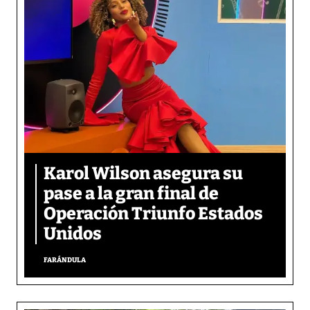
Karol Wilson asegura su
pase a la gran final de
Operación Triunfo Estados
Unidos
FARÁNDULA