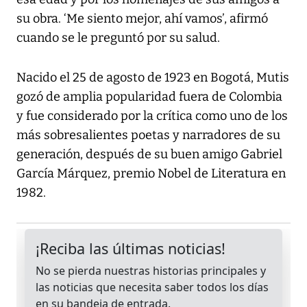
su obra. ‘Me siento mejor, ahí vamos’, afirmó
cuando se le preguntó por su salud.
Nacido el 25 de agosto de 1923 en Bogotá, Mutis
gozó de amplia popularidad fuera de Colombia
y fue considerado por la crítica como uno de los
más sobresalientes poetas y narradores de su
generación, después de su buen amigo Gabriel
García Márquez, premio Nobel de Literatura en
1982.