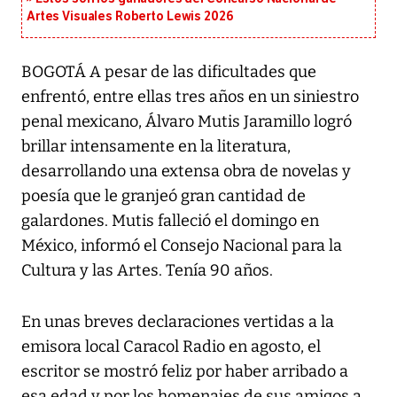
Artes Visuales Roberto Lewis 2026
BOGOTÁ A pesar de las dificultades que
enfrentó, entre ellas tres años en un siniestro
penal mexicano, Álvaro Mutis Jaramillo logró
brillar intensamente en la literatura,
desarrollando una extensa obra de novelas y
poesía que le granjeó gran cantidad de
galardones. Mutis falleció el domingo en
México, informó el Consejo Nacional para la
Cultura y las Artes. Tenía 90 años.
En unas breves declaraciones vertidas a la
emisora local Caracol Radio en agosto, el
escritor se mostró feliz por haber arribado a
esa edad y por los homenajes de sus amigos a