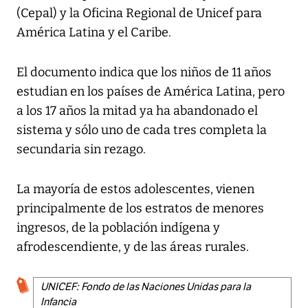
(Cepal) y la Oficina Regional de Unicef para
América Latina y el Caribe.
El documento indica que los niños de 11 años
estudian en los países de América Latina, pero
a los 17 años la mitad ya ha abandonado el
sistema y sólo uno de cada tres completa la
secundaria sin rezago.
La mayoría de estos adolescentes, vienen
principalmente de los estratos de menores
ingresos, de la población indígena y
afrodescendiente, y de las áreas rurales.
UNICEF: Fondo de las Naciones Unidas para la
Infancia