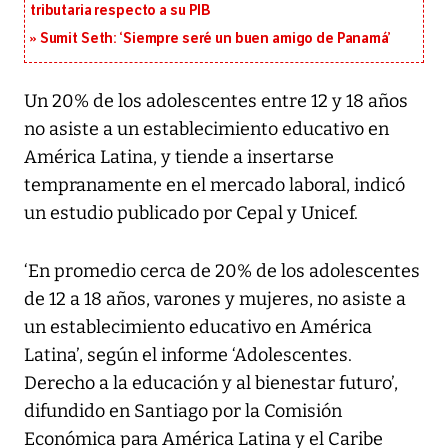
tributaria respecto a su PIB
Sumit Seth: ‘Siempre seré un buen amigo de Panamá’
Un 20% de los adolescentes entre 12 y 18 años
no asiste a un establecimiento educativo en
América Latina, y tiende a insertarse
tempranamente en el mercado laboral, indicó
un estudio publicado por Cepal y Unicef.
‘En promedio cerca de 20% de los adolescentes
de 12 a 18 años, varones y mujeres, no asiste a
un establecimiento educativo en América
Latina’, según el informe ‘Adolescentes.
Derecho a la educación y al bienestar futuro’,
difundido en Santiago por la Comisión
Económica para América Latina y el Caribe