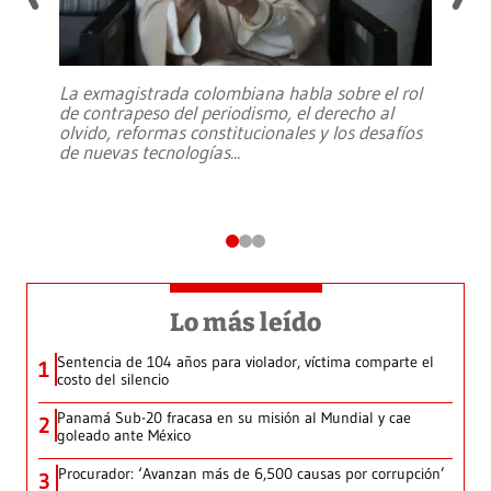
La exmagistrada colombiana habla sobre el rol
de contrapeso del periodismo, el derecho al
olvido, reformas constitucionales y los desafíos
de nuevas tecnologías
...
Lo más leído
Sentencia de 104 años para violador, víctima comparte el
1
costo del silencio
Panamá Sub-20 fracasa en su misión al Mundial y cae
2
goleado ante México
Procurador: ‘Avanzan más de 6,500 causas por corrupción’
3