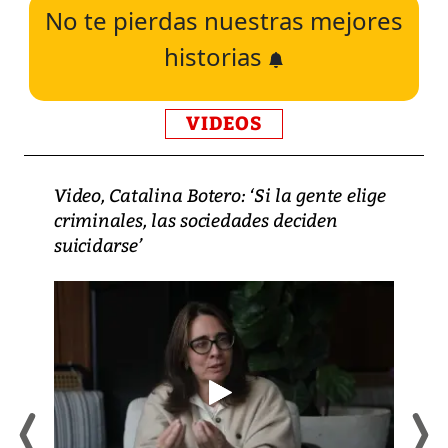
No te pierdas nuestras mejores
historias
VIDEOS
Video, Catalina Botero: ‘Si la gente elige
criminales, las sociedades deciden
suicidarse’