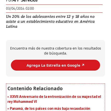
Por
AFP Servicios
03/04/2014 02:00
Un 20% de los adolescentes entre 12 y 18 años no
asiste a un establecimiento educativo en América
Latina
Encuentra más de nuestra cobertura en los resultados
de búsqueda.
Agrega La Estrella en Google ↗️
XXVII Aniversario de la entronización de su majestad el
rey Mohammed VI
Panamá, de los países con más baja recaudación