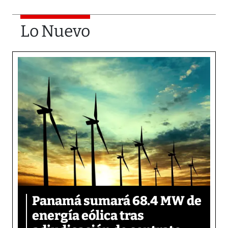
Lo Nuevo
Panamá sumará 68.4 MW de
energía eólica tras