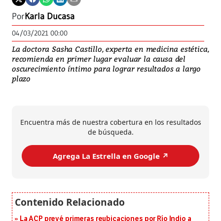
Por
Karla Ducasa
04/03/2021 00:00
La doctora Sasha Castillo, experta en medicina estética,
recomienda en primer lugar evaluar la causa del
oscurecimiento íntimo para lograr resultados a largo
plazo
Encuentra más de nuestra cobertura en los resultados
de búsqueda.
Agrega La Estrella en Google ↗️
La ACP prevé primeras reubicaciones por Río Indio a