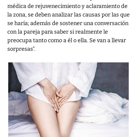
médica de rejuvenecimiento y aclaramiento de
la zona, se deben analizar las causas por las que
se haría; además de sostener una conversación
con la pareja para saber si realmente le
preocupa tanto como a él o ella. Se van a llevar
sorpresas”.