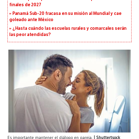
finales de 2027
Panamá Sub-20 fracasa en su misión al Mundial y cae
goleado ante México
¿Hasta cuándo las escuelas rurales y comarcales serán
las peor atendidas?
Es importante mantener el diálogo en pareja.
Shuttertsock