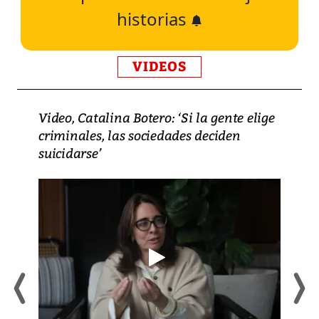
historias
VIDEOS
Video, Catalina Botero: ‘Si la gente elige
criminales, las sociedades deciden
suicidarse’