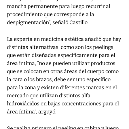
mancha permanente para luego recurrir al
procedimiento que corresponde a la
despigmentación”, señaló Castillo.
La experta en medicina estética añadió que hay
distintas alternativas, como son los peelings,
que están diseñadas específicamente para el
área íntima, “no se pueden utilizar productos
que se colocan en otras áreas del cuerpo como
la cara o los brazos, debe ser uno específico
para la zona y existen diferentes marcas en el
mercado que utilizan distintos alfa
hidroxiácidos en bajas concentraciones para el
área íntima”, arguyó.
Se realiza primero el peeling en cabina y luego