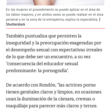
En las mujeres el procedimiento se puede aplicar en el área de
los labios mayores, y en ambos sexos se puede realizar en el área
perianal y en la zona de la entrepierna, explica la especialista.
Shutterstock
También puntualiza que persisten la
inseguridad y la preocupación exageradas por
el desempeño sexual con expectativas irreales
de lo que debe ser un encuentro, a su vez
“consecuencia del educador sexual
predominante: la pornografía”.
De acuerdo con Rondón, “las actrices porno
tienen genitales claros y limpios, en ocasiones
usan la iluminación de la cámara, cremas o
maquillaje para parecer más claros y tersos.