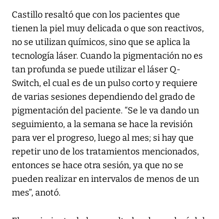
Castillo resaltó que con los pacientes que
tienen la piel muy delicada o que son reactivos,
no se utilizan químicos, sino que se aplica la
tecnología láser. Cuando la pigmentación no es
tan profunda se puede utilizar el láser Q-
Switch, el cual es de un pulso corto y requiere
de varias sesiones dependiendo del grado de
pigmentación del paciente. “Se le va dando un
seguimiento, a la semana se hace la revisión
para ver el progreso, luego al mes; si hay que
repetir uno de los tratamientos mencionados,
entonces se hace otra sesión, ya que no se
pueden realizar en intervalos de menos de un
mes”, anotó.