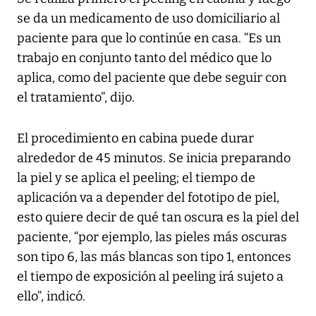
se da un medicamento de uso domiciliario al
paciente para que lo continúe en casa. “Es un
trabajo en conjunto tanto del médico que lo
aplica, como del paciente que debe seguir con
el tratamiento”, dijo.
El procedimiento en cabina puede durar
alrededor de 45 minutos. Se inicia preparando
la piel y se aplica el peeling; el tiempo de
aplicación va a depender del fototipo de piel,
esto quiere decir de qué tan oscura es la piel del
paciente, “por ejemplo, las pieles más oscuras
son tipo 6, las más blancas son tipo 1, entonces
el tiempo de exposición al peeling irá sujeto a
ello”, indicó.