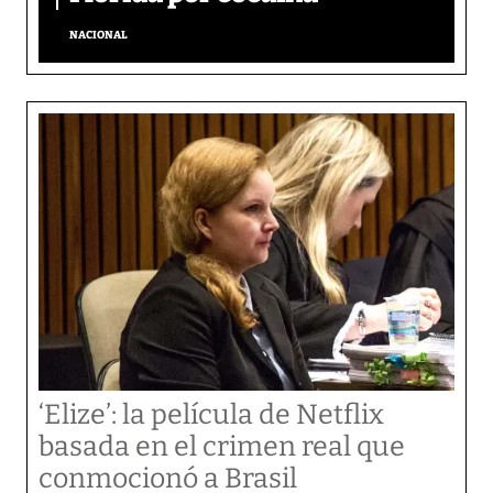
NACIONAL
‘Elize’: la película de Netflix
basada en el crimen real que
conmocionó a Brasil