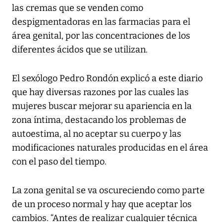
las cremas que se venden como
despigmentadoras en las farmacias para el
área genital, por las concentraciones de los
diferentes ácidos que se utilizan.
El sexólogo Pedro Rondón explicó a este diario
que hay diversas razones por las cuales las
mujeres buscar mejorar su apariencia en la
zona íntima, destacando los problemas de
autoestima, al no aceptar su cuerpo y las
modificaciones naturales producidas en el área
con el paso del tiempo.
La zona genital se va oscureciendo como parte
de un proceso normal y hay que aceptar los
cambios. “Antes de realizar cualquier técnica