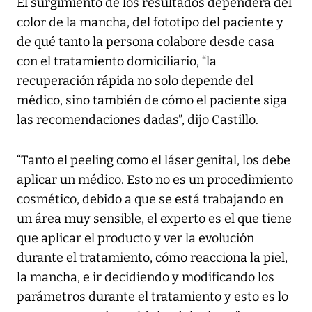
El surgimiento de los resultados dependerá del
color de la mancha, del fototipo del paciente y
de qué tanto la persona colabore desde casa
con el tratamiento domiciliario, “la
recuperación rápida no solo depende del
médico, sino también de cómo el paciente siga
las recomendaciones dadas”, dijo Castillo.
“Tanto el peeling como el láser genital, los debe
aplicar un médico. Esto no es un procedimiento
cosmético, debido a que se está trabajando en
un área muy sensible, el experto es el que tiene
que aplicar el producto y ver la evolución
durante el tratamiento, cómo reacciona la piel,
la mancha, e ir decidiendo y modificando los
parámetros durante el tratamiento y esto es lo