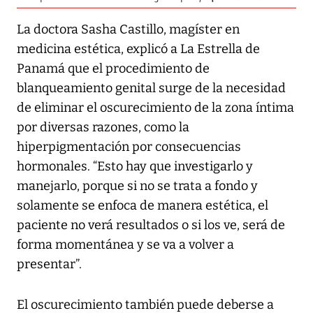
La doctora Sasha Castillo, magíster en
medicina estética, explicó a
La Estrella de
Panamá
que el procedimiento de
blanqueamiento genital surge de la necesidad
de eliminar el oscurecimiento de la zona íntima
por diversas razones, como la
hiperpigmentación por consecuencias
hormonales. “Esto hay que investigarlo y
manejarlo, porque si no se trata a fondo y
solamente se enfoca de manera estética, el
paciente no verá resultados o si los ve, será de
forma momentánea y se va a volver a
presentar”.
El oscurecimiento también puede deberse a