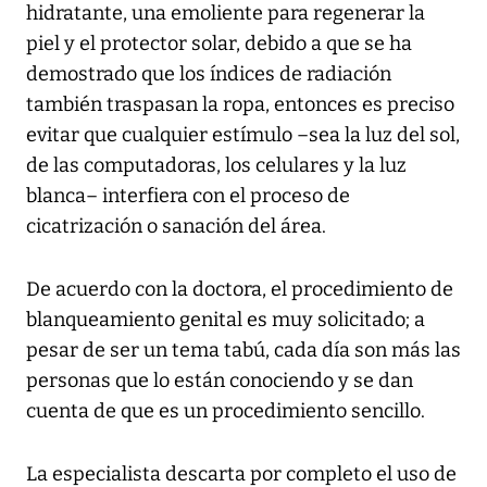
hidratante, una emoliente para regenerar la
piel y el protector solar, debido a que se ha
demostrado que los índices de radiación
también traspasan la ropa, entonces es preciso
evitar que cualquier estímulo –sea la luz del sol,
de las computadoras, los celulares y la luz
blanca– interfiera con el proceso de
cicatrización o sanación del área.
De acuerdo con la doctora, el procedimiento de
blanqueamiento genital es muy solicitado; a
pesar de ser un tema tabú, cada día son más las
personas que lo están conociendo y se dan
cuenta de que es un procedimiento sencillo.
La especialista descarta por completo el uso de