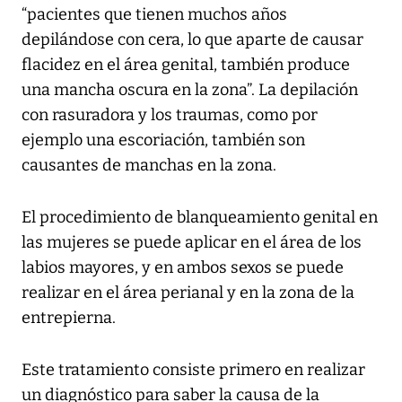
“pacientes que tienen muchos años
depilándose con cera, lo que aparte de causar
flacidez en el área genital, también produce
una mancha oscura en la zona”. La depilación
con rasuradora y los traumas, como por
ejemplo una escoriación, también son
causantes de manchas en la zona.
El procedimiento de blanqueamiento genital en
las mujeres se puede aplicar en el área de los
labios mayores, y en ambos sexos se puede
realizar en el área perianal y en la zona de la
entrepierna.
Este tratamiento consiste primero en realizar
un diagnóstico para saber la causa de la