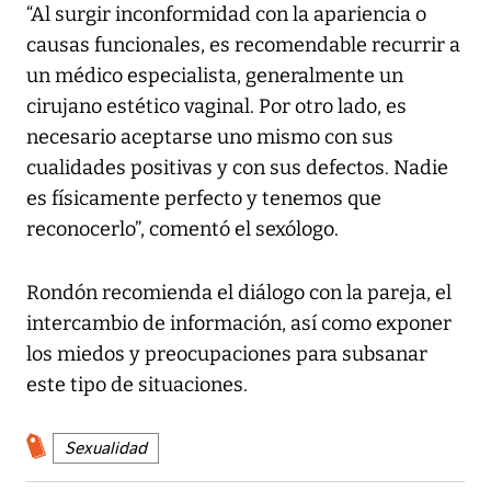
“Al surgir inconformidad con la apariencia o
causas funcionales, es recomendable recurrir a
un médico especialista, generalmente un
cirujano estético vaginal. Por otro lado, es
necesario aceptarse uno mismo con sus
cualidades positivas y con sus defectos. Nadie
es físicamente perfecto y tenemos que
reconocerlo”, comentó el sexólogo.
Rondón recomienda el diálogo con la pareja, el
intercambio de información, así como exponer
los miedos y preocupaciones para subsanar
este tipo de situaciones.
Sexualidad