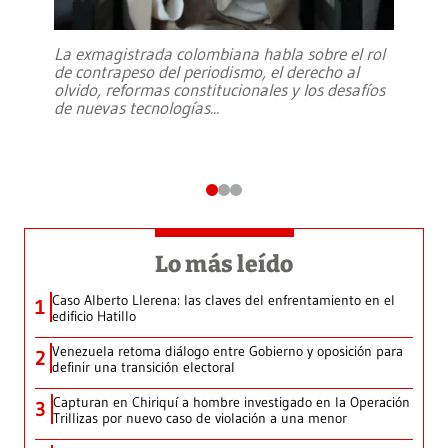
La exmagistrada colombiana habla sobre el rol
de contrapeso del periodismo, el derecho al
olvido, reformas constitucionales y los desafíos
de nuevas tecnologías
...
Lo más leído
Caso Alberto Llerena: las claves del enfrentamiento en el
1
edificio Hatillo
Venezuela retoma diálogo entre Gobierno y oposición para
2
definir una transición electoral
Capturan en Chiriquí a hombre investigado en la Operación
3
Trillizas por nuevo caso de violación a una menor