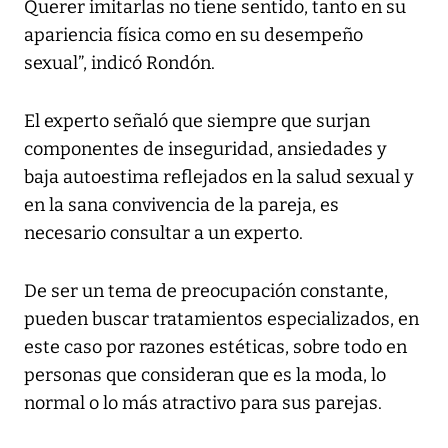
Querer imitarlas no tiene sentido, tanto en su
apariencia física como en su desempeño
sexual”, indicó Rondón.
El experto señaló que siempre que surjan
componentes de inseguridad, ansiedades y
baja autoestima reflejados en la salud sexual y
en la sana convivencia de la pareja, es
necesario consultar a un experto.
De ser un tema de preocupación constante,
pueden buscar tratamientos especializados, en
este caso por razones estéticas, sobre todo en
personas que consideran que es la moda, lo
normal o lo más atractivo para sus parejas.