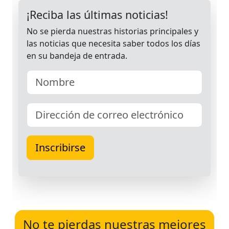
No te pierdas nuestras mejores