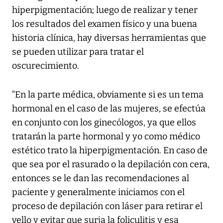
hiperpigmentación; luego de realizar y tener
los resultados del examen físico y una buena
historia clínica, hay diversas herramientas que
se pueden utilizar para tratar el
oscurecimiento.
“En la parte médica, obviamente si es un tema
hormonal en el caso de las mujeres, se efectúa
en conjunto con los ginecólogos, ya que ellos
tratarán la parte hormonal y yo como médico
estético trato la hiperpigmentación. En caso de
que sea por el rasurado o la depilación con cera,
entonces se le dan las recomendaciones al
paciente y generalmente iniciamos con el
proceso de depilación con láser para retirar el
vello y evitar que surja la foliculitis y esa