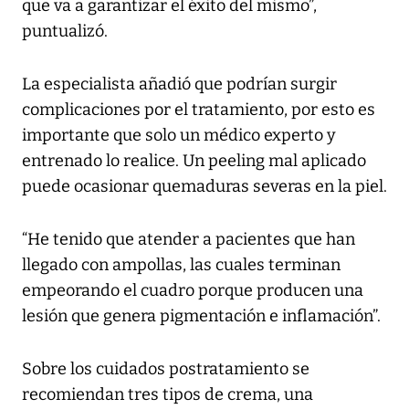
que va a garantizar el éxito del mismo”,
puntualizó.
La especialista añadió que podrían surgir
complicaciones por el tratamiento, por esto es
importante que solo un médico experto y
entrenado lo realice. Un peeling mal aplicado
puede ocasionar quemaduras severas en la piel.
“He tenido que atender a pacientes que han
llegado con ampollas, las cuales terminan
empeorando el cuadro porque producen una
lesión que genera pigmentación e inflamación”.
Sobre los cuidados postratamiento se
recomiendan tres tipos de crema, una