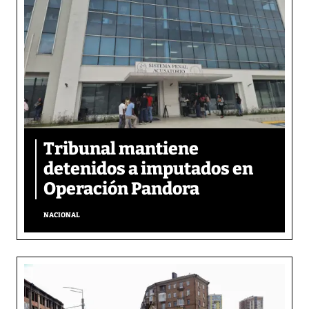
Tribunal mantiene
detenidos a imputados en
Operación Pandora
NACIONAL