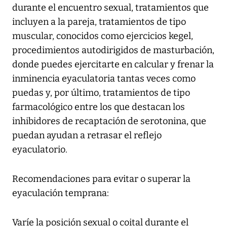
durante el encuentro sexual, tratamientos que
incluyen a la pareja, tratamientos de tipo
muscular, conocidos como ejercicios kegel,
procedimientos autodirigidos de masturbación,
donde puedes ejercitarte en calcular y frenar la
inminencia eyaculatoria tantas veces como
puedas y, por último, tratamientos de tipo
farmacológico entre los que destacan los
inhibidores de recaptación de serotonina, que
puedan ayudan a retrasar el reflejo
eyaculatorio.
Recomendaciones para evitar o superar la
eyaculación temprana:
Varíe la posición sexual o coital durante el