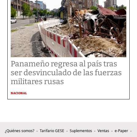
Panameño regresa al país tras
ser desvinculado de las fuerzas
militares rusas
NACIONAL
¿Quiénes somos?
Tarifario GESE
Suplementos
Ventas
e-Paper