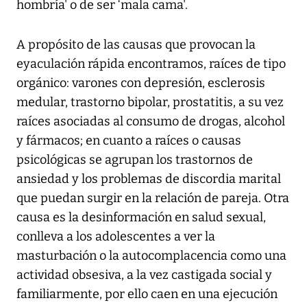
hombría' o de ser ‘mala cama'.
A propósito de las causas que provocan la
eyaculación rápida encontramos, raíces de tipo
orgánico: varones con depresión, esclerosis
medular, trastorno bipolar, prostatitis, a su vez
raíces asociadas al consumo de drogas, alcohol
y fármacos; en cuanto a raíces o causas
psicológicas se agrupan los trastornos de
ansiedad y los problemas de discordia marital
que puedan surgir en la relación de pareja. Otra
causa es la desinformación en salud sexual,
conlleva a los adolescentes a ver la
masturbación o la autocomplacencia como una
actividad obsesiva, a la vez castigada social y
familiarmente, por ello caen en una ejecución