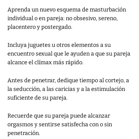
Aprenda un nuevo esquema de masturbación
individual o en pareja: no obsesivo, sereno,
placentero y postergado.
Incluya juguetes u otros elementos a su
encuentro sexual que le ayuden a que su pareja
alcance el clímax más rápido.
Antes de penetrar, dedique tiempo al cortejo, a
la seducción, a las caricias y a la estimulación
suficiente de su pareja.
Recuerde que su pareja puede alcanzar
orgasmos y sentirse satisfecha con o sin
penetración.