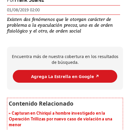
Por
Frank Suárez
01/08/2019 02:00
Existen dos fenómenos que le otorgan carácter de
problema a la eyaculación precoz, uno es de orden
fisiológico y el otro, de orden social
Encuentra más de nuestra cobertura en los resultados
de búsqueda.
Agrega La Estrella en Google ↗️
Capturan en Chiriquí a hombre investigado en la
Operación Trillizas por nuevo caso de violación a una
menor