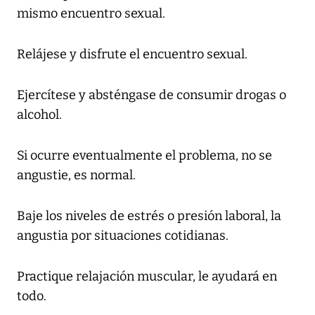
mismo encuentro sexual.
Relájese y disfrute el encuentro sexual.
Ejercítese y absténgase de consumir drogas o
alcohol.
Si ocurre eventualmente el problema, no se
angustie, es normal.
Baje los niveles de estrés o presión laboral, la
angustia por situaciones cotidianas.
Practique relajación muscular, le ayudará en
todo.