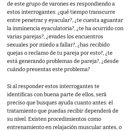
de este grupo de varones es respondiendo a
estos interrogantes: ¿qué tiempo transcurre
entre penetrar y eyacular?, ¿te cuesta aguantar
la inminencia eyaculatoria?, ¿te ha ocurrido con
varias parejas?, ¿evades los encuentros
sexuales por miedo a fallar?, ¿has recibido
quejas o reclamo de tu pareja por esto?, ¿te
está generando problemas de pareja?, ¿desde
cuándo presentas este problema?
Si al responder estos interrogantes te
identificas con buena parte de ellos, será
preciso que busques ayuda cuanto antes: el
tratamiento que puedas recibir dependerá de
su nivel. Existen procedimientos como
entrenamiento en relajación muscular antes, o