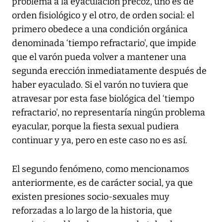
problema a la eyaculación precoz, uno es de
orden fisiológico y el otro, de orden social: el
primero obedece a una condición orgánica
denominada ‘tiempo refractario', que impide
que el varón pueda volver a mantener una
segunda erección inmediatamente después de
haber eyaculado. Si el varón no tuviera que
atravesar por esta fase biológica del ‘tiempo
refractario', no representaría ningún problema
eyacular, porque la fiesta sexual pudiera
continuar y ya, pero en este caso no es así.
El segundo fenómeno, como mencionamos
anteriormente, es de carácter social, ya que
existen presiones socio-sexuales muy
reforzadas a lo largo de la historia, que