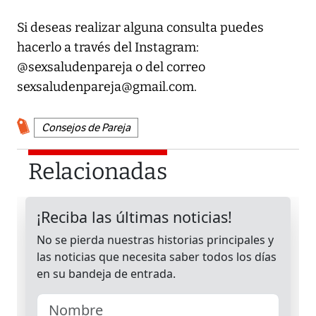
Si deseas realizar alguna consulta puedes
hacerlo a través del Instagram:
@sexsaludenpareja o del correo
sexsaludenpareja@gmail.com.
Consejos de Pareja
Relacionadas