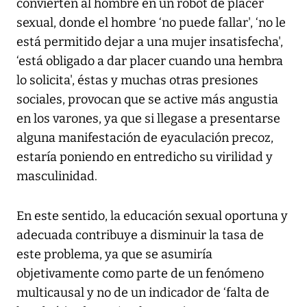
convierten al hombre en un robot de placer
sexual, donde el hombre ‘no puede fallar', ‘no le
está permitido dejar a una mujer insatisfecha',
‘está obligado a dar placer cuando una hembra
lo solicita', éstas y muchas otras presiones
sociales, provocan que se active más angustia
en los varones, ya que si llegase a presentarse
alguna manifestación de eyaculación precoz,
estaría poniendo en entredicho su virilidad y
masculinidad.
En este sentido, la educación sexual oportuna y
adecuada contribuye a disminuir la tasa de
este problema, ya que se asumiría
objetivamente como parte de un fenómeno
multicausal y no de un indicador de ‘falta de