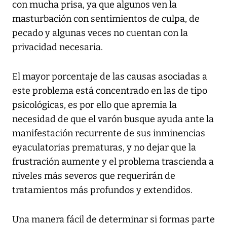
con mucha prisa, ya que algunos ven la
masturbación con sentimientos de culpa, de
pecado y algunas veces no cuentan con la
privacidad necesaria.
El mayor porcentaje de las causas asociadas a
este problema está concentrado en las de tipo
psicológicas, es por ello que apremia la
necesidad de que el varón busque ayuda ante la
manifestación recurrente de sus inminencias
eyaculatorias prematuras, y no dejar que la
frustración aumente y el problema trascienda a
niveles más severos que requerirán de
tratamientos más profundos y extendidos.
Una manera fácil de determinar si formas parte