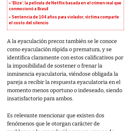
‘Elize’: la película de Netflix basada en el crimen real que
conmocionó a Brasil
Sentencia de 104 años para violador, víctima comparte
el costo del silencio
A la eyaculación precoz también se le conoce
como eyaculación rápida o prematura, y se
identifica claramente con estos calificativos por
la imposibilidad de sostener o frenar la
inminencia eyaculatoria, viéndose obligada la
pareja a recibir la respuesta eyaculatoria en el
momento menos oportuno o indeseado, siendo
insatisfactorio para ambos.
Es relevante mencionar que existen dos
fenómenos que le otorgan carácter de