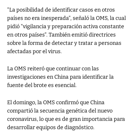
"La posibilidad de identificar casos en otros
países no era inesperada", señaló la OMS, la cual
pidió "vigilancia y preparación activa constante
en otros países". También emitió directrices
sobre la forma de detectar y tratar a personas
afectadas por el virus.
La OMS reiteró que continuar con las
investigaciones en China para identificar la
fuente del brote es esencial.
El domingo, la OMS confirmó que China
compartió la secuencia genética del nuevo
coronavirus, lo que es de gran importancia para
desarrollar equipos de diagnóstico.