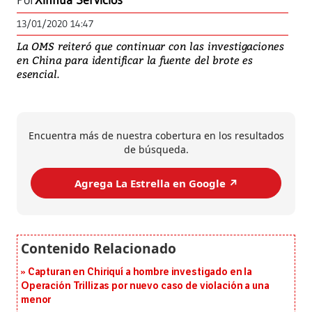
Por
Xinhua Servicios
13/01/2020 14:47
La OMS reiteró que continuar con las investigaciones
en China para identificar la fuente del brote es
esencial.
Encuentra más de nuestra cobertura en los resultados
de búsqueda.
Agrega La Estrella en Google ↗️
Capturan en Chiriquí a hombre investigado en la
Operación Trillizas por nuevo caso de violación a una
menor