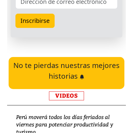
No te pierdas nuestras mejores
historias
VIDEOS
Perú moverá todos los días feriados al
viernes para potenciar productividad y
turismo