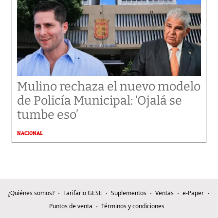
Mulino rechaza el nuevo modelo
de Policía Municipal: ‘Ojalá se
tumbe eso’
NACIONAL
¿Quiénes somos?
Tarifario GESE
Suplementos
Ventas
e-Paper
Puntos de venta
Términos y condiciones