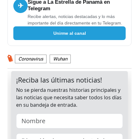
Sigue a La Estrella de Panamá en
✈
Telegram
Recibe alertas, noticias destacadas y lo más
importante del día directamente en tu Telegram.
Unirme al canal
Coronavirus
Wuhan