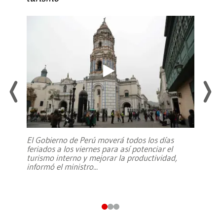
El Gobierno de Perú moverá todos los días
feriados a los viernes para así potenciar el
turismo interno y mejorar la productividad,
informó el ministro
...