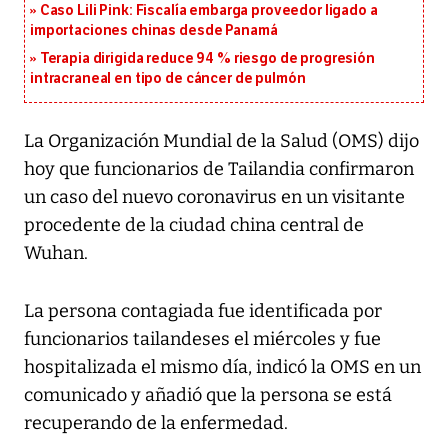
Caso Lili Pink: Fiscalía embarga proveedor ligado a
importaciones chinas desde Panamá
Terapia dirigida reduce 94 % riesgo de progresión
intracraneal en tipo de cáncer de pulmón
La Organización Mundial de la Salud (OMS) dijo
hoy que funcionarios de Tailandia confirmaron
un caso del nuevo coronavirus en un visitante
procedente de la ciudad china central de
Wuhan.
La persona contagiada fue identificada por
funcionarios tailandeses el miércoles y fue
hospitalizada el mismo día, indicó la OMS en un
comunicado y añadió que la persona se está
recuperando de la enfermedad.