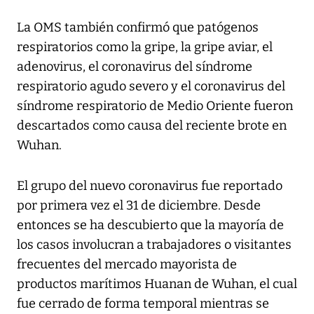
La OMS también confirmó que patógenos
respiratorios como la gripe, la gripe aviar, el
adenovirus, el coronavirus del síndrome
respiratorio agudo severo y el coronavirus del
síndrome respiratorio de Medio Oriente fueron
descartados como causa del reciente brote en
Wuhan.
El grupo del nuevo coronavirus fue reportado
por primera vez el 31 de diciembre. Desde
entonces se ha descubierto que la mayoría de
los casos involucran a trabajadores o visitantes
frecuentes del mercado mayorista de
productos marítimos Huanan de Wuhan, el cual
fue cerrado de forma temporal mientras se