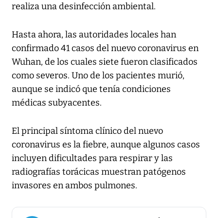
realiza una desinfección ambiental.
Hasta ahora, las autoridades locales han
confirmado 41 casos del nuevo coronavirus en
Wuhan, de los cuales siete fueron clasificados
como severos. Uno de los pacientes murió,
aunque se indicó que tenía condiciones
médicas subyacentes.
El principal síntoma clínico del nuevo
coronavirus es la fiebre, aunque algunos casos
incluyen dificultades para respirar y las
radiografías torácicas muestran patógenos
invasores en ambos pulmones.