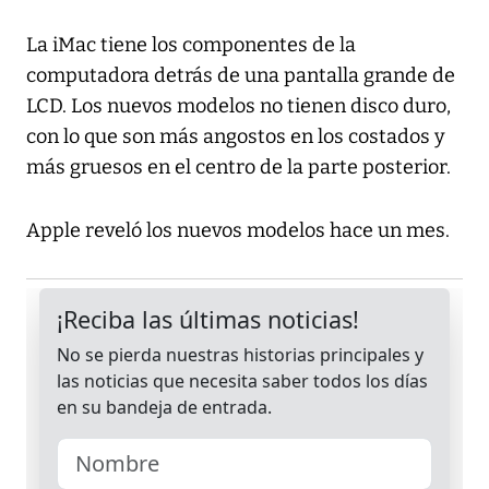
La iMac tiene los componentes de la
computadora detrás de una pantalla grande de
LCD. Los nuevos modelos no tienen disco duro,
con lo que son más angostos en los costados y
más gruesos en el centro de la parte posterior.
Apple reveló los nuevos modelos hace un mes.