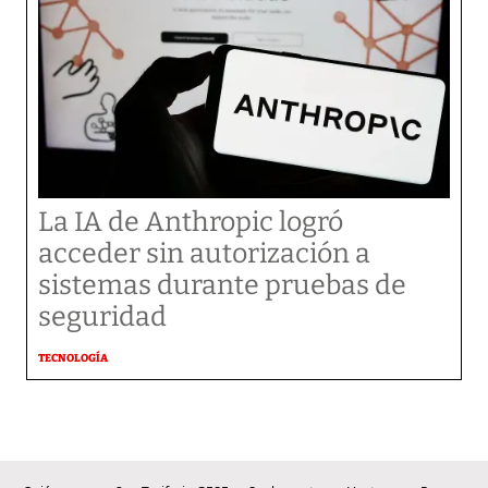
La IA de Anthropic logró
acceder sin autorización a
sistemas durante pruebas de
seguridad
TECNOLOGÍA