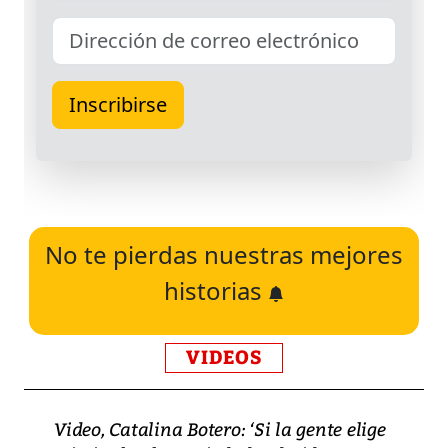
No te pierdas nuestras mejores
historias
VIDEOS
Video, Catalina Botero: ‘Si la gente elige