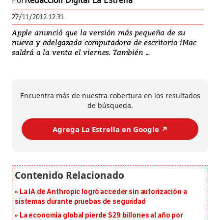
Por
Redacción Digital La Estrella
27/11/2012 12:31
Apple anunció que la versión más pequeña de su
nueva y adelgazada computadora de escritorio iMac
saldrá a la venta el viernes. También ...
Encuentra más de nuestra cobertura en los resultados
de búsqueda.
Agrega La Estrella en Google ↗️
La IA de Anthropic logró acceder sin autorización a
sistemas durante pruebas de seguridad
La economía global pierde $29 billones al año por