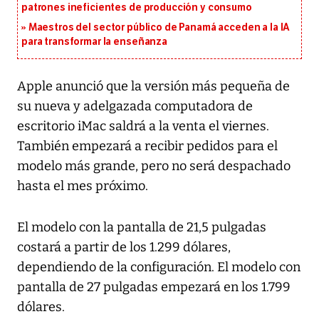
patrones ineficientes de producción y consumo
Maestros del sector público de Panamá acceden a la IA
para transformar la enseñanza
Apple anunció que la versión más pequeña de
su nueva y adelgazada computadora de
escritorio iMac saldrá a la venta el viernes.
También empezará a recibir pedidos para el
modelo más grande, pero no será despachado
hasta el mes próximo.
El modelo con la pantalla de 21,5 pulgadas
costará a partir de los 1.299 dólares,
dependiendo de la configuración. El modelo con
pantalla de 27 pulgadas empezará en los 1.799
dólares.