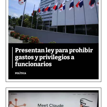
Presentan ley para prohibir
gastos y privilegios a
funcionarios
POLÍTICA