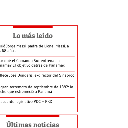
Lo más leído
rió Jorge Messi, padre de Lionel Messi, a
s 68 años
or qué el Comando Sur entrena en
namá? El objetivo detrás de Panamax
llece José Donderis, exdirector del Sinaproc
 gran terremoto de septiembre de 1882: la
che que estremeció a Panamá
 acuerdo legislativo PDC – PRD
Últimas noticias