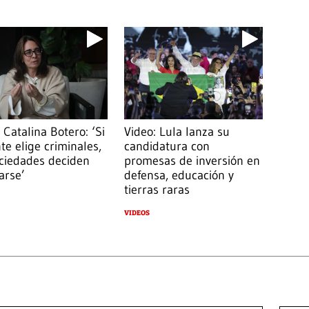
 Catalina Botero: ‘Si
Video: Lula lanza su
te elige criminales,
candidatura con
ociedades deciden
promesas de inversión en
arse’
defensa, educación y
tierras raras
VIDEOS