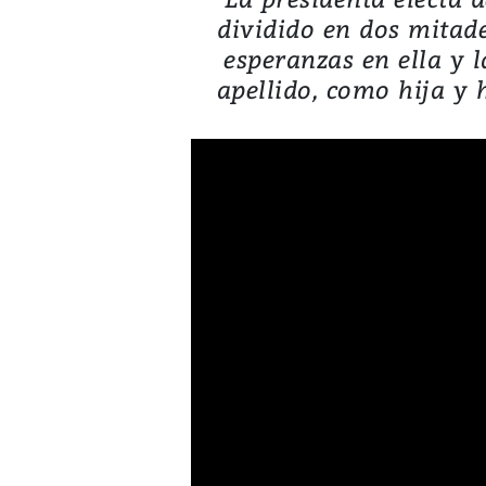
dividido en dos mitade
esperanzas en ella y 
apellido, como hija y 