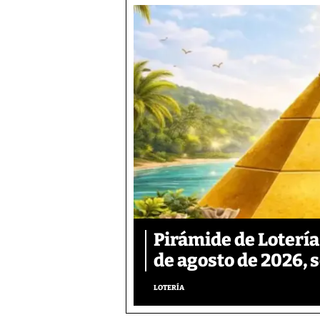
Pirámide de Lotería
de agosto de 2026, 
LOTERÍA