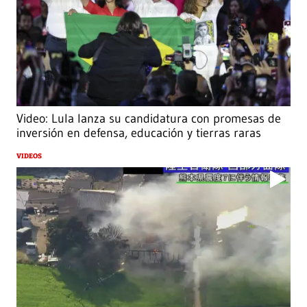
Video: Lula lanza su candidatura con promesas de
inversión en defensa, educación y tierras raras
VIDEOS