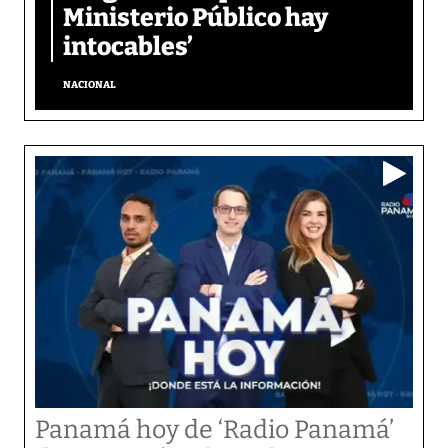
Ministerio Público hay
intocables’
NACIONAL
Panamá hoy de ‘Radio Panamá’