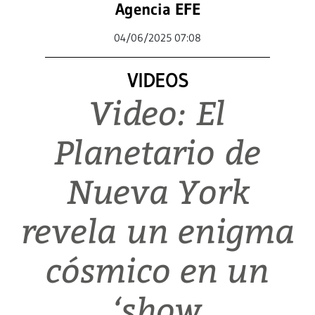
Agencia EFE
04/06/2025 07:08
VIDEOS
Video: El
Planetario de
Nueva York
revela un enigma
cósmico en un
‘show