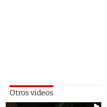
Otros videos