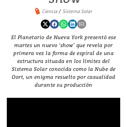
Ciencia
Sistema Solar
El Planetario de Nueva York presentó ese
martes un nuevo ‘show’ que revela por
primera vez la forma de espiral de una
estructura situada en los límites del
Sistema Solar conocida como la Nube de
Oort, un enigma resuelto por casualidad
durante su producción