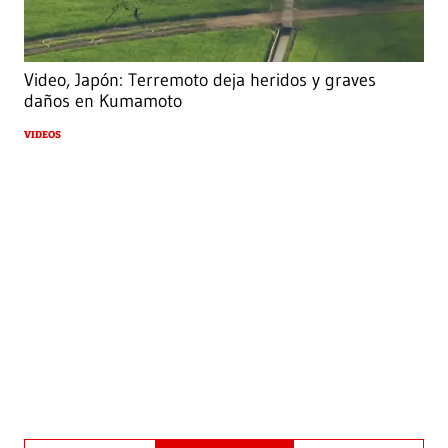
Video, Japón: Terremoto deja heridos y graves
daños en Kumamoto
VIDEOS