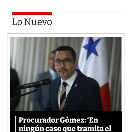
Lo Nuevo
Procurador Gómez: ‘En
ningún caso que tramita el