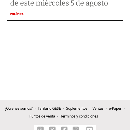
de este miércoles 5 de agosto
POLÍTICA
¿Quiénes somos?
Tarifario GESE
Suplementos
Ventas
e-Paper
Puntos de venta
Términos y condiciones