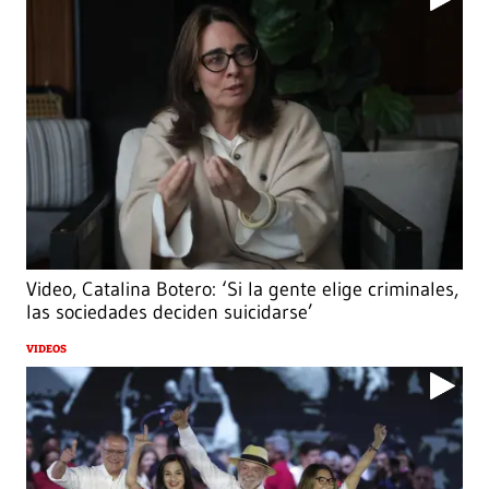
Video, Catalina Botero: ‘Si la gente elige criminales,
las sociedades deciden suicidarse’
VIDEOS