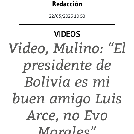
Redacción
22/05/2025 10:58
VIDEOS
Video, Mulino: “El
presidente de
Bolivia es mi
buen amigo Luis
Arce, no Evo
Morales”