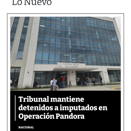
Lo Nuevo
Tribunal mantiene
detenidos a imputados en
Operación Pandora
NACIONAL