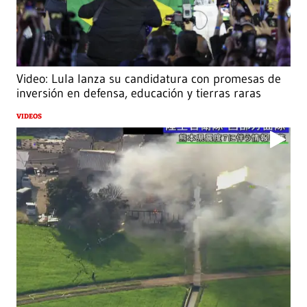
Video: Lula lanza su candidatura con promesas de
inversión en defensa, educación y tierras raras
VIDEOS