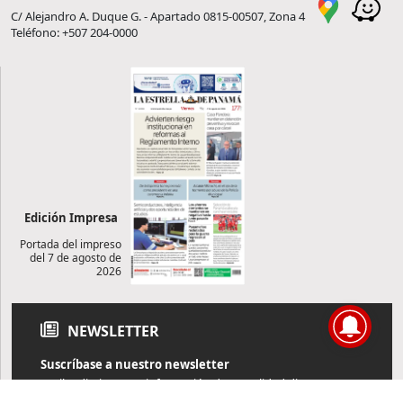
C/ Alejandro A. Duque G. - Apartado 0815-00507, Zona 4
Teléfono: +507 204-0000
Edición Impresa
Portada del impreso
del 7 de agosto de
2026
NEWSLETTER
Suscríbase a nuestro newsletter
Reciba diariamente información de actualidad directamente en
su correo electrónico