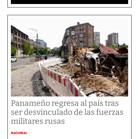
Panameño regresa al país tras
ser desvinculado de las fuerzas
militares rusas
NACIONAL