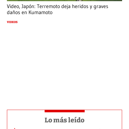
Video, Japón: Terremoto deja heridos y graves
daños en Kumamoto
VIDEOS
Lo más leído