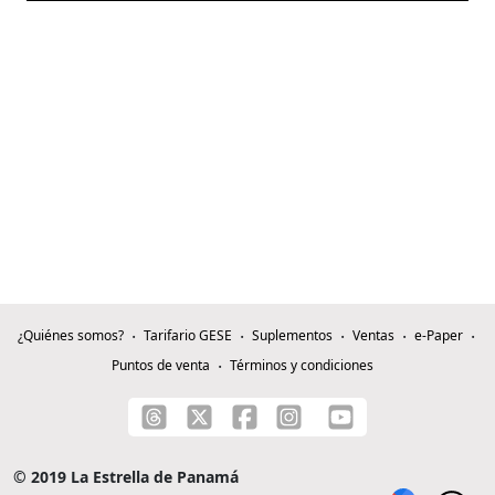
¿Quiénes somos?
Tarifario GESE
Suplementos
Ventas
e-Paper
Puntos de venta
Términos y condiciones
© 2019 La Estrella de Panamá