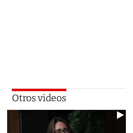
Otros videos