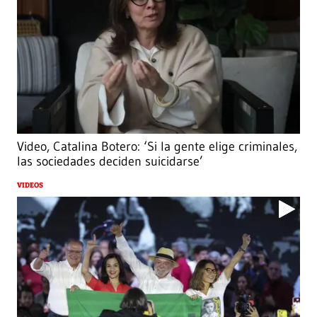
Video, Catalina Botero: ‘Si la gente elige criminales,
las sociedades deciden suicidarse’
VIDEOS