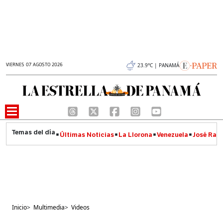
VIERNES 07 AGOSTO 2026
23.9°C | PANAMÁ
Últimas Noticias
La Llorona
Venezuela
José Raúl
Inicio
>
Multimedia
>
Videos