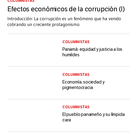
COLUMNISTAS
Efectos económicos de la corrupción (I)
Introducción: La corrupción es un fenómeno que ha venido
cobrando un creciente protagonismo
COLUMNISTAS
Panamá: equidad y justicia a los
humildes
COLUMNISTAS
Economía, sociedad y
pigmentocracia
COLUMNISTAS
El pueblo panameño y su límpida
cara