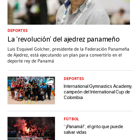
DEPORTES
La ‘revolución’ del ajedrez panameño
Luis Esquivel Golcher, presidente de la Federación Panameña
de Ajedrez, está ejecutando un plan para convertirlo en el
deporte rey de Panamá
DEPORTES
International Gymnastics Academy,
campeón del International Cup de
Colombia
FÚTBOL
“¡Panamá!”, el grito que puede
salvar vidas