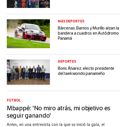
MÁS DEPORTES
Bárcenas, Barrios y Murillo alzan la
bandera a cuadros en Autódromo
Panamá
DEPORTES
Boris Álvarez, electo presidente
del taekwondo panameño
FÚTBOL
Mbappé: 'No miro atrás, mi objetivo es
seguir ganando'
Antes, en una entrevista con la que se inició la gala, el