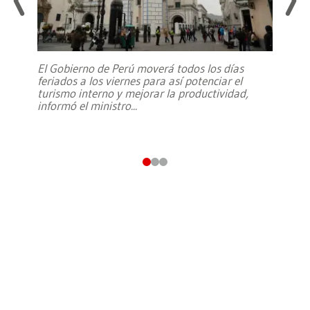
El Gobierno de Perú moverá todos los días
feriados a los viernes para así potenciar el
turismo interno y mejorar la productividad,
informó el ministro
...