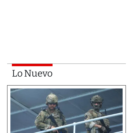
Lo Nuevo