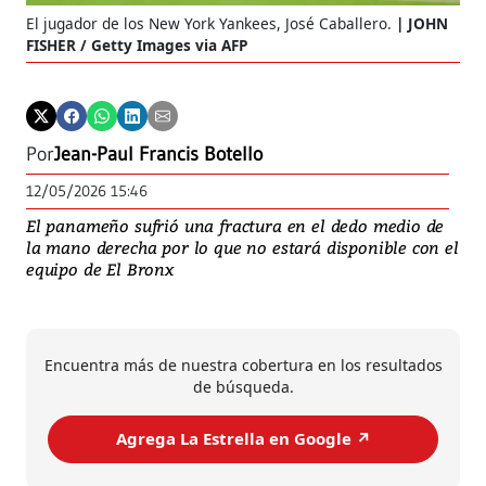
El jugador de los New York Yankees, José Caballero.
JOHN
FISHER / Getty Images via AFP
Por
Jean-Paul Francis Botello
12/05/2026 15:46
El panameño sufrió una fractura en el dedo medio de
la mano derecha por lo que no estará disponible con el
equipo de El Bronx
Encuentra más de nuestra cobertura en los resultados
de búsqueda.
Agrega La Estrella en Google ↗️