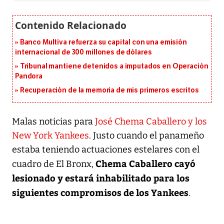
Banco Multiva refuerza su capital con una emisión
internacional de 300 millones de dólares
Tribunal mantiene detenidos a imputados en Operación
Pandora
Recuperación de la memoria de mis primeros escritos
Malas noticias para
José Chema Caballero y los
New York Yankees
. Justo cuando el panameño
estaba teniendo actuaciones estelares con el
Chema Caballero cayó
cuadro de El Bronx,
lesionado y estará inhabilitado para los
siguientes compromisos de los Yankees
.