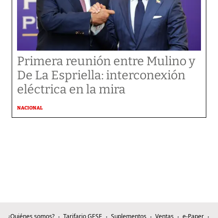
Primera reunión entre Mulino y
De La Espriella: interconexión
eléctrica en la mira
NACIONAL
¿Quiénes somos?
Tarifario GESE
Suplementos
Ventas
e-Paper