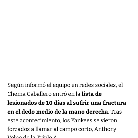
Según informó el equipo en redes sociales, el
lista de
Chema Caballero entró en la
lesionados de 10 días al sufrir una fractura
en el dedo medio de la mano derecha
. Tras
este acontecimiento, los Yankees se vieron
forzados a llamar al campo corto, Anthony
Volpe de la Triple A.