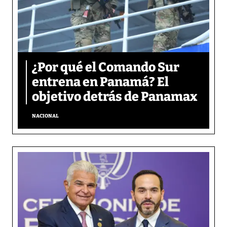
¿Por qué el Comando Sur
entrena en Panamá? El
objetivo detrás de Panamax
NACIONAL