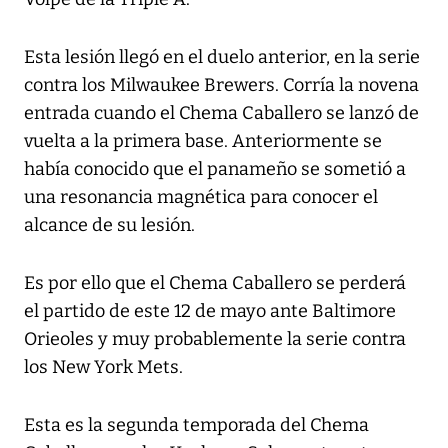
Esta lesión llegó en el duelo anterior, en la serie
contra los Milwaukee Brewers. Corría la novena
entrada cuando el Chema Caballero se lanzó de
vuelta a la primera base. Anteriormente se
había conocido que el panameño se sometió a
una resonancia magnética para conocer el
alcance de su lesión.
Es por ello que el Chema Caballero se perderá
el partido de este 12 de mayo ante Baltimore
Orieoles y muy probablemente la serie contra
los New York Mets.
Esta es la segunda temporada del Chema