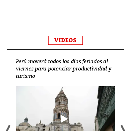
VIDEOS
Perú moverá todos los días feriados al
viernes para potenciar productividad y
turismo