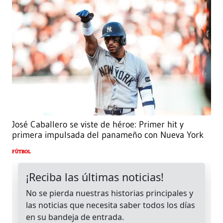
José Caballero se viste de héroe: Primer hit y
primera impulsada del panameño con Nueva York
FÚTBOL