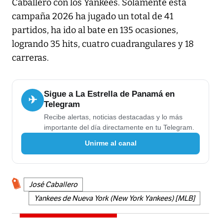
Caballero con los Yankees. Solamente esta
campaña 2026 ha jugado un total de 41
partidos, ha ido al bate en 135 ocasiones,
logrando 35 hits, cuatro cuadrangulares y 18
carreras.
Sigue a La Estrella de Panamá en
✈
Telegram
Recibe alertas, noticias destacadas y lo más
importante del día directamente en tu Telegram.
Unirme al canal
José Caballero
Yankees de Nueva York (New York Yankees) [MLB]