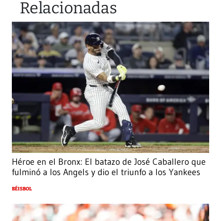
Relacionadas
Héroe en el Bronx: El batazo de José Caballero que
fulminó a los Angels y dio el triunfo a los Yankees
BÉISBOL