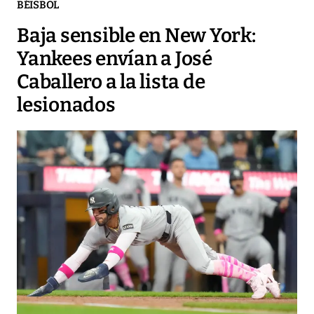
BÉISBOL
Baja sensible en New York:
Yankees envían a José
Caballero a la lista de
lesionados