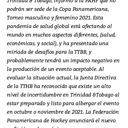
Trinidad & Tobago, informó a la PAHF que no
podrán ser sede de la Copa Panamericana,
Torneo masculino y femenino 2021. Esta
pandemia de salud global está afectando al
mundo en muchos aspectos diferentes, (salud,
económicas, y social), y ha presentado una
miríada de desafíos para la TTBB, y
probablemente tendrá un impacto negativo en
la producción de un evento aceptable. Al
evaluar la situación actual, la Junta Directiva
de la TTHB ha reconocido que existe un alto
nivel de incertidumbre en Trinidad &Tobago al
estar preparado y listo para albergar el evento
en octubre o noviembre de 2021. La Federación
Panamericana de Hockey anunciará el nuevo