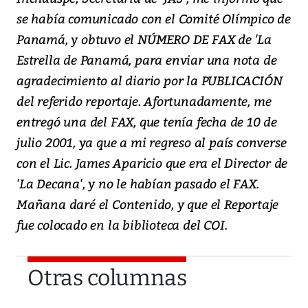
se había comunicado con el Comité Olímpico de
Panamá, y obtuvo el NÚMERO DE FAX de 'La
Estrella de Panamá, para enviar una nota de
agradecimiento al diario por la PUBLICACIÓN
del referido reportaje. Afortunadamente, me
entregó una del FAX, que tenía fecha de 10 de
julio 2001, ya que a mi regreso al país converse
con el Lic. James Aparicio que era el Director de
'La Decana', y no le habían pasado el FAX.
Mañana daré el Contenido, y que el Reportaje
fue colocado en la biblioteca del COI.
Otras columnas