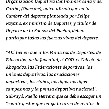
Organización Deportiva Centroamericana y del
Caribe, (Odecabe), quien afirmó que en la
Cumbre del deporte planteada por Felipe
Payano, ex ministro de Deportes, y titular de
Deporte de la Fuerza del Pueblo, deben
participar todas las fuerzas vivas del deporte.
“Ahí tienen que ir los Ministros de Deportes, de
Educación, de la Juventud, el COD, el Colegio de
Abogados, las Federaciones deportivas, las
uniones deportivas, las asociaciones
deportivas, los clubes, las ligas, las ligas
campesinas y la prensa deportiva nacional”.
Subrayó. Puello Herrera que se debe escoger un
“comité gestor que tenga la tarea de relator de