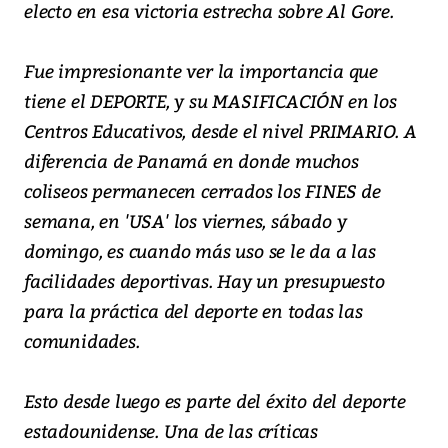
electo en esa victoria estrecha sobre Al Gore.
Fue impresionante ver la importancia que
tiene el DEPORTE, y su MASIFICACIÓN en los
Centros Educativos, desde el nivel PRIMARIO. A
diferencia de Panamá en donde muchos
coliseos permanecen cerrados los FINES de
semana, en 'USA' los viernes, sábado y
domingo, es cuando más uso se le da a las
facilidades deportivas. Hay un presupuesto
para la práctica del deporte en todas las
comunidades.
Esto desde luego es parte del éxito del deporte
estadounidense. Una de las críticas