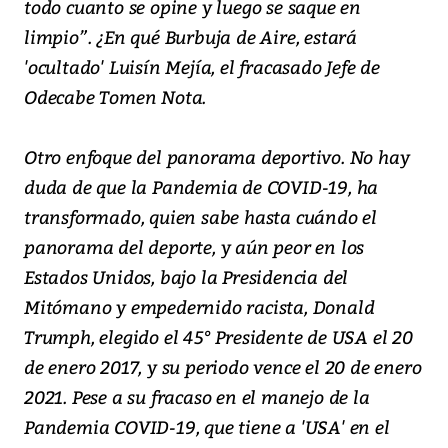
todo cuanto se opine y luego se saque en
limpio”. ¿En qué Burbuja de Aire, estará
'ocultado' Luisín Mejía, el fracasado Jefe de
Odecabe Tomen Nota.
Otro enfoque del panorama deportivo. No hay
duda de que la Pandemia de COVID-19, ha
transformado, quien sabe hasta cuándo el
panorama del deporte, y aún peor en los
Estados Unidos, bajo la Presidencia del
Mitómano y empedernido racista, Donald
Trumph, elegido el 45° Presidente de USA el 20
de enero 2017, y su periodo vence el 20 de enero
2021. Pese a su fracaso en el manejo de la
Pandemia COVID-19, que tiene a 'USA' en el