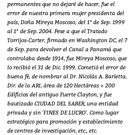
permanentes que no dejaré de hacer, fue el
error de nuestra primera mujer presidenta del
país, Doña Mireya Moscoso, del 1° de Sep. 1999
al 1° de Sep. 2004. Pese a que el Tratado
Torrijos-Carter, firmado en Washington DC, el 7
de Sep. para devolver el Canal a Panamá que
controlaba desde 1914, fue Mireya Moscoso, que
lo recibió el 31 de Dic. 1999. Cometió el error de
buena fé, de nombrar al Dr. Nicolás A. Barletta,
Dir. de la ARI, área de 120 Hectáreas + 200
Edificios del antiguo Fuerte Clayton, y fue
bautizado CIUDAD DEL SABER, una entidad
privada y sin 'FINES DE LUCRO'. Como lugar
estratégico para promoción y establecimiento
de centros de investigación, etc., etc.