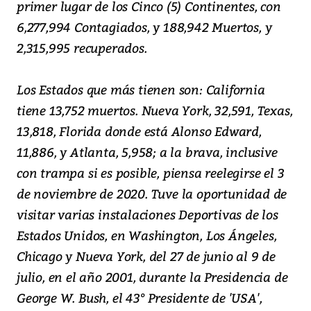
primer lugar de los Cinco (5) Continentes, con
6,277,994 Contagiados, y 188,942 Muertos, y
2,315,995 recuperados.
Los Estados que más tienen son: California
tiene 13,752 muertos. Nueva York, 32,591, Texas,
13,818, Florida donde está Alonso Edward,
11,886, y Atlanta, 5,958; a la brava, inclusive
con trampa si es posible, piensa reelegirse el 3
de noviembre de 2020. Tuve la oportunidad de
visitar varias instalaciones Deportivas de los
Estados Unidos, en Washington, Los Ángeles,
Chicago y Nueva York, del 27 de junio al 9 de
julio, en el año 2001, durante la Presidencia de
George W. Bush, el 43° Presidente de 'USA',