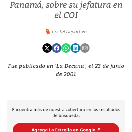
Panamá, sobre su jefatura en
el COI
Coctel Deportivo
Fue publicado en 'La Decana', el 23 de junio
de 2001
Encuentra más de nuestra cobertura en los resultados
de búsqueda.
Agrega La Estrella en Google ↗️