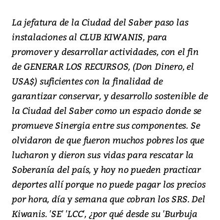
La jefatura de la Ciudad del Saber paso las
instalaciones al CLUB KIWANIS, para
promover y desarrollar actividades, con el fin
de GENERAR LOS RECURSOS, (Don Dinero, el
USA$) suficientes con la finalidad de
garantizar conservar, y desarrollo sostenible de
la Ciudad del Saber como un espacio donde se
promueve Sinergia entre sus componentes. Se
olvidaron de que fueron muchos pobres los que
lucharon y dieron sus vidas para rescatar la
Soberanía del país, y hoy no pueden practicar
deportes allí porque no puede pagar los precios
por hora, día y semana que cobran los SRS. Del
Kiwanis. 'SE' 'LCC', ¿por qué desde su 'Burbuja