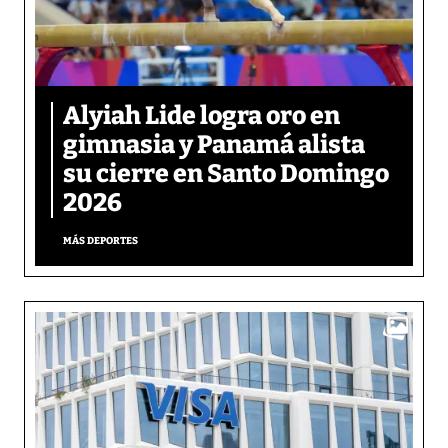
Alyiah Lide logra oro en
gimnasia y Panamá alista
su cierre en Santo Domingo
2026
MÁS DEPORTES