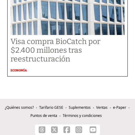
Visa compra BioCatch por
$2.400 millones tras
reestructuración
ECONOMÍA
¿Quiénes somos?
Tarifario GESE
Suplementos
Ventas
e-Paper
Puntos de venta
Términos y condiciones