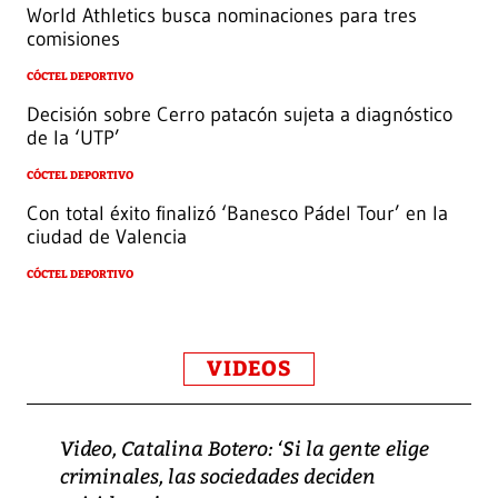
World Athletics busca nominaciones para tres
comisiones
CÓCTEL DEPORTIVO
Decisión sobre Cerro patacón sujeta a diagnóstico
de la ‘UTP’
CÓCTEL DEPORTIVO
Con total éxito finalizó ‘Banesco Pádel Tour’ en la
ciudad de Valencia
CÓCTEL DEPORTIVO
VIDEOS
Video, Catalina Botero: ‘Si la gente elige
criminales, las sociedades deciden