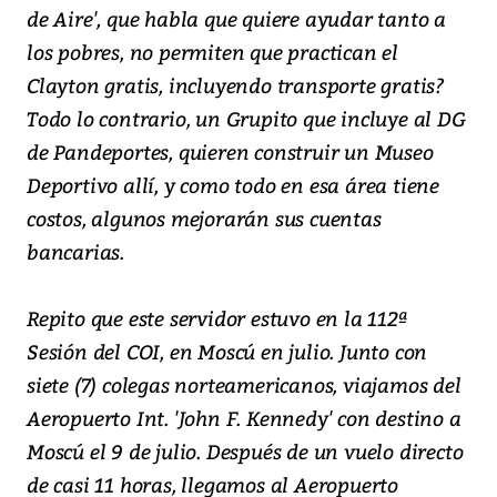
de Aire', que habla que quiere ayudar tanto a
los pobres, no permiten que practican el
Clayton gratis, incluyendo transporte gratis?
Todo lo contrario, un Grupito que incluye al DG
de Pandeportes, quieren construir un Museo
Deportivo allí, y como todo en esa área tiene
costos, algunos mejorarán sus cuentas
bancarias.
Repito que este servidor estuvo en la 112ª
Sesión del COI, en Moscú en julio. Junto con
siete (7) colegas norteamericanos, viajamos del
Aeropuerto Int. 'John F. Kennedy' con destino a
Moscú el 9 de julio. Después de un vuelo directo
de casi 11 horas, llegamos al Aeropuerto