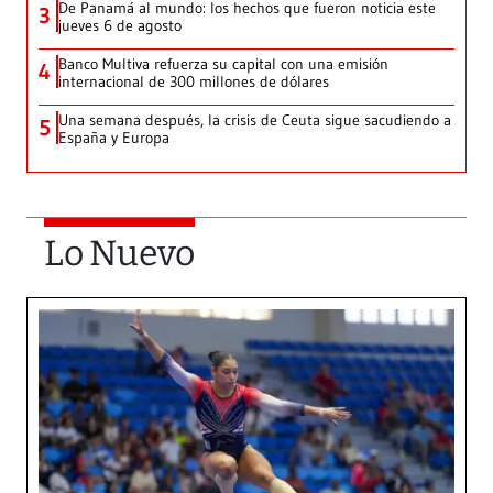
De Panamá al mundo: los hechos que fueron noticia este
3
jueves 6 de agosto
Banco Multiva refuerza su capital con una emisión
4
internacional de 300 millones de dólares
Una semana después, la crisis de Ceuta sigue sacudiendo a
5
España y Europa
Lo Nuevo