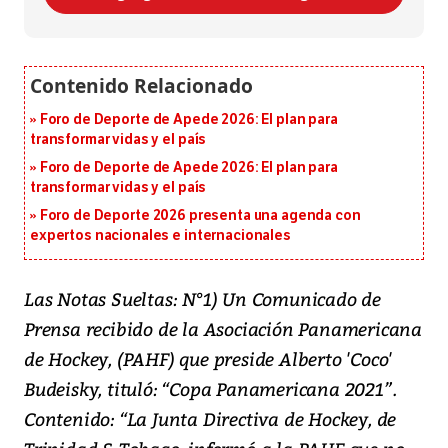
Foro de Deporte de Apede 2026: El plan para
transformar vidas y el país
Foro de Deporte de Apede 2026: El plan para
transformar vidas y el país
Foro de Deporte 2026 presenta una agenda con
expertos nacionales e internacionales
Las Notas Sueltas: N°1) Un Comunicado de
Prensa recibido de la Asociación Panamericana
de Hockey, (PAHF) que preside Alberto 'Coco'
Budeisky, tituló: “Copa Panamericana 2021”.
Contenido: “La Junta Directiva de Hockey, de