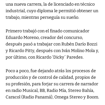
una nueva carrera, la de licenciado en técnico
industrial, cuyo diploma le permitió obtener un
trabajo, mientras perseguía su sueño.
Primero trabajó con el finado comunicador
Eduardo Moreno, creador del concurso,
después pasó a trabajar con Rubén Darío Bozzi
y Ricardo Pitty, después con Iván Molino Mola y,
por último, con Ricardo ‘Dicky´ Paredes.
Poco a poco, fue dejando atrás los procesos de
producción y de control de calidad, propios de
su profesión, para forjar su carrera de narrador
en radio Musical, BB, Radio Mía, Stereo Bahía,
Caracol (Radio Panamá), Omega Stereo y Boom.