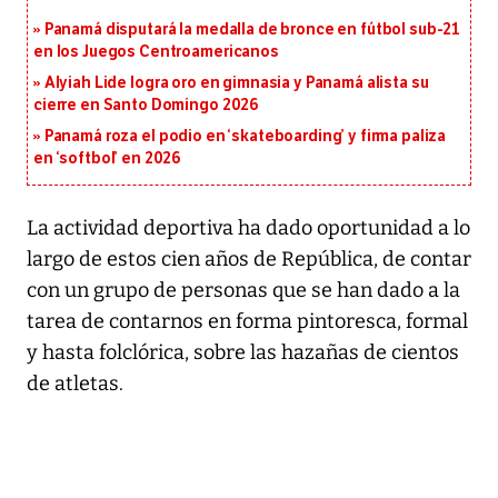
Panamá disputará la medalla de bronce en fútbol sub-21
en los Juegos Centroamericanos
Alyiah Lide logra oro en gimnasia y Panamá alista su
cierre en Santo Domingo 2026
Panamá roza el podio en ‘skateboarding’ y firma paliza
en ‘softbol’ en 2026
La actividad deportiva ha dado oportunidad a lo
largo de estos cien años de República, de contar
con un grupo de personas que se han dado a la
tarea de contarnos en forma pintoresca, formal
y hasta folclórica, sobre las hazañas de cientos
de atletas.