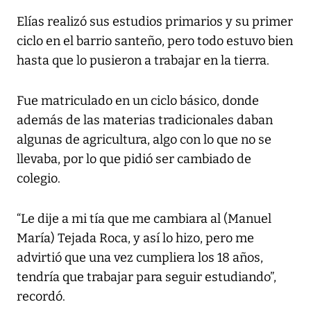
Elías realizó sus estudios primarios y su primer
ciclo en el barrio santeño, pero todo estuvo bien
hasta que lo pusieron a trabajar en la tierra.
Fue matriculado en un ciclo básico, donde
además de las materias tradicionales daban
algunas de agricultura, algo con lo que no se
llevaba, por lo que pidió ser cambiado de
colegio.
“Le dije a mi tía que me cambiara al (Manuel
María) Tejada Roca, y así lo hizo, pero me
advirtió que una vez cumpliera los 18 años,
tendría que trabajar para seguir estudiando”,
recordó.