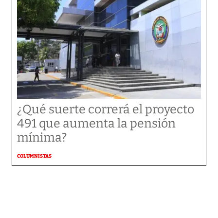
¿Qué suerte correrá el proyecto
491 que aumenta la pensión
mínima?
COLUMNISTAS