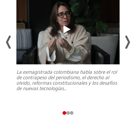
La exmagistrada colombiana habla sobre el rol
de contrapeso del periodismo, el derecho al
olvido, reformas constitucionales y los desafíos
de nuevas tecnologías
...