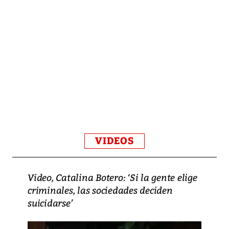
VIDEOS
Video, Catalina Botero: ‘Si la gente elige
criminales, las sociedades deciden
suicidarse’