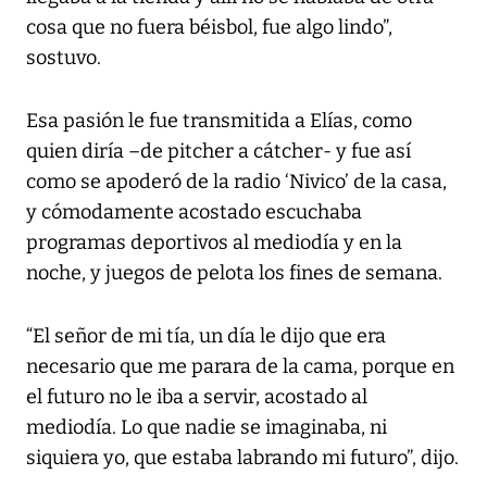
cosa que no fuera béisbol, fue algo lindo”,
sostuvo.
Esa pasión le fue transmitida a Elías, como
quien diría –de pitcher a cátcher- y fue así
como se apoderó de la radio ‘Nivico’ de la casa,
y cómodamente acostado escuchaba
programas deportivos al mediodía y en la
noche, y juegos de pelota los fines de semana.
“El señor de mi tía, un día le dijo que era
necesario que me parara de la cama, porque en
el futuro no le iba a servir, acostado al
mediodía. Lo que nadie se imaginaba, ni
siquiera yo, que estaba labrando mi futuro”, dijo.