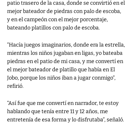
patio trasero de la casa, donde se convirtió en el
mejor bateador de piedras con palo de escoba,
y en el campeón con el mejor porcentaje,
bateando platillos con palo de escoba.
“Hacía juegos imaginarios, donde era la estrella,
mientras los niños jugaban en ligas, yo bateaba
piedras en el patio de mi casa, y me convertí en
el mejor bateador de platillo que había en El
Jobo, porque los niños iban a jugar conmigo”,
refirió.
“Así fue que me convertí en narrador, te estoy
hablando que tenía entre 11 y 12 años, me
entretenía de esa forma y lo disfrutaba”, señaló.