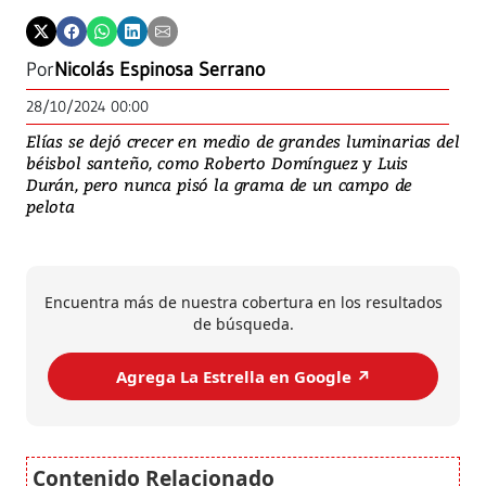
Por
Nicolás Espinosa Serrano
28/10/2024 00:00
Elías se dejó crecer en medio de grandes luminarias del
béisbol santeño, como Roberto Domínguez y Luis
Durán, pero nunca pisó la grama de un campo de
pelota
Encuentra más de nuestra cobertura en los resultados
de búsqueda.
Agrega La Estrella en Google ↗️