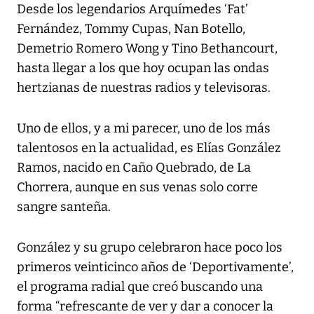
Desde los legendarios Arquímedes ‘Fat’
Fernández, Tommy Cupas, Nan Botello,
Demetrio Romero Wong y Tino Bethancourt,
hasta llegar a los que hoy ocupan las ondas
hertzianas de nuestras radios y televisoras.
Uno de ellos, y a mi parecer, uno de los más
talentosos en la actualidad, es Elías González
Ramos, nacido en Caño Quebrado, de La
Chorrera, aunque en sus venas solo corre
sangre santeña.
González y su grupo celebraron hace poco los
primeros veinticinco años de ‘Deportivamente’,
el programa radial que creó buscando una
forma “refrescante de ver y dar a conocer la