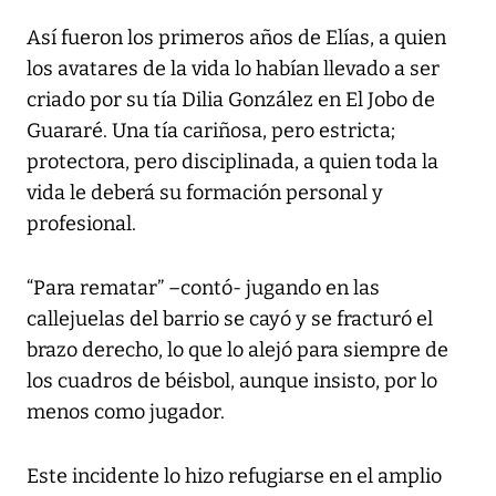
Así fueron los primeros años de Elías, a quien
los avatares de la vida lo habían llevado a ser
criado por su tía Dilia González en El Jobo de
Guararé. Una tía cariñosa, pero estricta;
protectora, pero disciplinada, a quien toda la
vida le deberá su formación personal y
profesional.
“Para rematar” –contó- jugando en las
callejuelas del barrio se cayó y se fracturó el
brazo derecho, lo que lo alejó para siempre de
los cuadros de béisbol, aunque insisto, por lo
menos como jugador.
Este incidente lo hizo refugiarse en el amplio