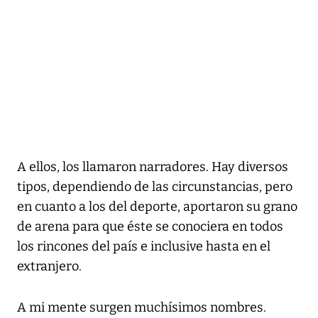
A ellos, los llamaron narradores. Hay diversos
tipos, dependiendo de las circunstancias, pero
en cuanto a los del deporte, aportaron su grano
de arena para que éste se conociera en todos
los rincones del país e inclusive hasta en el
extranjero.
A mi mente surgen muchísimos nombres.