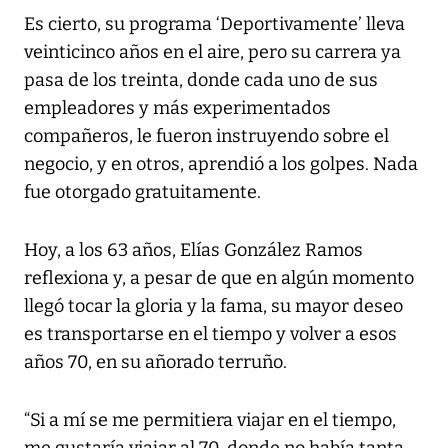
Es cierto, su programa ‘Deportivamente’ lleva
veinticinco años en el aire, pero su carrera ya
pasa de los treinta, donde cada uno de sus
empleadores y más experimentados
compañeros, le fueron instruyendo sobre el
negocio, y en otros, aprendió a los golpes. Nada
fue otorgado gratuitamente.
Hoy, a los 63 años, Elías González Ramos
reflexiona y, a pesar de que en algún momento
llegó tocar la gloria y la fama, su mayor deseo
es transportarse en el tiempo y volver a esos
años 70, en su añorado terruño.
“Si a mí se me permitiera viajar en el tiempo,