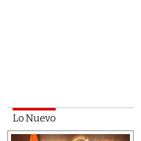
Lo Nuevo