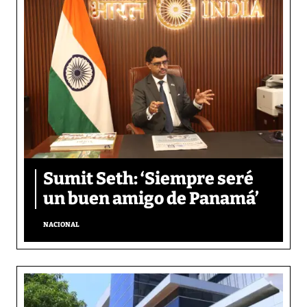
Sumit Seth: ‘Siempre seré
un buen amigo de Panamá’
NACIONAL