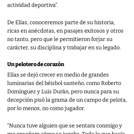
actividad deportiva”.
De Elías, conoceremos parte de su historia,
ricas en anécdotas, en pasajes exitosos y otros
no tanto, pero que le permitieron forjar su
carácter, su disciplina y trabajar en su legado.
Un pelotero de corazón
Elías se dejó crecer en medio de grandes
luminarias del béisbol santeño, como Roberto
Domínguez y Luis Durán, pero nunca para su
decepción pisó la grama de un campo de pelota,
por lo menos, no como jugador.
“Nunca tuve alguien que se sentara conmigo y