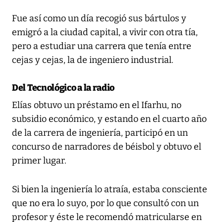
Fue así como un día recogió sus bártulos y
emigró a la ciudad capital, a vivir con otra tía,
pero a estudiar una carrera que tenía entre
cejas y cejas, la de ingeniero industrial.
Del Tecnológico a la radio
Elías obtuvo un préstamo en el Ifarhu, no
subsidio económico, y estando en el cuarto año
de la carrera de ingeniería, participó en un
concurso de narradores de béisbol y obtuvo el
primer lugar.
Si bien la ingeniería lo atraía, estaba consciente
que no era lo suyo, por lo que consultó con un
profesor y éste le recomendó matricularse en