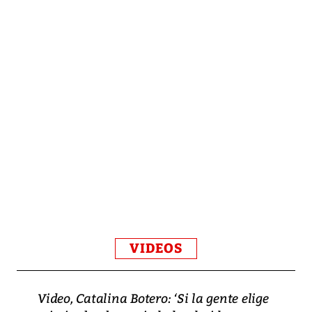
VIDEOS
Video, Catalina Botero: ‘Si la gente elige