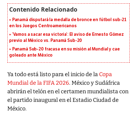
Panamá disputará la medalla de bronce en fútbol sub-21
en los Juegos Centroamericanos
‘Vamos a sacar esa victoria’: El aviso de Ernesto Gómez
previo al México vs. Panamá Sub-20
Panamá Sub-20 fracasa en su misión al Mundial y cae
goleado ante México
Ya todo está listo para el inicio de la
Copa
Mundial de la FIFA 2026
. México y Sudáfrica
abrirán el telón en el certamen mundialista con
el partido inaugural en el Estadio Ciudad de
México.