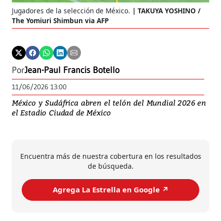
Jugadores de la selección de México.
TAKUYA YOSHINO /
The Yomiuri Shimbun via AFP
Por
Jean-Paul Francis Botello
11/06/2026 13:00
México y Sudáfrica abren el telón del Mundial 2026 en
el Estadio Ciudad de México
Encuentra más de nuestra cobertura en los resultados
de búsqueda.
Agrega La Estrella en Google ↗️