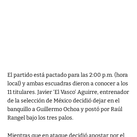
El partido está pactado para las 2:00 p.m. (hora
local) y ambas escuadras dieron a conocer a los
11 titulares. Javier ‘El Vasco’ Aguirre, entrenador
de la selección de México decidió dejar en el
banquillo a Guillermo Ochoa y postó por Raúl
Rangel bajo los tres palos.
Mientras que en ataque decidió apostar por el