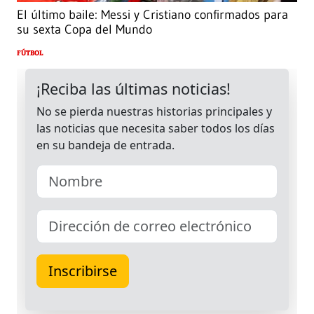
El último baile: Messi y Cristiano confirmados para
su sexta Copa del Mundo
FÚTBOL