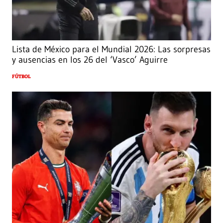
Lista de México para el Mundial 2026: Las sorpresas
y ausencias en los 26 del ‘Vasco’ Aguirre
FÚTBOL