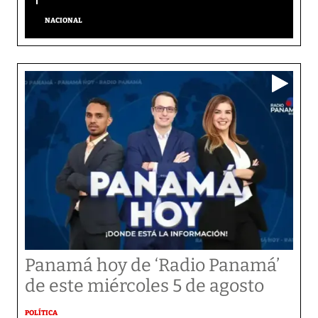
NACIONAL
Panamá hoy de ‘Radio Panamá’
de este miércoles 5 de agosto
POLÍTICA