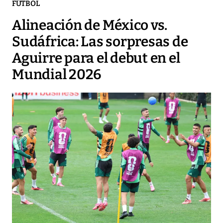
FÚTBOL
Alineación de México vs.
Sudáfrica: Las sorpresas de
Aguirre para el debut en el
Mundial 2026