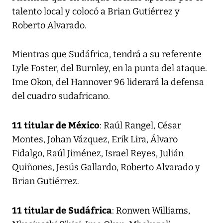
talento local y colocó a Brian Gutiérrez y
Roberto Alvarado.
Mientras que Sudáfrica, tendrá a su referente
Lyle Foster, del Burnley, en la punta del ataque.
Ime Okon, del Hannover 96 liderará la defensa
del cuadro sudafricano.
11 titular de México
: Raúl Rangel, César
Montes, Johan Vázquez, Erik Lira, Álvaro
Fidalgo, Raúl Jiménez, Israel Reyes, Julián
Quiñones, Jesús Gallardo, Roberto Alvarado y
Brian Gutiérrez.
11 titular de Sudáfrica
: Ronwen Williams,