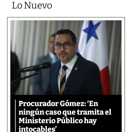
Lo Nuevo
Procurador Gómez: ‘En
ningún caso que tramita el
Ministerio Público hay
intocables’