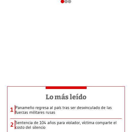
Lo más leído
Panameño regresa al país tras ser desvinculado de las
1
fuerzas militares rusas
Sentencia de 104 años para violador, víctima comparte el
2
costo del silencio