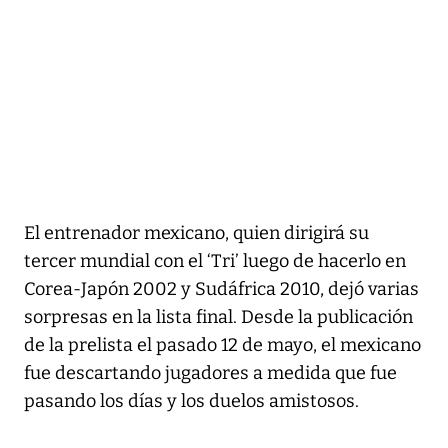
El entrenador mexicano, quien dirigirá su
tercer mundial con el ‘Tri’ luego de hacerlo en
Corea-Japón 2002 y Sudáfrica 2010, dejó varias
sorpresas en la lista final. Desde la publicación
de la prelista el pasado 12 de mayo, el mexicano
fue descartando jugadores a medida que fue
pasando los días y los duelos amistosos.