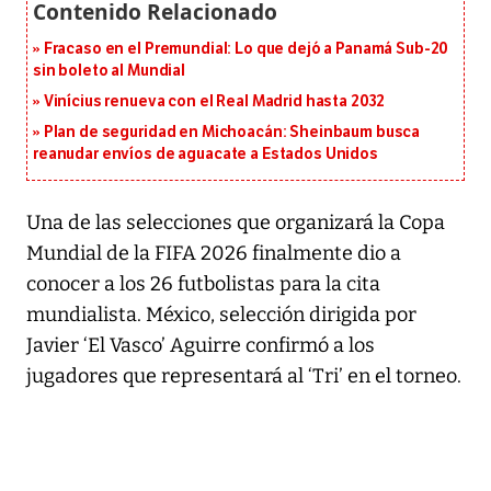
Fracaso en el Premundial: Lo que dejó a Panamá Sub-20
sin boleto al Mundial
Vinícius renueva con el Real Madrid hasta 2032
Plan de seguridad en Michoacán: Sheinbaum busca
reanudar envíos de aguacate a Estados Unidos
Una de las selecciones que organizará la Copa
Mundial de la FIFA 2026 finalmente dio a
conocer a los 26 futbolistas para la cita
mundialista. México, selección dirigida por
Javier ‘El Vasco’ Aguirre confirmó a los
jugadores que representará al ‘Tri’ en el torneo.