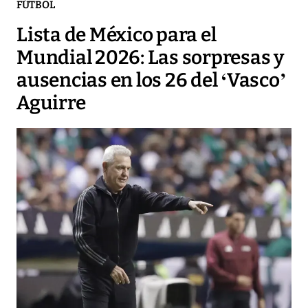
FÚTBOL
Lista de México para el
Mundial 2026: Las sorpresas y
ausencias en los 26 del ‘Vasco’
Aguirre