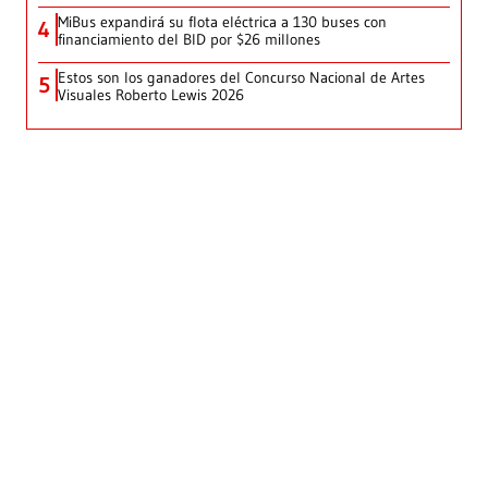
MiBus expandirá su flota eléctrica a 130 buses con
4
financiamiento del BID por $26 millones
Estos son los ganadores del Concurso Nacional de Artes
5
Visuales Roberto Lewis 2026