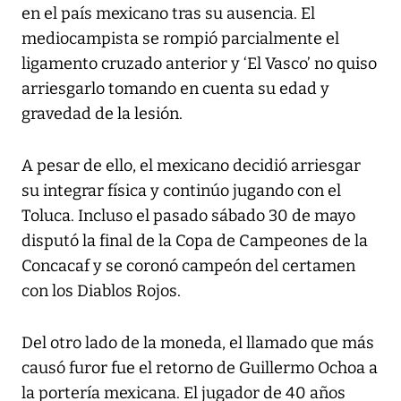
en el país mexicano tras su ausencia. El
mediocampista se rompió parcialmente el
ligamento cruzado anterior y ‘El Vasco’ no quiso
arriesgarlo tomando en cuenta su edad y
gravedad de la lesión.
A pesar de ello, el mexicano decidió arriesgar
su integrar física y continúo jugando con el
Toluca. Incluso el pasado sábado 30 de mayo
disputó la final de la Copa de Campeones de la
Concacaf y se coronó campeón del certamen
con los Diablos Rojos.
Del otro lado de la moneda, el llamado que más
causó furor fue el retorno de Guillermo Ochoa a
la portería mexicana. El jugador de 40 años