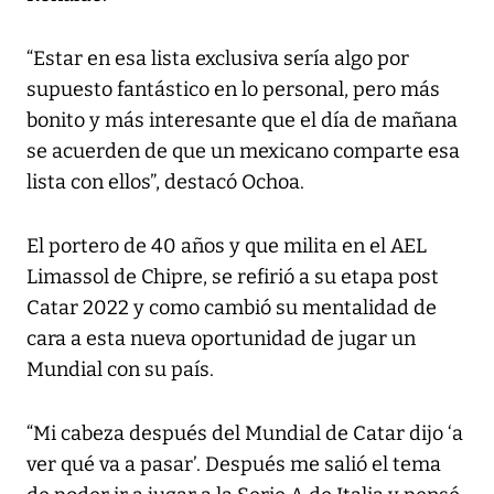
“Estar en esa lista exclusiva sería algo por
supuesto fantástico en lo personal, pero más
bonito y más interesante que el día de mañana
se acuerden de que un mexicano comparte esa
lista con ellos”, destacó Ochoa.
El portero de 40 años y que milita en el AEL
Limassol de Chipre, se refirió a su etapa post
Catar 2022 y como cambió su mentalidad de
cara a esta nueva oportunidad de jugar un
Mundial con su país.
“Mi cabeza después del Mundial de Catar dijo ‘a
ver qué va a pasar’. Después me salió el tema