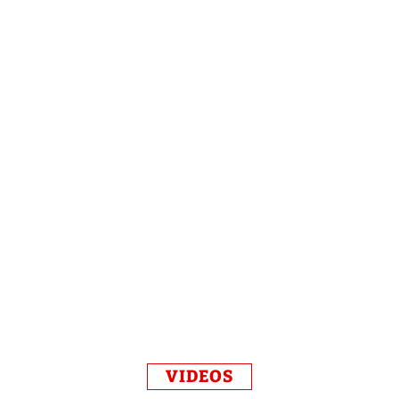
VIDEOS