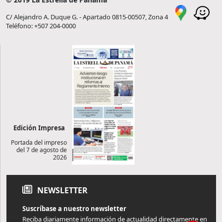
C/ Alejandro A. Duque G. - Apartado 0815-00507, Zona 4
Teléfono: +507 204-0000
Edición Impresa
Portada del impreso
del 7 de agosto de
2026
NEWSLETTER
Suscríbase a nuestro newsletter
Reciba diariamente información de actualidad directamente en