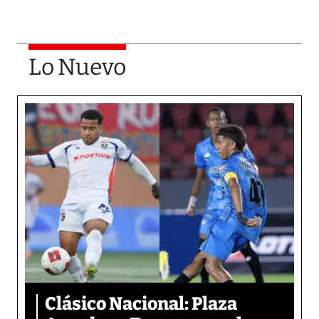
Lo Nuevo
Clásico Nacional: Plaza