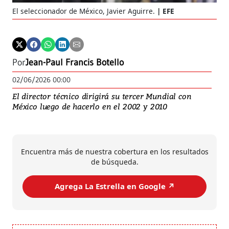
El seleccionador de México, Javier Aguirre.
EFE
Por
Jean-Paul Francis Botello
02/06/2026 00:00
El director técnico dirigirá su tercer Mundial con
México luego de hacerlo en el 2002 y 2010
Encuentra más de nuestra cobertura en los resultados
de búsqueda.
Agrega La Estrella en Google ↗️