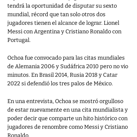
tendrá la oportunidad de disputar su sexto
mundial, récord que tan solo otros dos
jugadores tienen el alcance de lograr. Lionel
Messi con Argentina y Cristiano Ronaldo con
Portugal.
Ochoa fue convocado para las citas mundiales
de Alemania 2006 y Sudáfrica 2010 pero no vio
minutos. En Brasil 2014, Rusia 2018 y Catar
2022 si defendió los tres palos de México.
En una entrevista, Ochoa se mostró orgulloso
de estar nuevamente en una cita mundialista y
poder decir que comparte un hito histórico con
jugadores de renombre como Messi y Cristiano
Ronaldo.