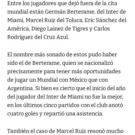
Entre los jugadores que dejó fuera de la cita
mundial están Germán Berterame, del Inter de
Miami, Marcel Ruiz del Toluca, Eric Sánchez del
América, Diego Lainez de Tigres y Carlos
Rodríguez del Cruz Azul.
El nombre más sonado de estos pudo haber
sido el de Berterame, quien se nacionalizó
precisamente para tener más oportunidades
de jugar un Mundial con México que con
Argentina. Si bien es cierto que el inicio del año
del jugador del Inter de Miami no fue la mejor,
en los últimos cinco partidos con el club anotó
cuatro goles y repartió una asistencia.
También el caso de Marcel Ruiz resonó mucho