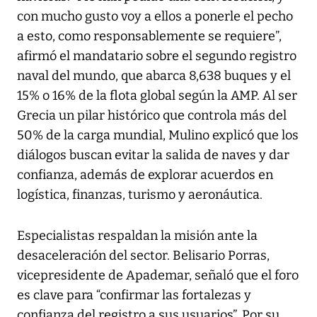
con mucho gusto voy a ellos a ponerle el pecho
a esto, como responsablemente se requiere”,
afirmó el mandatario sobre el segundo registro
naval del mundo, que abarca 8,638 buques y el
15% o 16% de la flota global según la AMP. Al ser
Grecia un pilar histórico que controla más del
50% de la carga mundial, Mulino explicó que los
diálogos buscan evitar la salida de naves y dar
confianza, además de explorar acuerdos en
logística, finanzas, turismo y aeronáutica.
Especialistas respaldan la misión ante la
desaceleración del sector. Belisario Porras,
vicepresidente de Apademar, señaló que el foro
es clave para “confirmar las fortalezas y
confianza del registro a sus usuarios”. Por su