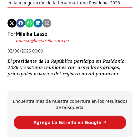
en la inauguración de la feria marítima Posidonia 2026.
Por
Mileika Lasso
mlasso@laestrella.com.pa
02/06/2026 00:00
El presidente de la República participa en Posidonia
2026 y sostiene reuniones con armadores griegos,
principales usuarios del registro naval panameño
Encuentra más de nuestra cobertura en los resultados
de búsqueda.
Agrega La Estrella en Google ↗️