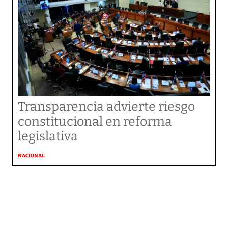
Transparencia advierte riesgo
constitucional en reforma
legislativa
NACIONAL