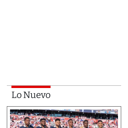
Lo Nuevo