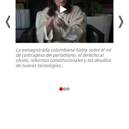
La exmagistrada colombiana habla sobre el rol
de contrapeso del periodismo, el derecho al
olvido, reformas constitucionales y los desafíos
de nuevas tecnologías
...