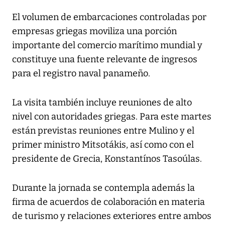
El volumen de embarcaciones controladas por
empresas griegas moviliza una porción
importante del comercio marítimo mundial y
constituye una fuente relevante de ingresos
para el registro naval panameño.
La visita también incluye reuniones de alto
nivel con autoridades griegas. Para este martes
están previstas reuniones entre Mulino y el
primer ministro Mitsotákis, así como con el
presidente de Grecia, Konstantínos Tasoúlas.
Durante la jornada se contempla además la
firma de acuerdos de colaboración en materia
de turismo y relaciones exteriores entre ambos