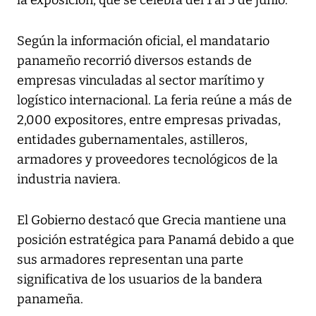
Según la información oficial, el mandatario
panameño recorrió diversos estands de
empresas vinculadas al sector marítimo y
logístico internacional. La feria reúne a más de
2,000 expositores, entre empresas privadas,
entidades gubernamentales, astilleros,
armadores y proveedores tecnológicos de la
industria naviera.
El Gobierno destacó que Grecia mantiene una
posición estratégica para Panamá debido a que
sus armadores representan una parte
significativa de los usuarios de la bandera
panameña.