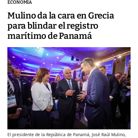
ECONOMÍA
Mulino da la cara en Grecia
para blindar el registro
marítimo de Panamá
El presidente de la República de Panamá, José Raúl Mulino,