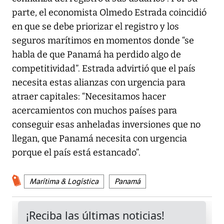
parte, el economista Olmedo Estrada coincidió
en que se debe priorizar el registro y los
seguros marítimos en momentos donde “se
habla de que Panamá ha perdido algo de
competitividad”. Estrada advirtió que el país
necesita estas alianzas con urgencia para
atraer capitales: “Necesitamos hacer
acercamientos con muchos países para
conseguir esas anheladas inversiones que no
llegan, que Panamá necesita con urgencia
porque el país está estancado”.
Marítima & Logística
Panamá