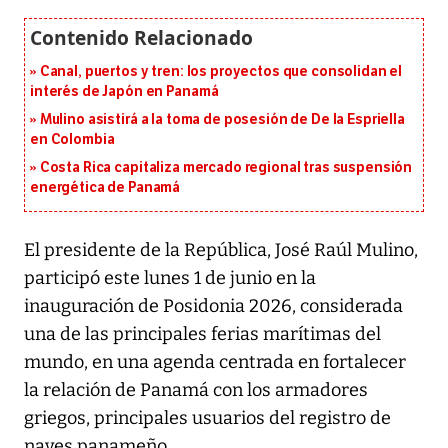
Canal, puertos y tren: los proyectos que consolidan el
interés de Japón en Panamá
Mulino asistirá a la toma de posesión de De la Espriella
en Colombia
Costa Rica capitaliza mercado regional tras suspensión
energética de Panamá
El presidente de la República, José Raúl Mulino,
participó este lunes 1 de junio en la
inauguración de Posidonia 2026, considerada
una de las principales ferias marítimas del
mundo, en una agenda centrada en fortalecer
la relación de Panamá con los armadores
griegos, principales usuarios del registro de
naves panameño.