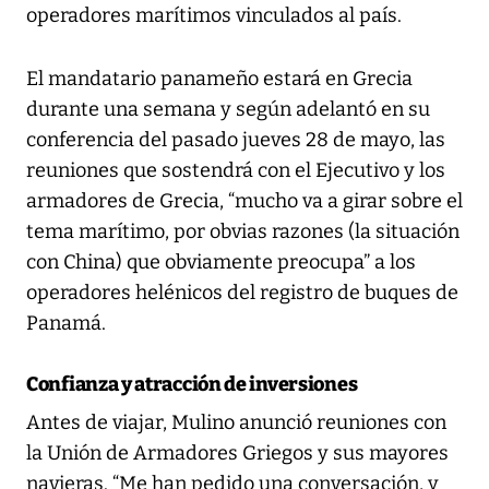
operadores marítimos vinculados al país.
El mandatario panameño estará en Grecia
durante una semana y según adelantó en su
conferencia del pasado jueves 28 de mayo, las
reuniones que sostendrá con el Ejecutivo y los
armadores de Grecia, “mucho va a girar sobre el
tema marítimo, por obvias razones (la situación
con China) que obviamente preocupa” a los
operadores helénicos del registro de buques de
Panamá.
Confianza y atracción de inversiones
Antes de viajar, Mulino anunció reuniones con
la Unión de Armadores Griegos y sus mayores
navieras. “Me han pedido una conversación, y