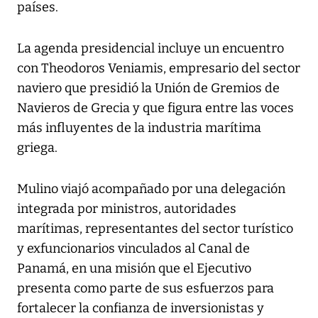
países.
La agenda presidencial incluye un encuentro
con Theodoros Veniamis, empresario del sector
naviero que presidió la Unión de Gremios de
Navieros de Grecia y que figura entre las voces
más influyentes de la industria marítima
griega.
Mulino viajó acompañado por una delegación
integrada por ministros, autoridades
marítimas, representantes del sector turístico
y exfuncionarios vinculados al Canal de
Panamá, en una misión que el Ejecutivo
presenta como parte de sus esfuerzos para
fortalecer la confianza de inversionistas y