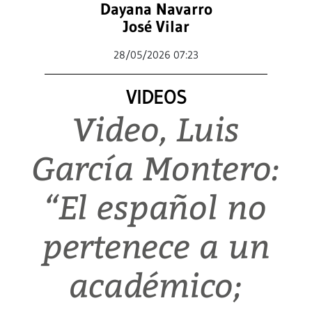
Dayana Navarro
José Vilar
28/05/2026 07:23
VIDEOS
Video, Luis
García Montero:
“El español no
pertenece a un
académico;