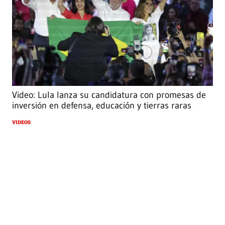
Video: Lula lanza su candidatura con promesas de
inversión en defensa, educación y tierras raras
VIDEOS