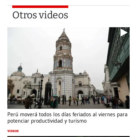
Otros videos
Perú moverá todos los días feriados al viernes para
potenciar productividad y turismo
VIDEOS