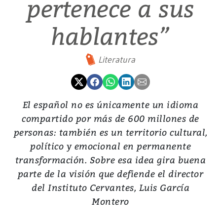
pertenece a sus
hablantes”
Literatura
El español no es únicamente un idioma
compartido por más de 600 millones de
personas: también es un territorio cultural,
político y emocional en permanente
transformación. Sobre esa idea gira buena
parte de la visión que defiende el director
del Instituto Cervantes, Luis García
Montero