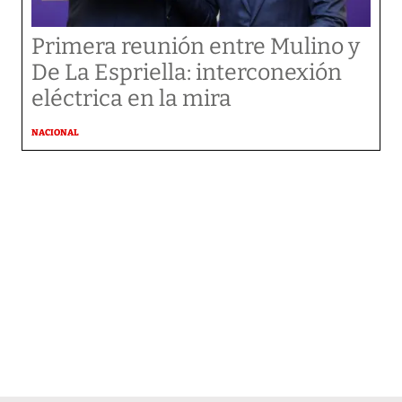
Primera reunión entre Mulino y
De La Espriella: interconexión
eléctrica en la mira
NACIONAL