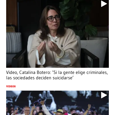
Video, Catalina Botero: ‘Si la gente elige criminales,
las sociedades deciden suicidarse’
VIDEOS