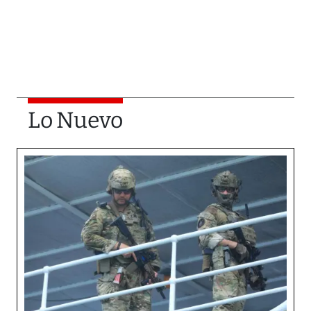
Lo Nuevo