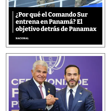
¿Por qué el Comando Sur
entrena en Panamá? El
objetivo detrás de Panamax
NACIONAL