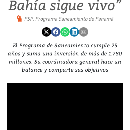
Bahía sigue vivo”
PSP: Programa Saneamiento de Panamá
El Programa de Saneamiento cumple 25
años y suma una inversión de más de 1,780
millones. Su coordinadora general hace un
balance y comparte sus objetivos