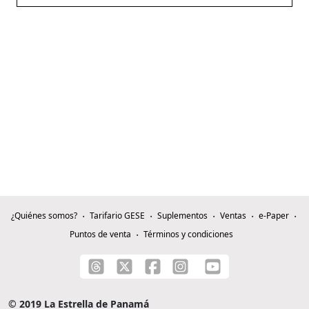
¿Quiénes somos?
Tarifario GESE
Suplementos
Ventas
e-Paper
Puntos de venta
Términos y condiciones
© 2019 La Estrella de Panamá