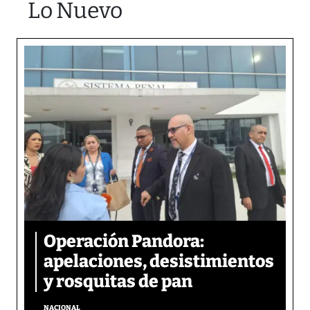
Lo Nuevo
Operación Pandora:
apelaciones, desistimientos
y rosquitas de pan
NACIONAL