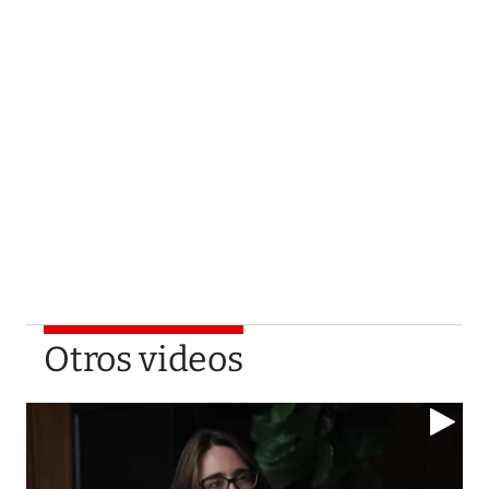
Otros videos