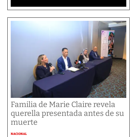
Familia de Marie Claire revela
querella presentada antes de su
muerte
NACIONAL