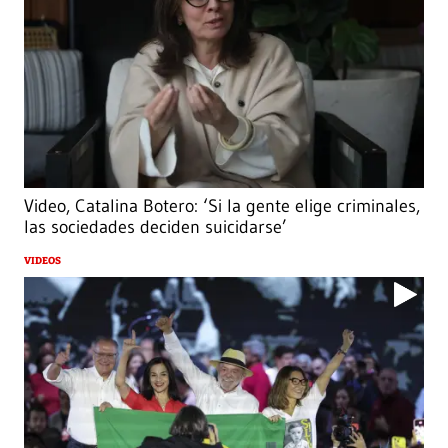
Video, Catalina Botero: ‘Si la gente elige criminales,
las sociedades deciden suicidarse’
VIDEOS