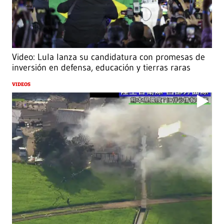
Video: Lula lanza su candidatura con promesas de
inversión en defensa, educación y tierras raras
VIDEOS