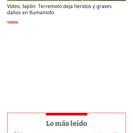
Video, Japón: Terremoto deja heridos y graves
daños en Kumamoto
VIDEOS
Lo más leído