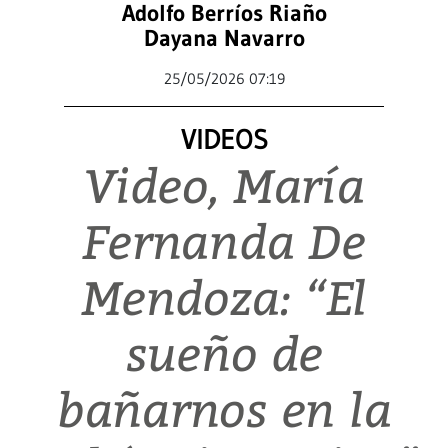
Adolfo Berríos Riaño
Dayana Navarro
25/05/2026 07:19
VIDEOS
Video, María
Fernanda De
Mendoza: “El
sueño de
bañarnos en la