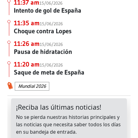
11:37 am
15/06/2026
Intento de gol de España
11:35 am
15/06/2026
Choque contra Lopes
11:26 am
15/06/2026
Pausa de hidratación
11:20 am
15/06/2026
Saque de meta de España
Mundial 2026