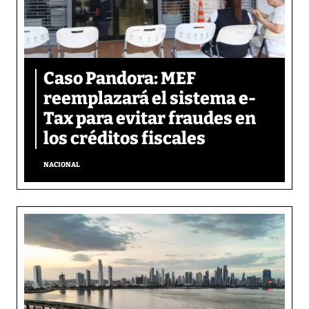
Caso Pandora: MEF
reemplazará el sistema e-
Tax para evitar fraudes en
los créditos fiscales
NACIONAL