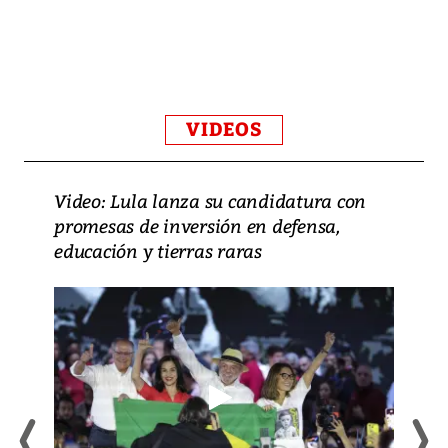
VIDEOS
Video: Lula lanza su candidatura con
promesas de inversión en defensa,
educación y tierras raras