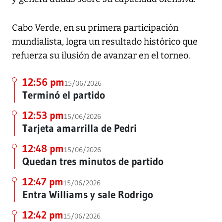
Cabo Verde, en su primera participación
mundialista, logra un resultado histórico que
refuerza su ilusión de avanzar en el torneo.
12:56 pm
15/06/2026
Terminó el partido
12:53 pm
15/06/2026
Tarjeta amarrilla de Pedri
12:48 pm
15/06/2026
Quedan tres minutos de partido
12:47 pm
15/06/2026
Entra Williams y sale Rodrigo
12:42 pm
15/06/2026