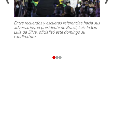
Entre recuerdos y escuetas referencias hacia sus
adversarios, el presidente de Brasil, Luiz Inácio
Lula da Silva, oficializó este domingo su
candidatura
...