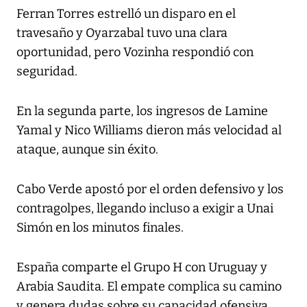
Ferran Torres estrelló un disparo en el
travesaño y Oyarzabal tuvo una clara
oportunidad, pero Vozinha respondió con
seguridad.
En la segunda parte, los ingresos de Lamine
Yamal y Nico Williams dieron más velocidad al
ataque, aunque sin éxito.
Cabo Verde apostó por el orden defensivo y los
contragolpes, llegando incluso a exigir a Unai
Simón en los minutos finales.
España comparte el Grupo H con Uruguay y
Arabia Saudita. El empate complica su camino
y genera dudas sobre su capacidad ofensiva.