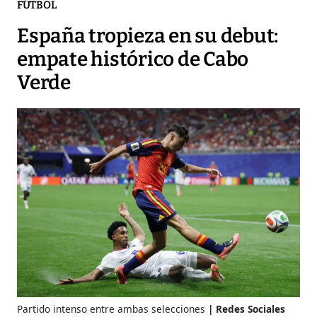
FÚTBOL
España tropieza en su debut:
empate histórico de Cabo
Verde
Partido intenso entre ambas selecciones
Redes Sociales