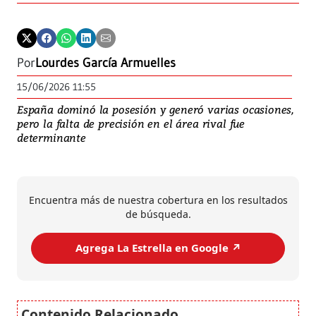
Por
Lourdes García Armuelles
15/06/2026 11:55
España dominó la posesión y generó varias ocasiones,
pero la falta de precisión en el área rival fue
determinante
Encuentra más de nuestra cobertura en los resultados
de búsqueda.
Agrega La Estrella en Google ↗️