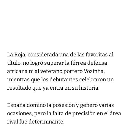
La Roja, considerada una de las favoritas al
título, no logró superar la férrea defensa
africana ni al veterano portero Vozinha,
mientras que los debutantes celebraron un
resultado que ya entra en su historia.
España dominó la posesión y generó varias
ocasiones, pero la falta de precisión en el área
rival fue determinante.