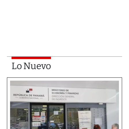
Lo Nuevo