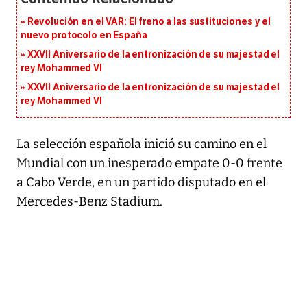
Revolución en el VAR: El freno a las sustituciones y el
nuevo protocolo en España
XXVII Aniversario de la entronización de su majestad el
rey Mohammed VI
XXVII Aniversario de la entronización de su majestad el
rey Mohammed VI
La selección española inició su camino en el
Mundial con un inesperado empate 0-0 frente
a Cabo Verde, en un partido disputado en el
Mercedes-Benz Stadium.