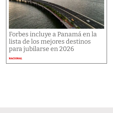
Forbes incluye a Panamá en la
lista de los mejores destinos
para jubilarse en 2026
NACIONAL