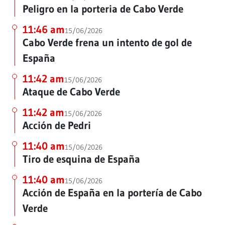
Peligro en la porteria de Cabo Verde
11:46 am
15/06/2026
Cabo Verde frena un intento de gol de
España
11:42 am
15/06/2026
Ataque de Cabo Verde
11:42 am
15/06/2026
Acción de Pedri
11:40 am
15/06/2026
Tiro de esquina de España
11:40 am
15/06/2026
Acción de España en la portería de Cabo
Verde