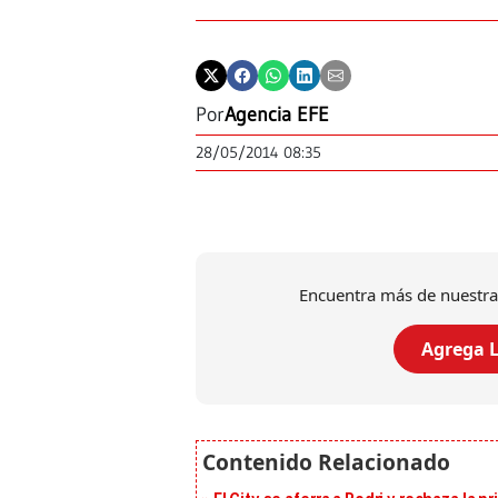
Por
Agencia EFE
28/05/2014 08:35
Encuentra más de nuestra
Agrega L