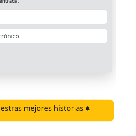
estras mejores historias