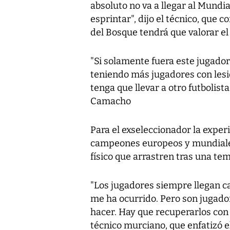
absoluto no va a llegar al Mundial
esprintar", dijo el técnico, que 
del Bosque tendrá que valorar el 
"Si solamente fuera este jugador
teniendo más jugadores con lesio
tenga que llevar a otro futbolist
Camacho
Para el exseleccionador la experi
campeones europeos y mundiales
físico que arrastren tras una te
"Los jugadores siempre llegan 
me ha ocurrido. Pero son jugado
hacer. Hay que recuperarlos con 
técnico murciano, que enfatizó e