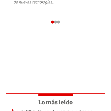
de nuevas tecnologías
...
Lo más leído