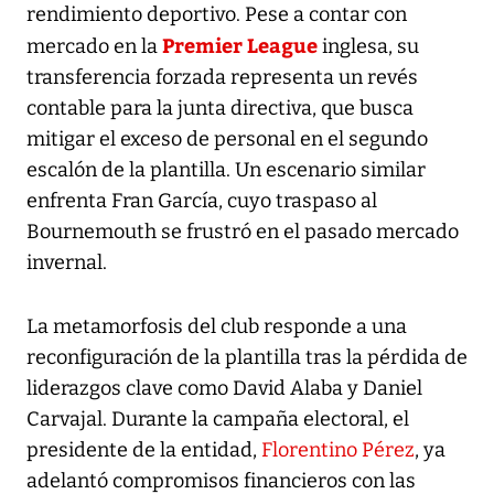
rendimiento deportivo. Pese a contar con
Premier League
mercado en la
inglesa, su
transferencia forzada representa un revés
contable para la junta directiva, que busca
mitigar el exceso de personal en el segundo
escalón de la plantilla. Un escenario similar
enfrenta Fran García, cuyo traspaso al
Bournemouth se frustró en el pasado mercado
invernal.
La metamorfosis del club responde a una
reconfiguración de la plantilla tras la pérdida de
liderazgos clave como David Alaba y Daniel
Carvajal. Durante la campaña electoral, el
presidente de la entidad,
Florentino Pérez
, ya
adelantó compromisos financieros con las