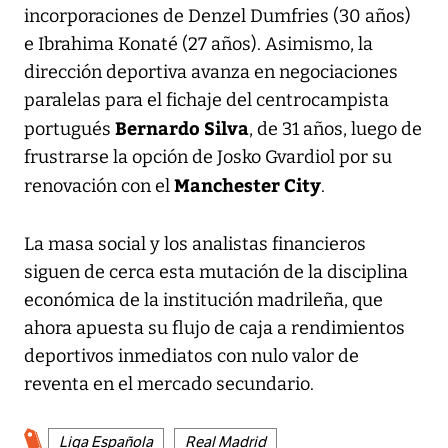
incorporaciones de Denzel Dumfries (30 años)
e Ibrahima Konaté (27 años). Asimismo, la
dirección deportiva avanza en negociaciones
paralelas para el fichaje del centrocampista
Bernardo Silva
portugués
, de 31 años, luego de
frustrarse la opción de Josko Gvardiol por su
Manchester City
renovación con el
.
La masa social y los analistas financieros
siguen de cerca esta mutación de la disciplina
económica de la institución madrileña, que
ahora apuesta su flujo de caja a rendimientos
deportivos inmediatos con nulo valor de
reventa en el mercado secundario.
Liga Española
Real Madrid