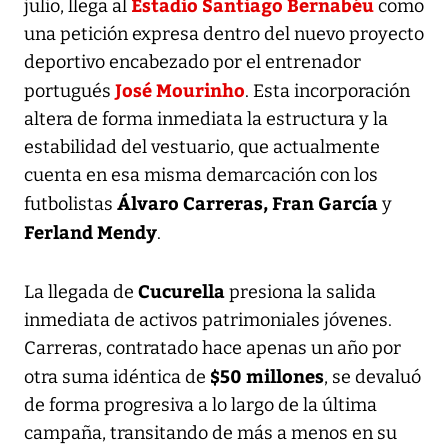
Estadio Santiago Bernabéu
julio, llega al
como
una petición expresa dentro del nuevo proyecto
deportivo encabezado por el entrenador
José Mourinho
portugués
. Esta incorporación
altera de forma inmediata la estructura y la
estabilidad del vestuario, que actualmente
cuenta en esa misma demarcación con los
Álvaro Carreras, Fran García
futbolistas
y
Ferland Mendy
.
Cucurella
La llegada de
presiona la salida
inmediata de activos patrimoniales jóvenes.
Carreras, contratado hace apenas un año por
$50 millones
otra suma idéntica de
, se devaluó
de forma progresiva a lo largo de la última
campaña, transitando de más a menos en su