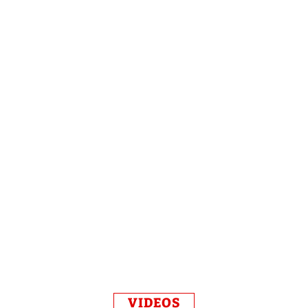
VIDEOS