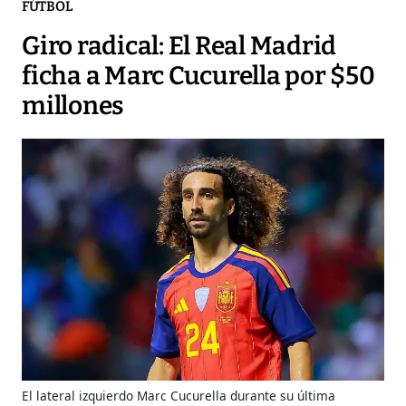
FÚTBOL
Giro radical: El Real Madrid
ficha a Marc Cucurella por $50
millones
El lateral izquierdo Marc Cucurella durante su última