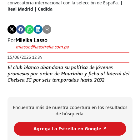
convocatoria internacional con la selección de España.
Real Madrid | Cedida
Por
Mileika Lasso
mlasso@laestrella.com.pa
15/06/2026 12:34
El club blanco abandona su política de jóvenes
promesas por orden de Mourinho y ficha al lateral del
Chelsea FC por seis temporadas hasta 2032
Encuentra más de nuestra cobertura en los resultados
de búsqueda.
Agrega La Estrella en Google ↗️