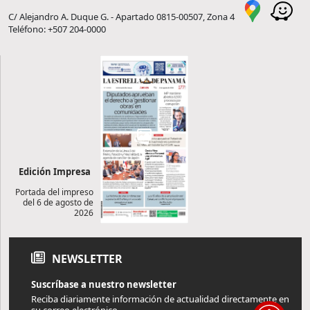
C/ Alejandro A. Duque G. - Apartado 0815-00507, Zona 4
Teléfono: +507 204-0000
Edición Impresa
Portada del impreso
del 6 de agosto de
2026
NEWSLETTER
Suscríbase a nuestro newsletter
Reciba diariamente información de actualidad directamente en
su correo electrónico