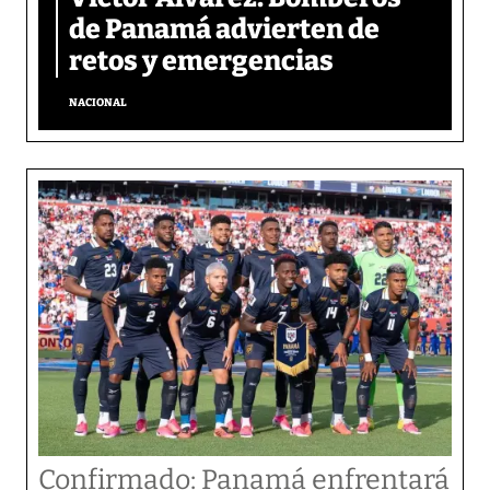
de Panamá advierten de
retos y emergencias
NACIONAL
Confirmado: Panamá enfrentará