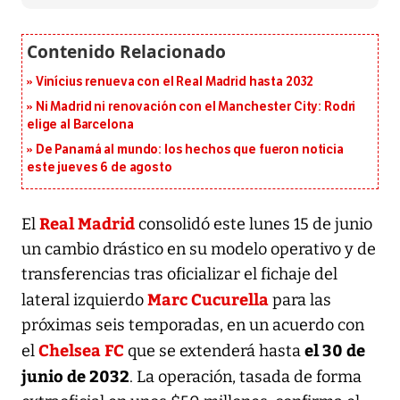
Vinícius renueva con el Real Madrid hasta 2032
Ni Madrid ni renovación con el Manchester City: Rodri
elige al Barcelona
De Panamá al mundo: los hechos que fueron noticia
este jueves 6 de agosto
Real Madrid
El
consolidó este lunes 15 de junio
un cambio drástico en su modelo operativo y de
transferencias tras oficializar el fichaje del
Marc Cucurella
lateral izquierdo
para las
próximas seis temporadas, en un acuerdo con
Chelsea FC
el 30 de
el
que se extenderá hasta
junio de 2032
. La operación, tasada de forma