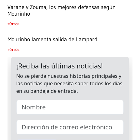
Varane y Zouma, los mejores defensas según
Mourinho
FÚTBOL
Mourinho lamenta salida de Lampard
FÚTBOL