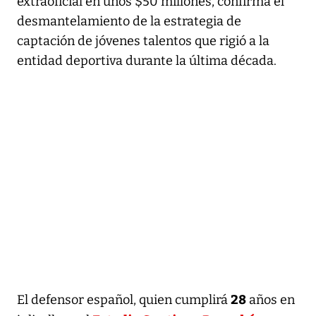
extraoficial en unos $50 millones, confirma el
desmantelamiento de la estrategia de
captación de jóvenes talentos que rigió a la
entidad deportiva durante la última década.
28
El defensor español, quien cumplirá
años en