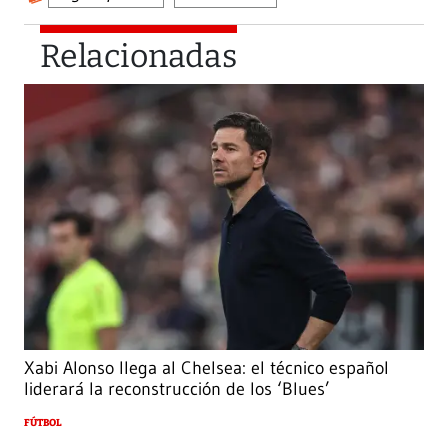
Relacionadas
Xabi Alonso llega al Chelsea: el técnico español
liderará la reconstrucción de los ‘Blues’
FÚTBOL