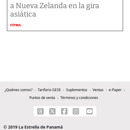
a Nueva Zelanda en la gira
asiática
FÚTBOL
¿Quiénes somos?
Tarifario GESE
Suplementos
Ventas
e-Paper
Puntos de venta
Términos y condiciones
© 2019 La Estrella de Panamá