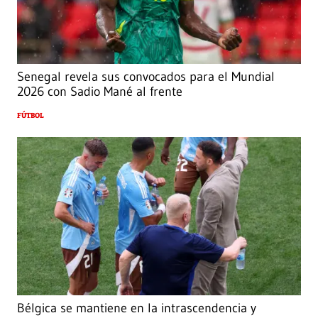
Senegal revela sus convocados para el Mundial
2026 con Sadio Mané al frente
FÚTBOL
Bélgica se mantiene en la intrascendencia y