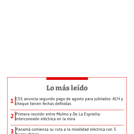
Lo más leído
CSS anuncia segundo pago de agosto para jubilados: ACH y
1
cheque tienen fechas definidas
Primera reunión entre Mulino y De La Espriella:
2
interconexión eléctrica en la mira
Panamá comienza su ruta a la movilidad eléctrica con 5
3