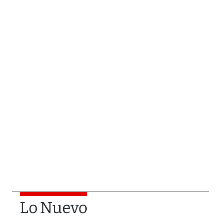
Lo Nuevo