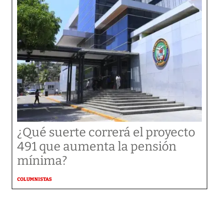
¿Qué suerte correrá el proyecto
491 que aumenta la pensión
mínima?
COLUMNISTAS