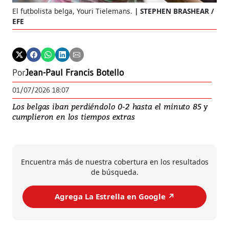
El futbolista belga, Youri Tielemans.
STEPHEN BRASHEAR /
EFE
Por
Jean-Paul Francis Botello
01/07/2026 18:07
Los belgas iban perdiéndolo 0-2 hasta el minuto 85 y
cumplieron en los tiempos extras
Encuentra más de nuestra cobertura en los resultados
de búsqueda.
Agrega La Estrella en Google ↗️