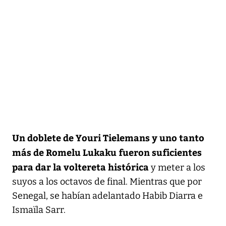
Un doblete de Youri Tielemans y uno tanto
más de Romelu Lukaku fueron suficientes
para dar la voltereta histórica
y meter a los
suyos a los octavos de final. Mientras que por
Senegal, se habían adelantado Habib Diarra e
Ismaïla Sarr.