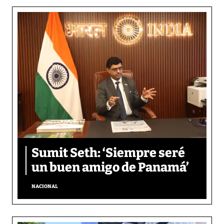
Sumit Seth: ‘Siempre seré
un buen amigo de Panamá’
NACIONAL