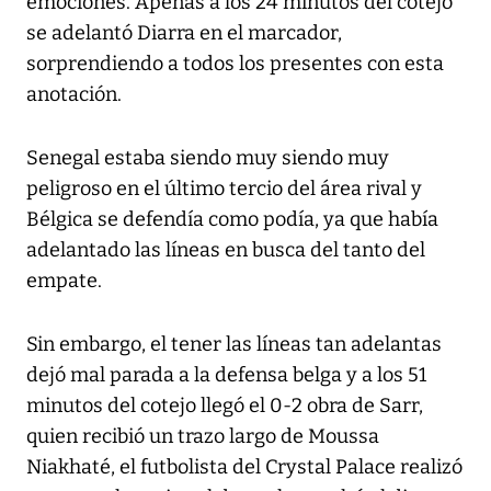
emociones. Apenas a los 24 minutos del cotejo
se adelantó Diarra en el marcador,
sorprendiendo a todos los presentes con esta
anotación.
Senegal estaba siendo muy siendo muy
peligroso en el último tercio del área rival y
Bélgica se defendía como podía, ya que había
adelantado las líneas en busca del tanto del
empate.
Sin embargo, el tener las líneas tan adelantas
dejó mal parada a la defensa belga y a los 51
minutos del cotejo llegó el 0-2 obra de Sarr,
quien recibió un trazo largo de Moussa
Niakhaté, el futbolista del Crystal Palace realizó