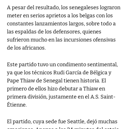
A pesar del resultado, los senegaleses lograron
meter en serios aprietos a los belgas con los
constantes lanzamientos largos, sobre todo a
las espaldas de los defensores, quienes
sufrieron mucho en las incursiones ofensivas
de los africanos.
Este partido tuvo un condimento sentimental,
ya que los técnicos Rudi García de Bélgica y
Pape Thiaw de Senegal tienen historia. El
primero de ellos hizo debutar a Thiaw en
primera división, justamente en el A.S. Saint-
Étienne.
El partido, cuya sede fue Seattle, dejó muchas