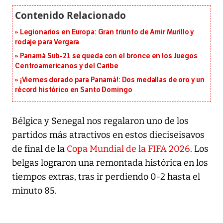
Legionarios en Europa: Gran triunfo de Amir Murillo y
rodaje para Vergara
Panamá Sub-21 se queda con el bronce en los Juegos
Centroamericanos y del Caribe
¡Viernes dorado para Panamá!: Dos medallas de oro y un
récord histórico en Santo Domingo
Bélgica y Senegal nos regalaron uno de los
partidos más atractivos en estos dieciseisavos
de final de la
Copa Mundial de la FIFA 2026
. Los
belgas lograron una remontada histórica en los
tiempos extras, tras ir perdiendo 0-2 hasta el
minuto 85.