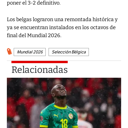
poner el 3-2 definitivo.
Los belgas lograron una remontada histórica y
ya se encuentran instalados en los octavos de
final del Mundial 2026.
Mundial 2026
Selección Bélgica
Relacionadas