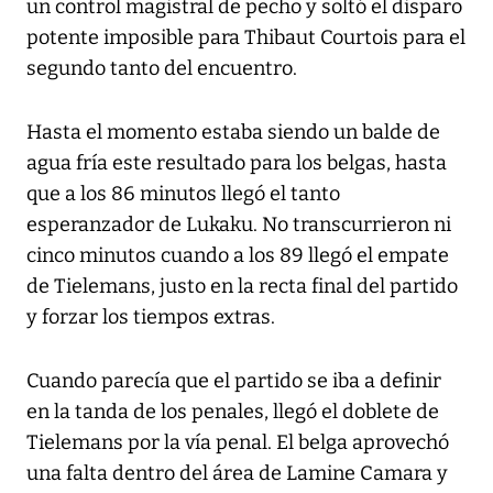
un control magistral de pecho y soltó el disparo
potente imposible para Thibaut Courtois para el
segundo tanto del encuentro.
Hasta el momento estaba siendo un balde de
agua fría este resultado para los belgas, hasta
que a los 86 minutos llegó el tanto
esperanzador de Lukaku. No transcurrieron ni
cinco minutos cuando a los 89 llegó el empate
de Tielemans, justo en la recta final del partido
y forzar los tiempos extras.
Cuando parecía que el partido se iba a definir
en la tanda de los penales, llegó el doblete de
Tielemans por la vía penal. El belga aprovechó
una falta dentro del área de Lamine Camara y