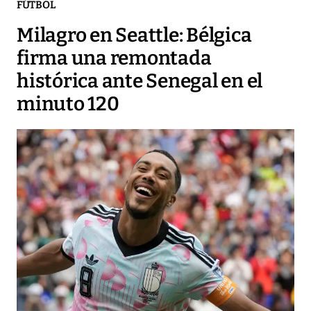
FÚTBOL
Milagro en Seattle: Bélgica
firma una remontada
histórica ante Senegal en el
minuto 120