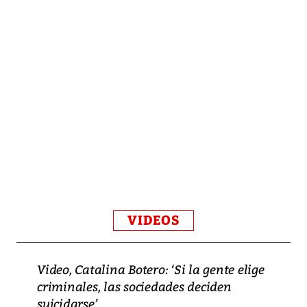
VIDEOS
Video, Catalina Botero: ‘Si la gente elige
criminales, las sociedades deciden
suicidarse’