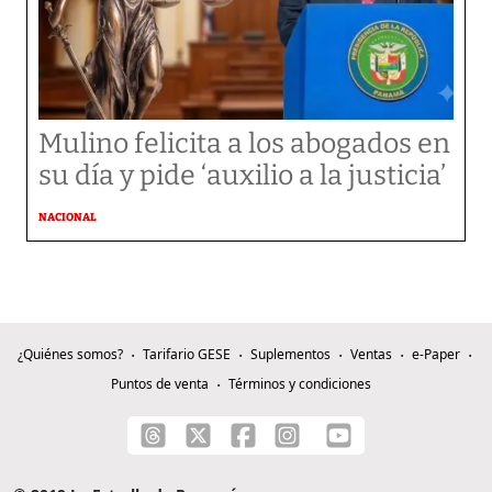
Mulino felicita a los abogados en
su día y pide ‘auxilio a la justicia’
NACIONAL
¿Quiénes somos?
Tarifario GESE
Suplementos
Ventas
e-Paper
Puntos de venta
Términos y condiciones