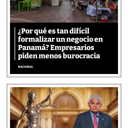
¿Por qué es tan difícil
formalizar un negocio en
Panamá? Empresarios
piden menos burocracia
NACIONAL