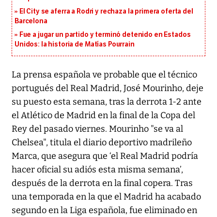
El City se aferra a Rodri y rechaza la primera oferta del
Barcelona
Fue a jugar un partido y terminó detenido en Estados
Unidos: la historia de Matías Pourrain
La prensa española ve probable que el técnico
portugués del Real Madrid, José Mourinho, deje
su puesto esta semana, tras la derrota 1-2 ante
el Atlético de Madrid en la final de la Copa del
Rey del pasado viernes. Mourinho "se va al
Chelsea", titula el diario deportivo madrileño
Marca, que asegura que ‘el Real Madrid podría
hacer oficial su adiós esta misma semana’,
después de la derrota en la final copera. Tras
una temporada en la que el Madrid ha acabado
segundo en la Liga española, fue eliminado en