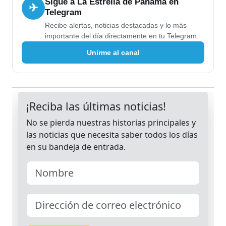
Sigue a La Estrella de Panamá en
✈
Telegram
Recibe alertas, noticias destacadas y lo más
importante del día directamente en tu Telegram.
Unirme al canal