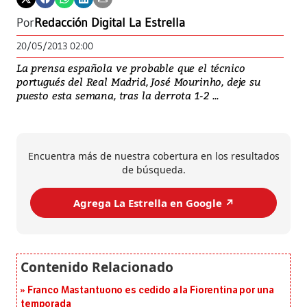
Por
Redacción Digital La Estrella
20/05/2013 02:00
La prensa española ve probable que el técnico
portugués del Real Madrid, José Mourinho, deje su
puesto esta semana, tras la derrota 1-2 ...
Encuentra más de nuestra cobertura en los resultados
de búsqueda.
Agrega La Estrella en Google ↗️
Franco Mastantuono es cedido a la Fiorentina por una
temporada