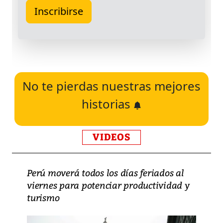
No te pierdas nuestras mejores
historias
VIDEOS
Perú moverá todos los días feriados al
viernes para potenciar productividad y
turismo