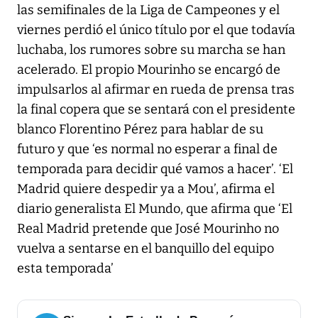
las semifinales de la Liga de Campeones y el
viernes perdió el único título por el que todavía
luchaba, los rumores sobre su marcha se han
acelerado. El propio Mourinho se encargó de
impulsarlos al afirmar en rueda de prensa tras
la final copera que se sentará con el presidente
blanco Florentino Pérez para hablar de su
futuro y que ‘es normal no esperar a final de
temporada para decidir qué vamos a hacer’. ‘El
Madrid quiere despedir ya a Mou’, afirma el
diario generalista El Mundo, que afirma que ‘El
Real Madrid pretende que José Mourinho no
vuelva a sentarse en el banquillo del equipo
esta temporada’