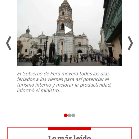
El Gobierno de Perú moverá todos los días
feriados a los viernes para así potenciar el
turismo interno y mejorar la productividad,
informó el ministro
...
Lo más leído