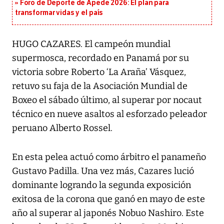
Foro de Deporte de Apede 2026: El plan para
transformar vidas y el país
HUGO CAZARES. El campeón mundial
supermosca, recordado en Panamá por su
victoria sobre Roberto ‘La Araña’ Vásquez,
retuvo su faja de la Asociación Mundial de
Boxeo el sábado último, al superar por nocaut
técnico en nueve asaltos al esforzado peleador
peruano Alberto Rossel.
En esta pelea actuó como árbitro el panameño
Gustavo Padilla. Una vez más, Cazares lució
dominante logrando la segunda exposición
exitosa de la corona que ganó en mayo de este
año al superar al japonés Nobuo Nashiro. Este