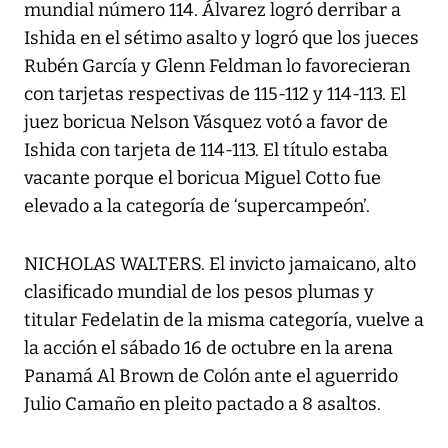
mundial número 114. Álvarez logró derribar a
Ishida en el sétimo asalto y logró que los jueces
Rubén García y Glenn Feldman lo favorecieran
con tarjetas respectivas de 115-112 y 114-113. El
juez boricua Nelson Vásquez votó a favor de
Ishida con tarjeta de 114-113. El título estaba
vacante porque el boricua Miguel Cotto fue
elevado a la categoría de ‘supercampeón’.
NICHOLAS WALTERS. El invicto jamaicano, alto
clasificado mundial de los pesos plumas y
titular Fedelatin de la misma categoría, vuelve a
la acción el sábado 16 de octubre en la arena
Panamá Al Brown de Colón ante el aguerrido
Julio Camaño en pleito pactado a 8 asaltos.