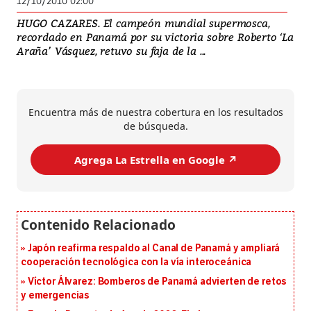
12/10/2010 02:00
HUGO CAZARES. El campeón mundial supermosca,
recordado en Panamá por su victoria sobre Roberto ‘La
Araña’ Vásquez, retuvo su faja de la ...
Encuentra más de nuestra cobertura en los resultados
de búsqueda.
Agrega La Estrella en Google ↗️
Japón reafirma respaldo al Canal de Panamá y ampliará
cooperación tecnológica con la vía interoceánica
Víctor Álvarez: Bomberos de Panamá advierten de retos
y emergencias