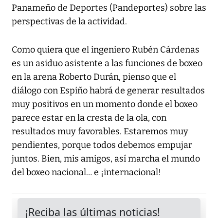
Panameño de Deportes (Pandeportes) sobre las
perspectivas de la actividad.
Como quiera que el ingeniero Rubén Cárdenas
es un asiduo asistente a las funciones de boxeo
en la arena Roberto Durán, pienso que el
diálogo con Espiño habrá de generar resultados
muy positivos en un momento donde el boxeo
parece estar en la cresta de la ola, con
resultados muy favorables. Estaremos muy
pendientes, porque todos debemos empujar
juntos. Bien, mis amigos, así marcha el mundo
del boxeo nacional… e ¡internacional!