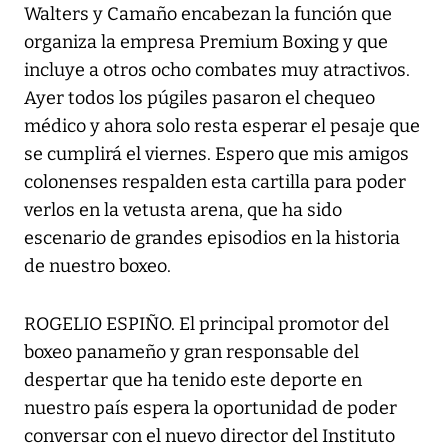
Walters y Camaño encabezan la función que
organiza la empresa Premium Boxing y que
incluye a otros ocho combates muy atractivos.
Ayer todos los púgiles pasaron el chequeo
médico y ahora solo resta esperar el pesaje que
se cumplirá el viernes. Espero que mis amigos
colonenses respalden esta cartilla para poder
verlos en la vetusta arena, que ha sido
escenario de grandes episodios en la historia
de nuestro boxeo.
ROGELIO ESPIÑO. El principal promotor del
boxeo panameño y gran responsable del
despertar que ha tenido este deporte en
nuestro país espera la oportunidad de poder
conversar con el nuevo director del Instituto