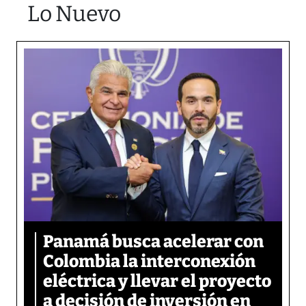
Lo Nuevo
Panamá busca acelerar con
Colombia la interconexión
eléctrica y llevar el proyecto
a decisión de inversión en