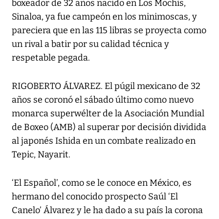
boxeador de 32 años nacido en Los Mochis,
Sinaloa, ya fue campeón en los minimoscas, y
pareciera que en las 115 libras se proyecta como
un rival a batir por su calidad técnica y
respetable pegada.
RIGOBERTO ÁLVAREZ. El púgil mexicano de 32
años se coronó el sábado último como nuevo
monarca superwélter de la Asociación Mundial
de Boxeo (AMB) al superar por decisión dividida
al japonés Ishida en un combate realizado en
Tepic, Nayarit.
‘El Español’, como se le conoce en México, es
hermano del conocido prospecto Saúl ‘El
Canelo’ Álvarez y le ha dado a su país la corona