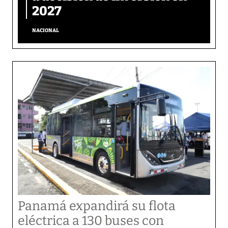
2027
NACIONAL
Panamá expandirá su flota
eléctrica a 130 buses con