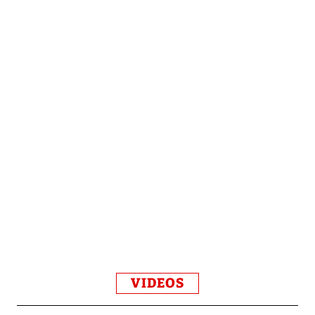
VIDEOS