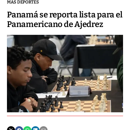
MÁS DEPORTES
Panamá se reporta lista para el
Panamericano de Ajedrez