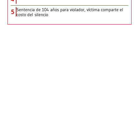
Sentencia de 104 años para violador, víctima comparte el
5
costo del silencio