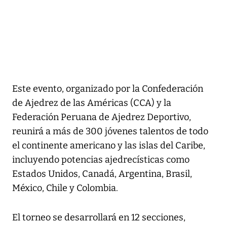
Este evento, organizado por la Confederación
de Ajedrez de las Américas (CCA) y la
Federación Peruana de Ajedrez Deportivo,
reunirá a más de 300 jóvenes talentos de todo
el continente americano y las islas del Caribe,
incluyendo potencias ajedrecísticas como
Estados Unidos, Canadá, Argentina, Brasil,
México, Chile y Colombia.
El torneo se desarrollará en 12 secciones,