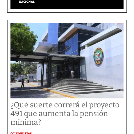
NACIONAL
¿Qué suerte correrá el proyecto
491 que aumenta la pensión
mínima?
COLUMNISTAS