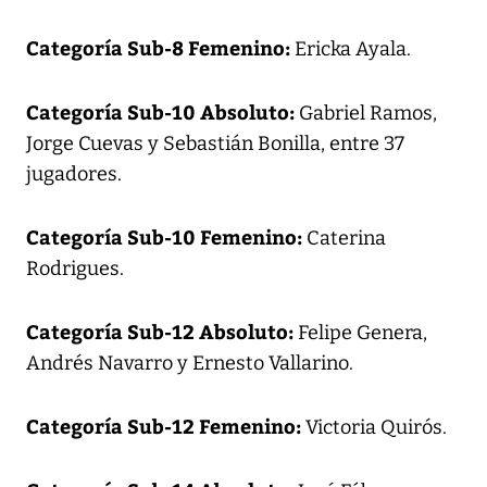
Categoría Sub-8 Femenino:
Ericka Ayala.
Categoría Sub-10 Absoluto:
Gabriel Ramos,
Jorge Cuevas y Sebastián Bonilla, entre 37
jugadores.
Categoría Sub-10 Femenino:
Caterina
Rodrigues.
Categoría Sub-12 Absoluto:
Felipe Genera,
Andrés Navarro y Ernesto Vallarino.
Categoría Sub-12 Femenino:
Victoria Quirós.