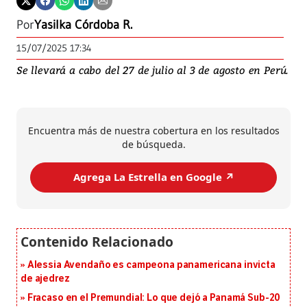
Por
Yasilka Córdoba R.
15/07/2025 17:34
Se llevará a cabo del 27 de julio al 3 de agosto en Perú.
Encuentra más de nuestra cobertura en los resultados
de búsqueda.
Agrega La Estrella en Google ↗️
Alessia Avendaño es campeona panamericana invicta
de ajedrez
Fracaso en el Premundial: Lo que dejó a Panamá Sub-20