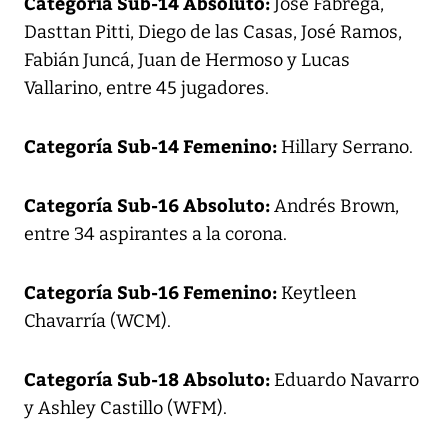
Categoría Sub-14 Absoluto:
José Fábrega,
Dasttan Pitti, Diego de las Casas, José Ramos,
Fabián Juncá, Juan de Hermoso y Lucas
Vallarino, entre 45 jugadores.
Categoría Sub-14 Femenino:
Hillary Serrano.
Categoría Sub-16 Absoluto:
Andrés Brown,
entre 34 aspirantes a la corona.
Categoría Sub-16 Femenino:
Keytleen
Chavarría (WCM).
Categoría Sub-18 Absoluto:
Eduardo Navarro
y Ashley Castillo (WFM).