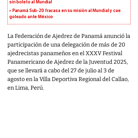
sin boleto al Mundial
Panamá Sub-20 fracasa en su misión al Mundial y cae
goleado ante México
La Federación de Ajedrez de Panamá anunció la
participación de una delegación de más de 20
ajedrecistas panameños en el XXXV Festival
Panamericano de Ajedrez de la Juventud 2025,
que se llevará a cabo del 27 de julio al 3 de
agosto en la Villa Deportiva Regional del Callao,
en Lima, Perú.