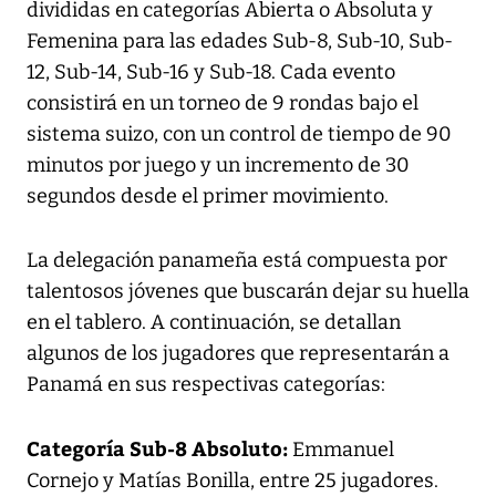
divididas en categorías Abierta o Absoluta y
Femenina para las edades Sub-8, Sub-10, Sub-
12, Sub-14, Sub-16 y Sub-18. Cada evento
consistirá en un torneo de 9 rondas bajo el
sistema suizo, con un control de tiempo de 90
minutos por juego y un incremento de 30
segundos desde el primer movimiento.
La delegación panameña está compuesta por
talentosos jóvenes que buscarán dejar su huella
en el tablero. A continuación, se detallan
algunos de los jugadores que representarán a
Panamá en sus respectivas categorías:
Categoría Sub-8 Absoluto:
Emmanuel
Cornejo y Matías Bonilla, entre 25 jugadores.