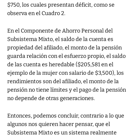
$750, los cuales presentan déficit, como se
observa en el Cuadro 2.
En el Componente de Ahorro Personal del
Subsistema Mixto, el saldo de la cuenta es
propiedad del afiliado, el monto de la pensión
guarda relación con el esfuerzo propio, el saldo
de las cuenta es heredable ($205,581 en el
ejemplo de la mujer con salario de $3,500), los
rendimientos son del afiliado, el monto de la
pensión no tiene límites y el pago de la pensión
no depende de otras generaciones.
Entonces, podemos concluir, contrario a lo que
algunos nos quieren hacer pensar, que el
Subsistema Mixto es un sistema realmente