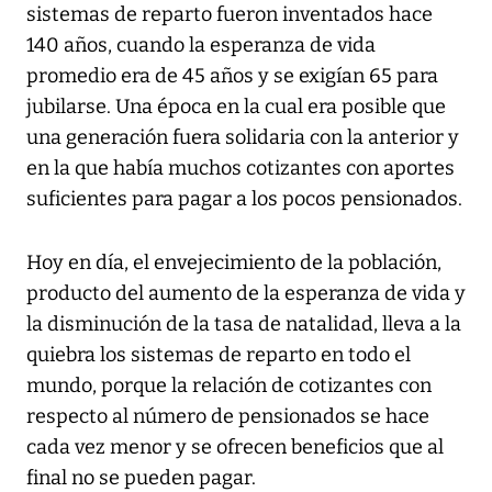
sistemas de reparto fueron inventados hace
140 años, cuando la esperanza de vida
promedio era de 45 años y se exigían 65 para
jubilarse. Una época en la cual era posible que
una generación fuera solidaria con la anterior y
en la que había muchos cotizantes con aportes
suficientes para pagar a los pocos pensionados.
Hoy en día, el envejecimiento de la población,
producto del aumento de la esperanza de vida y
la disminución de la tasa de natalidad, lleva a la
quiebra los sistemas de reparto en todo el
mundo, porque la relación de cotizantes con
respecto al número de pensionados se hace
cada vez menor y se ofrecen beneficios que al
final no se pueden pagar.