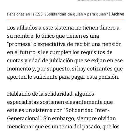
Pensiones en la CSS: ¿Solidaridad de quién y para quién?
Archivo
Los afiliados a este sistema no tienen dinero a
su nombre, lo único que tienen es una
“promesa” o expectativa de recibir una pensión
en el futuro, si se cumplen los requisitos de
cuotas y edad de jubilación que se exijan en ese
momento y, por supuesto, si hay cotizantes que
aporten lo suficiente para pagar esta pensión.
Hablando de la solidaridad, algunos
especialistas sostienen elegantemente que
este es un sistema con “Solidaridad Inter-
Generacional”. Sin embargo, siempre olvidan
mencionar que es un tema del pasado, que los