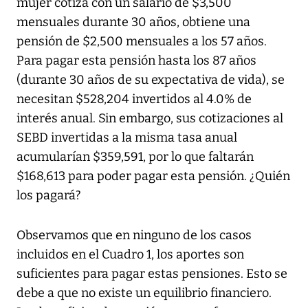
mujer cotiza con un salario de $3,500
mensuales durante 30 años, obtiene una
pensión de $2,500 mensuales a los 57 años.
Para pagar esta pensión hasta los 87 años
(durante 30 años de su expectativa de vida), se
necesitan $528,204 invertidos al 4.0% de
interés anual. Sin embargo, sus cotizaciones al
SEBD invertidas a la misma tasa anual
acumularían $359,591, por lo que faltarán
$168,613 para poder pagar esta pensión. ¿Quién
los pagará?
Observamos que en ninguno de los casos
incluidos en el Cuadro 1, los aportes son
suficientes para pagar estas pensiones. Esto se
debe a que no existe un equilibrio financiero.