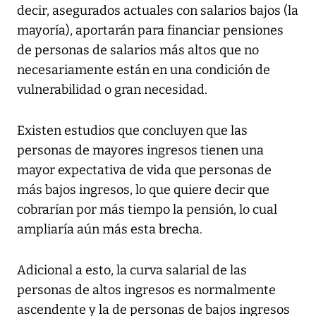
decir, asegurados actuales con salarios bajos (la
mayoría), aportarán para financiar pensiones
de personas de salarios más altos que no
necesariamente están en una condición de
vulnerabilidad o gran necesidad.
Existen estudios que concluyen que las
personas de mayores ingresos tienen una
mayor expectativa de vida que personas de
más bajos ingresos, lo que quiere decir que
cobrarían por más tiempo la pensión, lo cual
ampliaría aún más esta brecha.
Adicional a esto, la curva salarial de las
personas de altos ingresos es normalmente
ascendente y la de personas de bajos ingresos