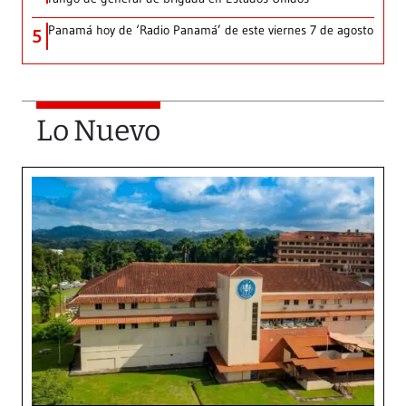
Panamá hoy de ‘Radio Panamá’ de este viernes 7 de agosto
5
Lo Nuevo