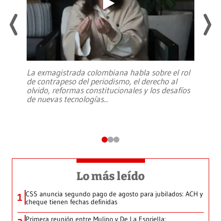
La exmagistrada colombiana habla sobre el rol
de contrapeso del periodismo, el derecho al
olvido, reformas constitucionales y los desafíos
de nuevas tecnologías
...
Lo más leído
CSS anuncia segundo pago de agosto para jubilados: ACH y
1
cheque tienen fechas definidas
Primera reunión entre Mulino y De La Espriella: