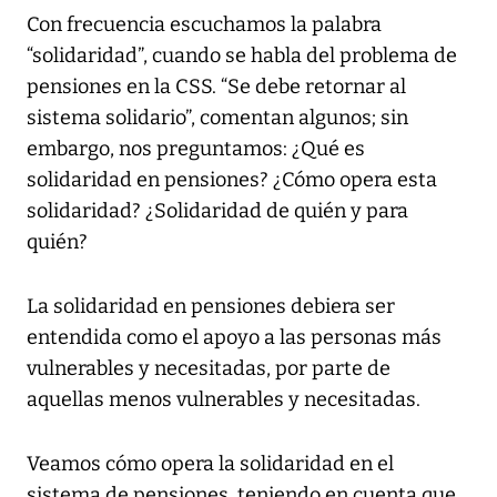
Con frecuencia escuchamos la palabra
“solidaridad”, cuando se habla del problema de
pensiones en la CSS. “Se debe retornar al
sistema solidario”, comentan algunos; sin
embargo, nos preguntamos: ¿Qué es
solidaridad en pensiones? ¿Cómo opera esta
solidaridad? ¿Solidaridad de quién y para
quién?
La solidaridad en pensiones debiera ser
entendida como el apoyo a las personas más
vulnerables y necesitadas, por parte de
aquellas menos vulnerables y necesitadas.
Veamos cómo opera la solidaridad en el
sistema de pensiones, teniendo en cuenta que