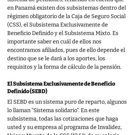
en Panamá existen dos subsistemas dentro del
régimen obligatorio de la Caja de Seguro Social
(CSS), el Subsistema Exclusivamente de
Beneficio Definido y el Subsistema Mixto. Es
importante saber en cuál de ellos nos
encontramos afiliados, pues de ello depende el
destino que se le dará a los aportes, los
requisitos y la forma de cálculo de la pensión.
El Subsistema Exclusivamente de Beneficio
Definido (SEBD)
El SEBD es un sistema puro de reparto, algunos
lo llaman “Sistema solidario”. En este
subsistema, todas las cotizaciones que haga
usted y su empresa al programa de Invalidez,