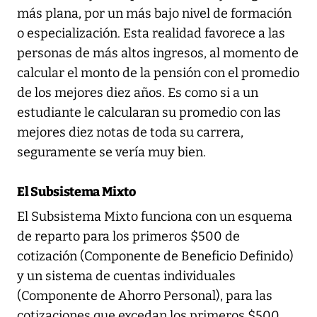
más plana, por un más bajo nivel de formación
o especialización. Esta realidad favorece a las
personas de más altos ingresos, al momento de
calcular el monto de la pensión con el promedio
de los mejores diez años. Es como si a un
estudiante le calcularan su promedio con las
mejores diez notas de toda su carrera,
seguramente se vería muy bien.
El Subsistema Mixto
El Subsistema Mixto funciona con un esquema
de reparto para los primeros $500 de
cotización (Componente de Beneficio Definido)
y un sistema de cuentas individuales
(Componente de Ahorro Personal), para las
cotizaciones que excedan los primeros $500