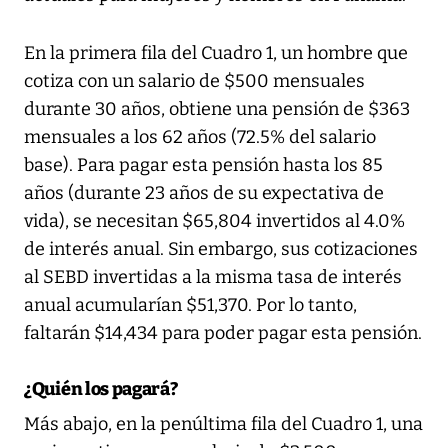
En la primera fila del Cuadro 1, un hombre que
cotiza con un salario de $500 mensuales
durante 30 años, obtiene una pensión de $363
mensuales a los 62 años (72.5% del salario
base). Para pagar esta pensión hasta los 85
años (durante 23 años de su expectativa de
vida), se necesitan $65,804 invertidos al 4.0%
de interés anual. Sin embargo, sus cotizaciones
al SEBD invertidas a la misma tasa de interés
anual acumularían $51,370. Por lo tanto,
faltarán $14,434 para poder pagar esta pensión.
¿Quién los pagará?
Más abajo, en la penúltima fila del Cuadro 1, una