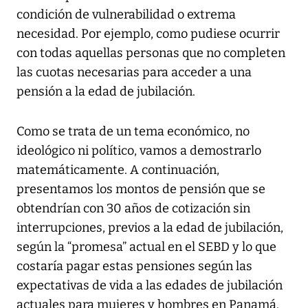
condición de vulnerabilidad o extrema
necesidad. Por ejemplo, como pudiese ocurrir
con todas aquellas personas que no completen
las cuotas necesarias para acceder a una
pensión a la edad de jubilación.
Como se trata de un tema económico, no
ideológico ni político, vamos a demostrarlo
matemáticamente. A continuación,
presentamos los montos de pensión que se
obtendrían con 30 años de cotización sin
interrupciones, previos a la edad de jubilación,
según la “promesa” actual en el SEBD y lo que
costaría pagar estas pensiones según las
expectativas de vida a las edades de jubilación
actuales para mujeres y hombres en Panamá.