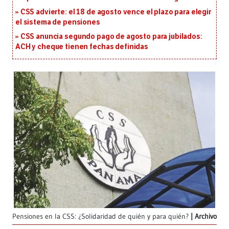
CSS advierte: el 18 de agosto vence el plazo para elegir
el sistema de pensiones
CSS anuncia segundo pago de agosto para jubilados:
ACH y cheque tienen fechas definidas
Pensiones en la CSS: ¿Solidaridad de quién y para quién?
Archivo