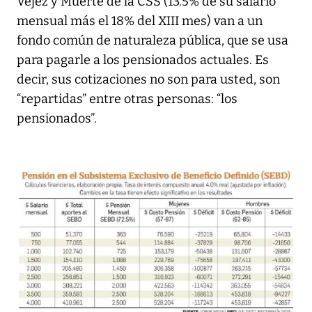
Vejez y Muerte de la CSS (13.5% de su salario
mensual más el 18% del XIII mes) van a un
fondo común de naturaleza pública, que se usa
para pagarle a los pensionados actuales. Es
decir, sus cotizaciones no son para usted, son
“repartidas” entre otras personas: “los
pensionados”.