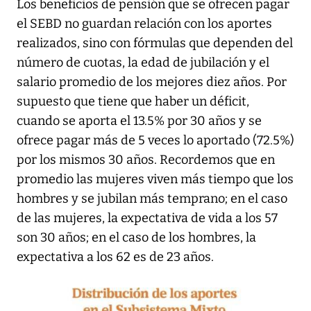
Los beneficios de pensión que se ofrecen pagar
el SEBD no guardan relación con los aportes
realizados, sino con fórmulas que dependen del
número de cuotas, la edad de jubilación y el
salario promedio de los mejores diez años. Por
supuesto que tiene que haber un déficit,
cuando se aporta el 13.5% por 30 años y se
ofrece pagar más de 5 veces lo aportado (72.5%)
por los mismos 30 años. Recordemos que en
promedio las mujeres viven más tiempo que los
hombres y se jubilan más temprano; en el caso
de las mujeres, la expectativa de vida a los 57
son 30 años; en el caso de los hombres, la
expectativa a los 62 es de 23 años.