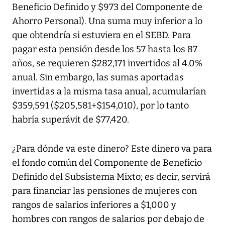
Beneficio Definido y $973 del Componente de
Ahorro Personal). Una suma muy inferior a lo
que obtendría si estuviera en el SEBD. Para
pagar esta pensión desde los 57 hasta los 87
años, se requieren $282,171 invertidos al 4.0%
anual. Sin embargo, las sumas aportadas
invertidas a la misma tasa anual, acumularían
$359,591 ($205,581+$154,010), por lo tanto
habría superávit de $77,420.
¿Para dónde va este dinero? Este dinero va para
el fondo común del Componente de Beneficio
Definido del Subsistema Mixto; es decir, servirá
para financiar las pensiones de mujeres con
rangos de salarios inferiores a $1,000 y
hombres con rangos de salarios por debajo de