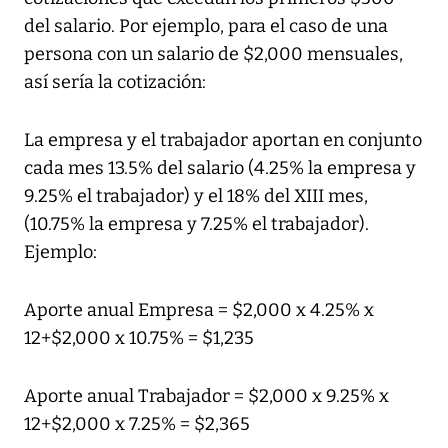
del salario. Por ejemplo, para el caso de una
persona con un salario de $2,000 mensuales,
así sería la cotización:
La empresa y el trabajador aportan en conjunto
cada mes 13.5% del salario (4.25% la empresa y
9.25% el trabajador) y el 18% del XIII mes,
(10.75% la empresa y 7.25% el trabajador).
Ejemplo:
Aporte anual Empresa = $2,000 x 4.25% x
12+$2,000 x 10.75% = $1,235
Aporte anual Trabajador = $2,000 x 9.25% x
12+$2,000 x 7.25% = $2,365