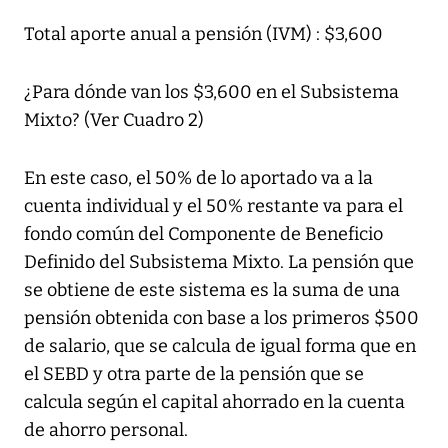
Total aporte anual a pensión (IVM) : $3,600
¿Para dónde van los $3,600 en el Subsistema
Mixto? (Ver Cuadro 2)
En este caso, el 50% de lo aportado va a la
cuenta individual y el 50% restante va para el
fondo común del Componente de Beneficio
Definido del Subsistema Mixto. La pensión que
se obtiene de este sistema es la suma de una
pensión obtenida con base a los primeros $500
de salario, que se calcula de igual forma que en
el SEBD y otra parte de la pensión que se
calcula según el capital ahorrado en la cuenta
de ahorro personal.