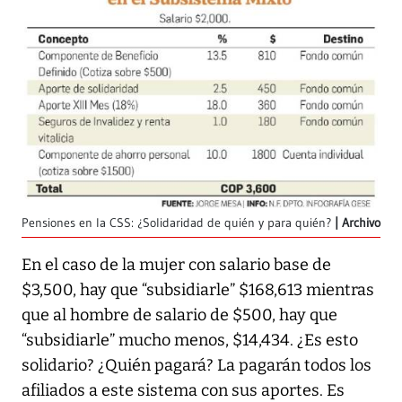
Pensiones en la CSS: ¿Solidaridad de quién y para quién?
Archivo
En el caso de la mujer con salario base de
$3,500, hay que “subsidiarle” $168,613 mientras
que al hombre de salario de $500, hay que
“subsidiarle” mucho menos, $14,434. ¿Es esto
solidario? ¿Quién pagará? La pagarán todos los
afiliados a este sistema con sus aportes. Es