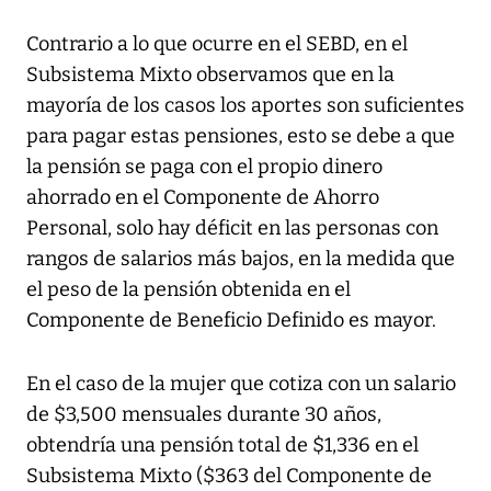
Contrario a lo que ocurre en el SEBD, en el
Subsistema Mixto observamos que en la
mayoría de los casos los aportes son suficientes
para pagar estas pensiones, esto se debe a que
la pensión se paga con el propio dinero
ahorrado en el Componente de Ahorro
Personal, solo hay déficit en las personas con
rangos de salarios más bajos, en la medida que
el peso de la pensión obtenida en el
Componente de Beneficio Definido es mayor.
En el caso de la mujer que cotiza con un salario
de $3,500 mensuales durante 30 años,
obtendría una pensión total de $1,336 en el
Subsistema Mixto ($363 del Componente de