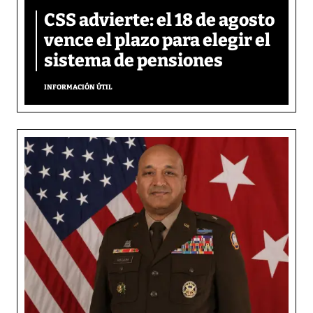
CSS advierte: el 18 de agosto
vence el plazo para elegir el
sistema de pensiones
INFORMACIÓN ÚTIL