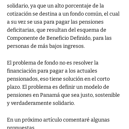
solidario, ya que un alto porcentaje de la
cotización se destina a un fondo común, el cual
a su vez se usa para pagar las pensiones
deficitarias, que resultan del esquema de
Componente de Beneficio Definido, para las
personas de más bajos ingresos.
El problema de fondo no es resolver la
financiación para pagar a los actuales
pensionados, eso tiene solución en el corto
plazo. El problema es definir un modelo de
pensiones en Panamá que sea justo, sostenible
y verdaderamente solidario.
En un próximo artículo comentaré algunas
propuestas.