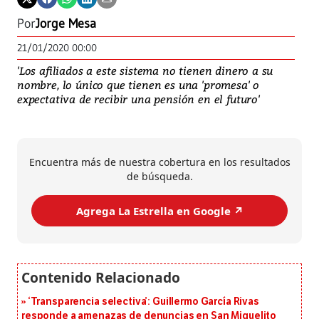
Por
Jorge Mesa
21/01/2020 00:00
'Los afiliados a este sistema no tienen dinero a su
nombre, lo único que tienen es una 'promesa' o
expectativa de recibir una pensión en el futuro'
Encuentra más de nuestra cobertura en los resultados
de búsqueda.
Agrega La Estrella en Google ↗️
‘Transparencia selectiva’: Guillermo García Rivas
responde a amenazas de denuncias en San Miguelito