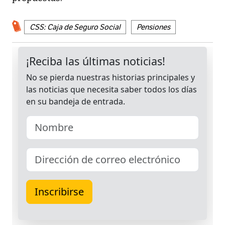
CSS: Caja de Seguro Social
Pensiones