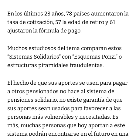
En los últimos 23 años, 78 países aumentaron la
tasa de cotización, 57 la edad de retiro y 61
ajustaron la fórmula de pago.
Muchos estudiosos del tema comparan estos
“Sistemas Solidarios” con “Esquemas Ponzi” o
estructuras piramidales fraudulentas.
El hecho de que sus aportes se usen para pagar
a otros pensionados no hace al sistema de
pensiones solidario, no existe garantía de que
sus aportes sean usados para favorecer a las
personas más vulnerables y necesitadas. Es
más, muchas personas que hoy aportan a este
sistema podrán encontrarse en el futuro en una