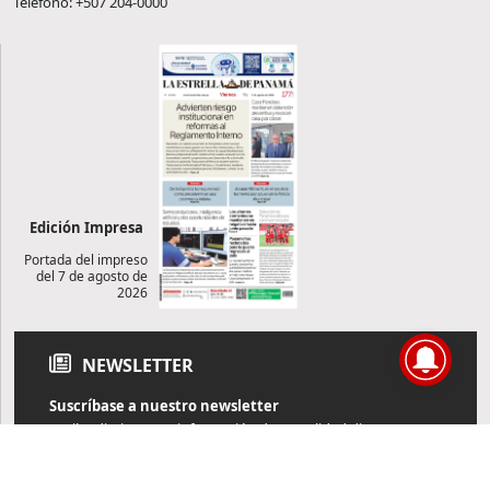
Teléfono: +507 204-0000
Edición Impresa
Portada del impreso
del 7 de agosto de
2026
NEWSLETTER
Suscríbase a nuestro newsletter
Reciba diariamente información de actualidad directamente en
su correo electrónico