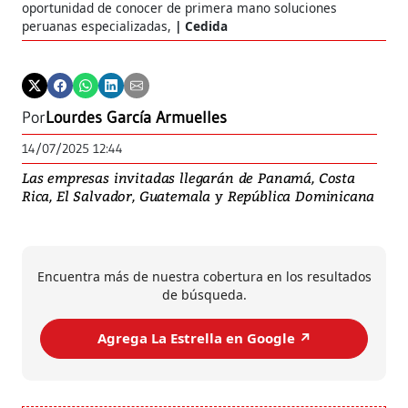
oportunidad de conocer de primera mano soluciones
peruanas especializadas,
Cedida
Por
Lourdes García Armuelles
14/07/2025 12:44
Las empresas invitadas llegarán de Panamá, Costa
Rica, El Salvador, Guatemala y República Dominicana
Encuentra más de nuestra cobertura en los resultados
de búsqueda.
Agrega La Estrella en Google ↗️