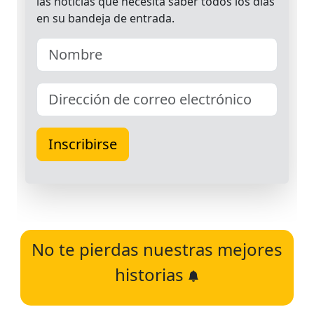
No te pierdas nuestras mejores
historias