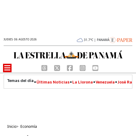
JUEVES 06 AGOSTO 2026
31.7°C | PANAMÁ
Últimas Noticias
La Llorona
Venezuela
José Raúl
Inicio
>
Economía