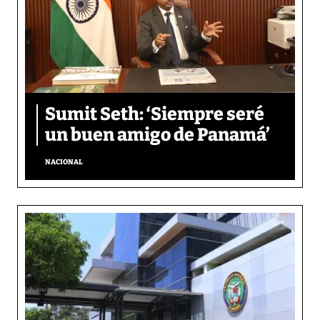
Sumit Seth: ‘Siempre seré
un buen amigo de Panamá’
NACIONAL