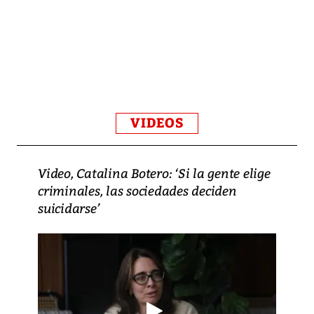
VIDEOS
Video, Catalina Botero: ‘Si la gente elige
criminales, las sociedades deciden
suicidarse’