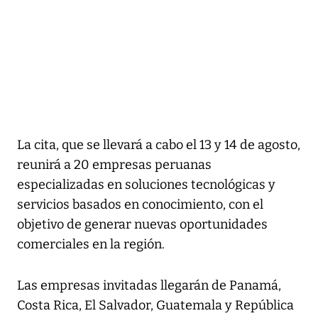
La cita, que se llevará a cabo el 13 y 14 de agosto,
reunirá a 20 empresas peruanas
especializadas en soluciones tecnológicas y
servicios basados en conocimiento, con el
objetivo de generar nuevas oportunidades
comerciales en la región.
Las empresas invitadas llegarán de Panamá,
Costa Rica, El Salvador, Guatemala y República