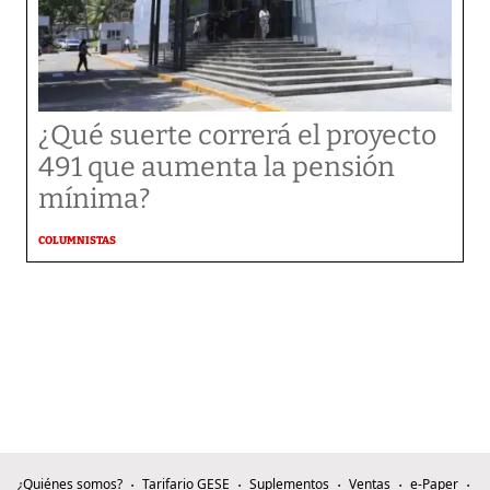
¿Qué suerte correrá el proyecto
491 que aumenta la pensión
mínima?
COLUMNISTAS
¿Quiénes somos?
Tarifario GESE
Suplementos
Ventas
e-Paper