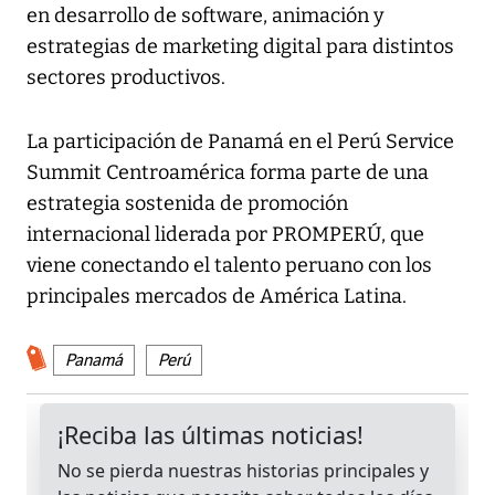
en desarrollo de software, animación y
estrategias de marketing digital para distintos
sectores productivos.
La participación de Panamá en el Perú Service
Summit Centroamérica forma parte de una
estrategia sostenida de promoción
internacional liderada por PROMPERÚ, que
viene conectando el talento peruano con los
principales mercados de América Latina.
Panamá
Perú