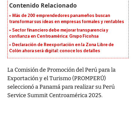
Más de 200 emprendedores panameños buscan
transformar sus ideas en empresas formales y rentables
Sector financiero debe mejorar transparencia y
confianza en Centroamérica: Grupo Ficohsa
Declaración de Reexportación en la Zona Libre de
Colón ahora será digital: conoce los detalles
La Comisión de Promoción del Perú para la
Exportación y el Turismo (PROMPERÚ)
seleccionó a Panamá para realizar su Perú
Service Summit Centroamérica 2025.