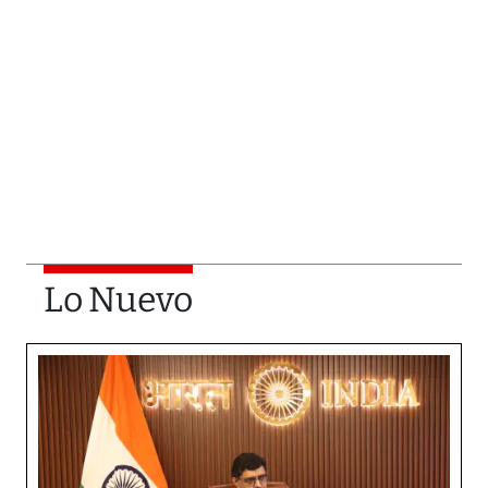
Lo Nuevo