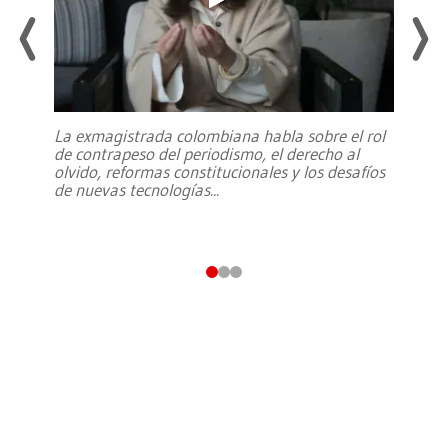
La exmagistrada colombiana habla sobre el rol
de contrapeso del periodismo, el derecho al
olvido, reformas constitucionales y los desafíos
de nuevas tecnologías
...