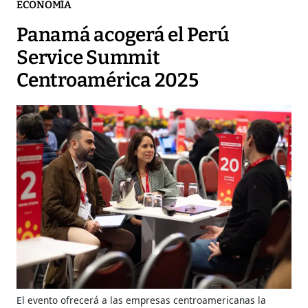
ECONOMÍA
Panamá acogerá el Perú
Service Summit
Centroamérica 2025
El evento ofrecerá a las empresas centroamericanas la