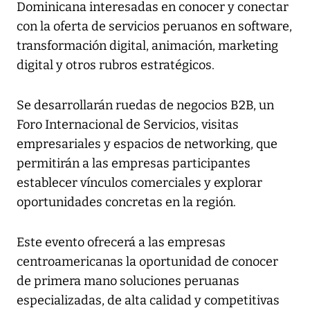
Dominicana interesadas en conocer y conectar
con la oferta de servicios peruanos en software,
transformación digital, animación, marketing
digital y otros rubros estratégicos.
Se desarrollarán ruedas de negocios B2B, un
Foro Internacional de Servicios, visitas
empresariales y espacios de networking, que
permitirán a las empresas participantes
establecer vínculos comerciales y explorar
oportunidades concretas en la región.
Este evento ofrecerá a las empresas
centroamericanas la oportunidad de conocer
de primera mano soluciones peruanas
especializadas, de alta calidad y competitivas