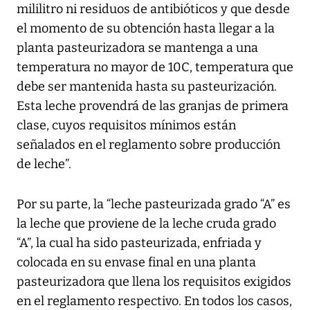
mililitro ni residuos de antibióticos y que desde
el momento de su obtención hasta llegar a la
planta pasteurizadora se mantenga a una
temperatura no mayor de 10C, temperatura que
debe ser mantenida hasta su pasteurización.
Esta leche provendrá de las granjas de primera
clase, cuyos requisitos mínimos están
señalados en el reglamento sobre producción
de leche”.
Por su parte, la “leche pasteurizada grado “A” es
la leche que proviene de la leche cruda grado
“A”, la cual ha sido pasteurizada, enfriada y
colocada en su envase final en una planta
pasteurizadora que llena los requisitos exigidos
en el reglamento respectivo. En todos los casos,