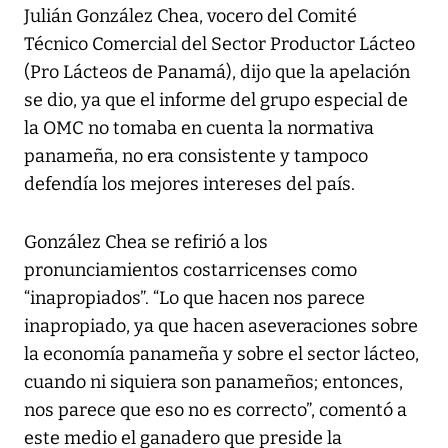
Julián González Chea, vocero del Comité
Técnico Comercial del Sector Productor Lácteo
(Pro Lácteos de Panamá), dijo que la apelación
se dio, ya que el informe del grupo especial de
la OMC no tomaba en cuenta la normativa
panameña, no era consistente y tampoco
defendía los mejores intereses del país.
González Chea se refirió a los
pronunciamientos costarricenses como
“inapropiados”. “Lo que hacen nos parece
inapropiado, ya que hacen aseveraciones sobre
la economía panameña y sobre el sector lácteo,
cuando ni siquiera son panameños; entonces,
nos parece que eso no es correcto”, comentó a
este medio el ganadero que preside la