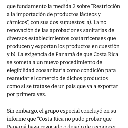
que fundamento la medida 2 sobre “Restricción
a la importación de productos lácteos y
cárnicos”, con sus dos supuestos: a). La no
renovación de las aprobaciones sanitarias de
diversos establecimientos costarricenses que
producen y exportan los productos en cuestión,
y b). La exigencia de Panamá de que Costa Rica
se someta a un nuevo procedimiento de
elegibilidad zoosanitaria como condición para
reanudar el comercio de dichos productos
como si se tratase de un país que va a exportar
por primera vez.
Sin embargo, el grupo especial concluyó en su
informe que “Costa Rica no pudo probar que
Panamá haya revocado o dejado de reconocer