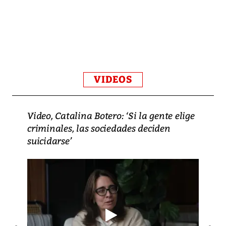
VIDEOS
Video, Catalina Botero: ‘Si la gente elige
criminales, las sociedades deciden
suicidarse’