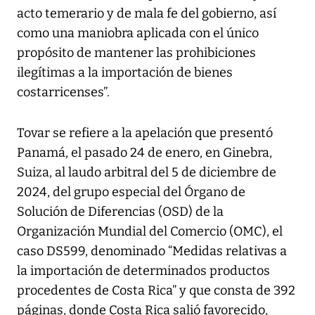
acto temerario y de mala fe del gobierno, así
como una maniobra aplicada con el único
propósito de mantener las prohibiciones
ilegítimas a la importación de bienes
costarricenses”.
Tovar se refiere a la apelación que presentó
Panamá, el pasado 24 de enero, en Ginebra,
Suiza, al laudo arbitral del 5 de diciembre de
2024, del grupo especial del Órgano de
Solución de Diferencias (OSD) de la
Organización Mundial del Comercio (OMC), el
caso DS599, denominado “Medidas relativas a
la importación de determinados productos
procedentes de Costa Rica” y que consta de 392
páginas, donde Costa Rica salió favorecido,