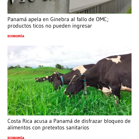
Panamá apela en Ginebra al fallo de OMC;
productos ticos no pueden ingresar
ECONOMÍA
Costa Rica acusa a Panamá de disfrazar bloqueo de
alimentos con pretextos sanitarios
ECONOMÍA