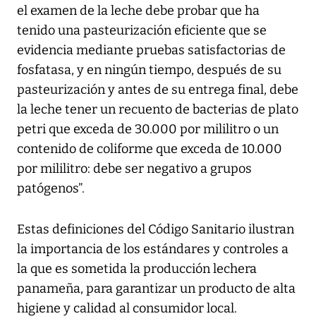
el examen de la leche debe probar que ha
tenido una pasteurización eficiente que se
evidencia mediante pruebas satisfactorias de
fosfatasa, y en ningún tiempo, después de su
pasteurización y antes de su entrega final, debe
la leche tener un recuento de bacterias de plato
petri que exceda de 30.000 por mililitro o un
contenido de coliforme que exceda de 10.000
por mililitro: debe ser negativo a grupos
patógenos”.
Estas definiciones del Código Sanitario ilustran
la importancia de los estándares y controles a
la que es sometida la producción lechera
panameña, para garantizar un producto de alta
higiene y calidad al consumidor local.