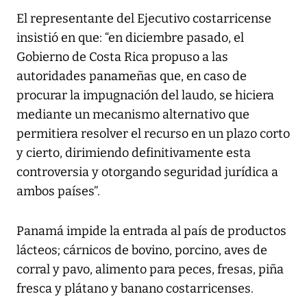
El representante del Ejecutivo costarricense
insistió en que: “en diciembre pasado, el
Gobierno de Costa Rica propuso a las
autoridades panameñas que, en caso de
procurar la impugnación del laudo, se hiciera
mediante un mecanismo alternativo que
permitiera resolver el recurso en un plazo corto
y cierto, dirimiendo definitivamente esta
controversia y otorgando seguridad jurídica a
ambos países”.
Panamá impide la entrada al país de productos
lácteos; cárnicos de bovino, porcino, aves de
corral y pavo, alimento para peces, fresas, piña
fresca y plátano y banano costarricenses.