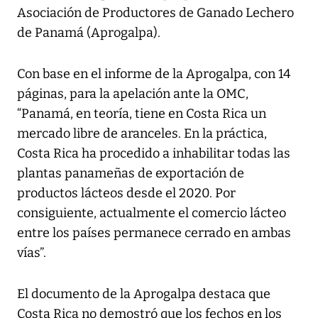
Asociación de Productores de Ganado Lechero
de Panamá (Aprogalpa).
Con base en el informe de la Aprogalpa, con 14
páginas, para la apelación ante la OMC,
“Panamá, en teoría, tiene en Costa Rica un
mercado libre de aranceles. En la práctica,
Costa Rica ha procedido a inhabilitar todas las
plantas panameñas de exportación de
productos lácteos desde el 2020. Por
consiguiente, actualmente el comercio lácteo
entre los países permanece cerrado en ambas
vías”.
El documento de la Aprogalpa destaca que
Costa Rica no demostró que los fechos en los