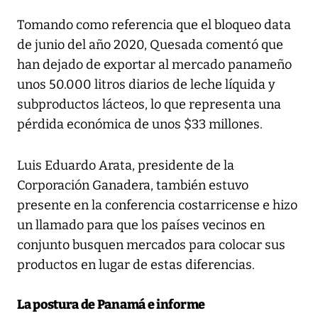
Tomando como referencia que el bloqueo data
de junio del año 2020, Quesada comentó que
han dejado de exportar al mercado panameño
unos 50.000 litros diarios de leche líquida y
subproductos lácteos, lo que representa una
pérdida económica de unos $33 millones.
Luis Eduardo Arata, presidente de la
Corporación Ganadera, también estuvo
presente en la conferencia costarricense e hizo
un llamado para que los países vecinos en
conjunto busquen mercados para colocar sus
productos en lugar de estas diferencias.
La postura de Panamá e informe