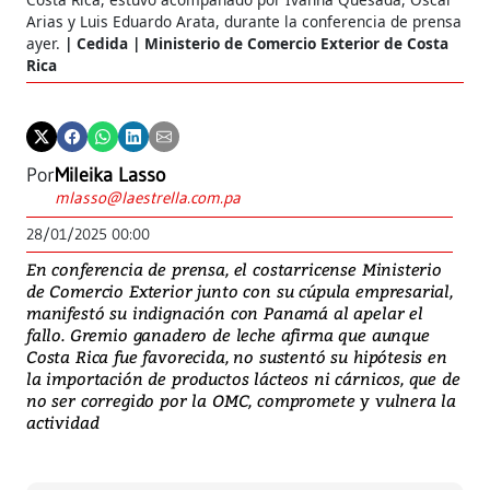
Arias y Luis Eduardo Arata, durante la conferencia de prensa
ayer.
Cedida | Ministerio de Comercio Exterior de Costa
Rica
Por
Mileika Lasso
mlasso@laestrella.com.pa
28/01/2025 00:00
En conferencia de prensa, el costarricense Ministerio
de Comercio Exterior junto con su cúpula empresarial,
manifestó su indignación con Panamá al apelar el
fallo. Gremio ganadero de leche afirma que aunque
Costa Rica fue favorecida, no sustentó su hipótesis en
la importación de productos lácteos ni cárnicos, que de
no ser corregido por la OMC, compromete y vulnera la
actividad