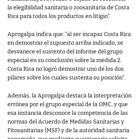
la elegibilidad sanitaria o zoosanitaria de Costa
Rica para todos los productos en litigio”.
Aprogalpa indica que: “al ser incapaz Costa Rica
en demostrar el supuesto arriba indicado, se
desvanece el sustento del informe del grupo
especial en su conclusión sobre la medida 2.
Costa Rica no logró demostrar uno de los dos
pilares sobre los cuales sustenta su posición”.
Además, la Aprogalpa destaca la interpretación
errónea por el grupo especial de la OMC, y que
esa instancia desconoce la competencia de las
normas del Acuerdo de Medidas Sanitarias y
Fitosanitarias (MSF) y de la autoridad sanitaria
panameña, que mediante cuestionario solicito