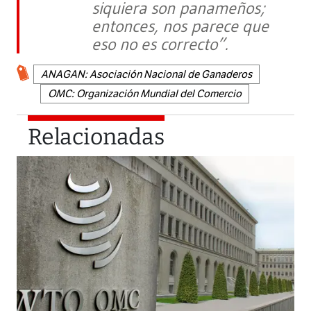
siquiera son panameños;
entonces, nos parece que
eso no es correcto”.
ANAGAN: Asociación Nacional de Ganaderos
OMC: Organización Mundial del Comercio
Relacionadas