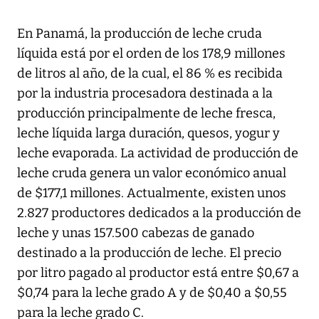
En Panamá, la producción de leche cruda
líquida está por el orden de los 178,9 millones
de litros al año, de la cual, el 86 % es recibida
por la industria procesadora destinada a la
producción principalmente de leche fresca,
leche líquida larga duración, quesos, yogur y
leche evaporada. La actividad de producción de
leche cruda genera un valor económico anual
de $177,1 millones. Actualmente, existen unos
2.827 productores dedicados a la producción de
leche y unas 157.500 cabezas de ganado
destinado a la producción de leche. El precio
por litro pagado al productor está entre $0,67 a
$0,74 para la leche grado A y de $0,40 a $0,55
para la leche grado C.