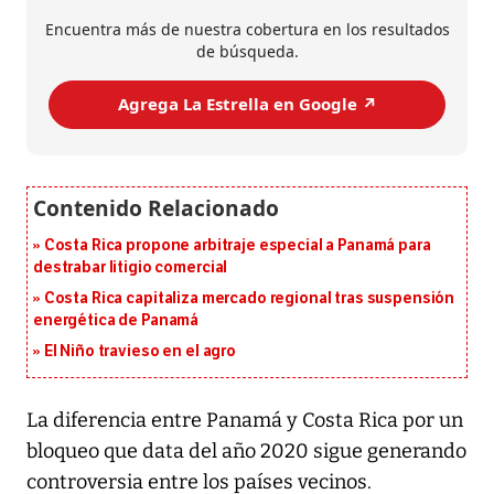
Encuentra más de nuestra cobertura en los resultados
de búsqueda.
Agrega La Estrella en Google ↗️
Costa Rica propone arbitraje especial a Panamá para
destrabar litigio comercial
Costa Rica capitaliza mercado regional tras suspensión
energética de Panamá
El Niño travieso en el agro
La diferencia entre Panamá y Costa Rica por un
bloqueo que data del año 2020 sigue generando
controversia entre los países vecinos.