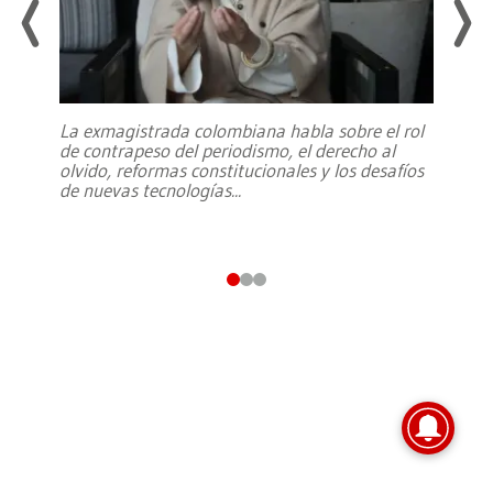
La exmagistrada colombiana habla sobre el rol
de contrapeso del periodismo, el derecho al
olvido, reformas constitucionales y los desafíos
de nuevas tecnologías
...