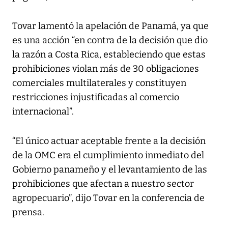
Tovar lamentó la apelación de Panamá, ya que
es una acción “en contra de la decisión que dio
la razón a Costa Rica, estableciendo que estas
prohibiciones violan más de 30 obligaciones
comerciales multilaterales y constituyen
restricciones injustificadas al comercio
internacional”.
“El único actuar aceptable frente a la decisión
de la OMC era el cumplimiento inmediato del
Gobierno panameño y el levantamiento de las
prohibiciones que afectan a nuestro sector
agropecuario”, dijo Tovar en la conferencia de
prensa.