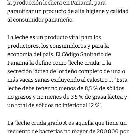
la producción lechera en Panamá, para
garantizar un producto de alta higiene y calidad
al consumidor panameño.
La leche es un producto vital para los
productores, los consumidores y para la
economía del país. El Código Sanitario de
Panamá la define como “leche cruda: ... la
secreción láctea del ordeño completo de una o
más vacas sanas excluyendo al calostro...”. “Esta
leche debe tener no menos de 8,5 % de sólidos
no grasos y no menos de 3,5 % de grasa láctea y
un total de sólidos no inferior al 12 %”.
La “leche cruda grado A es aquella que tiene un
recuento de bacterias no mayor de 200.000 por