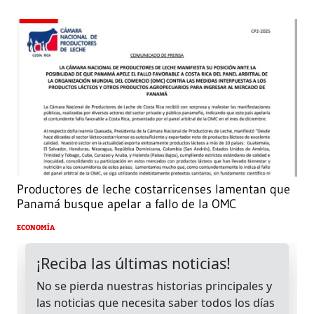
Productores de leche costarricenses lamentan que
Panamá busque apelar a fallo de la OMC
ECONOMÍA