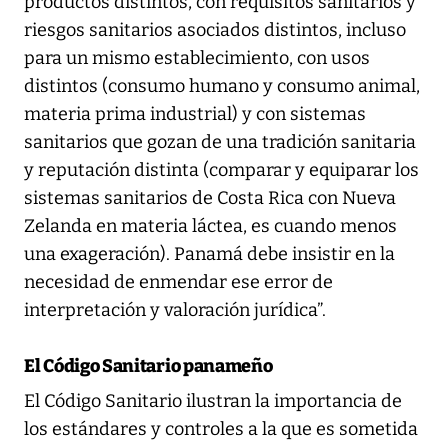
productos distintos, con requisitos sanitarios y
riesgos sanitarios asociados distintos, incluso
para un mismo establecimiento, con usos
distintos (consumo humano y consumo animal,
materia prima industrial) y con sistemas
sanitarios que gozan de una tradición sanitaria
y reputación distinta (comparar y equiparar los
sistemas sanitarios de Costa Rica con Nueva
Zelanda en materia láctea, es cuando menos
una exageración). Panamá debe insistir en la
necesidad de enmendar ese error de
interpretación y valoración jurídica”.
El Código Sanitario panameño
El Código Sanitario ilustran la importancia de
los estándares y controles a la que es sometida