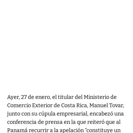
Ayer, 27 de enero, el titular del Ministerio de
Comercio Exterior de Costa Rica, Manuel Tovar,
junto con su cúpula empresarial, encabezó una
conferencia de prensa en la que reiteró que al
Panamá recurrir a la apelación “constituye un