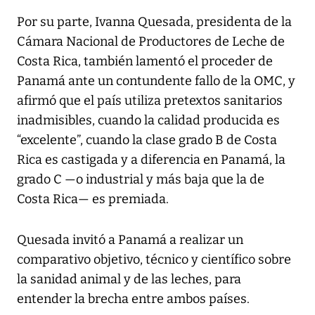
Por su parte, Ivanna Quesada, presidenta de la
Cámara Nacional de Productores de Leche de
Costa Rica, también lamentó el proceder de
Panamá ante un contundente fallo de la OMC, y
afirmó que el país utiliza pretextos sanitarios
inadmisibles, cuando la calidad producida es
“excelente”, cuando la clase grado B de Costa
Rica es castigada y a diferencia en Panamá, la
grado C —o industrial y más baja que la de
Costa Rica— es premiada.
Quesada invitó a Panamá a realizar un
comparativo objetivo, técnico y científico sobre
la sanidad animal y de las leches, para
entender la brecha entre ambos países.