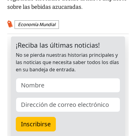
sobre las bebidas azucaradas.
Economía Mundial