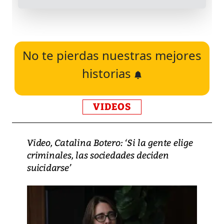
No te pierdas nuestras mejores
historias
VIDEOS
Video, Catalina Botero: ‘Si la gente elige
criminales, las sociedades deciden
suicidarse’