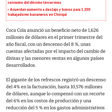
consumo del décimo tercer mes
Acuerdan aumento a destajo y bonos para 1,300
trabajadores bananeros en Chiriquí
Coca Cola anunció un beneficio neto de 1,626
millones de dólares en el primer trimestre del
año fiscal, con un descenso del 8 %, unas
cuentas afectadas por el impacto del cambio de
divisas y las menores ventas en algunos países
desarrollados.
El gigante de los refrescos registró un descenso
del 4% en la facturación, hasta 10,576 millones
de dólares, aunque lo compensó con un recorte
del 6% en los costos de producción y una
reducción del 5 % en los gastos administrativos