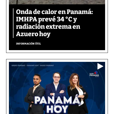
Onda de calor en Panamá:
IMHPA prevé 34 °C y
radiación extrema en
Azuero hoy
INFORMACIÓN ÚTIL