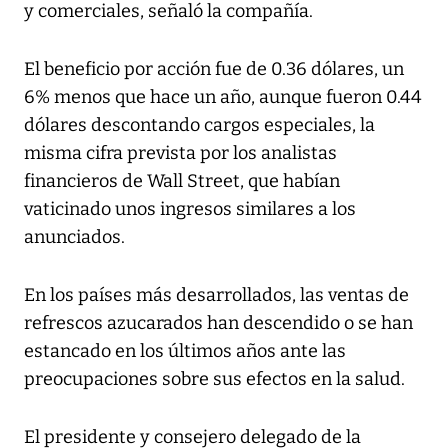
y comerciales, señaló la compañía.
El beneficio por acción fue de 0.36 dólares, un
6% menos que hace un año, aunque fueron 0.44
dólares descontando cargos especiales, la
misma cifra prevista por los analistas
financieros de Wall Street, que habían
vaticinado unos ingresos similares a los
anunciados.
En los países más desarrollados, las ventas de
refrescos azucarados han descendido o se han
estancado en los últimos años ante las
preocupaciones sobre sus efectos en la salud.
El presidente y consejero delegado de la