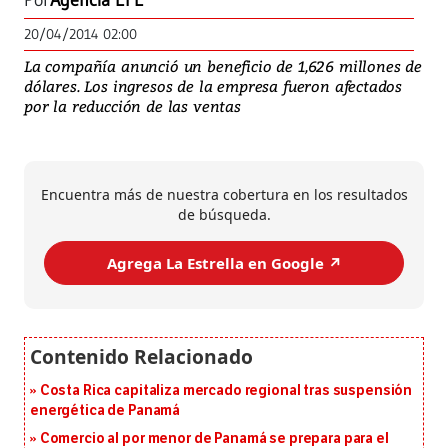
Por
Agencia EFE
20/04/2014 02:00
La compañía anunció un beneficio de 1,626 millones de
dólares. Los ingresos de la empresa fueron afectados
por la reducción de las ventas
Encuentra más de nuestra cobertura en los resultados
de búsqueda.
Agrega La Estrella en Google ↗️
Costa Rica capitaliza mercado regional tras suspensión
energética de Panamá
Comercio al por menor de Panamá se prepara para el