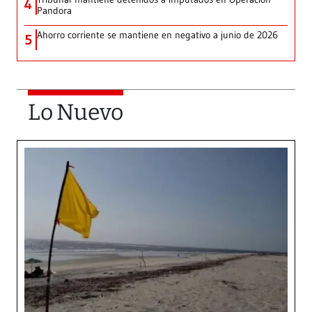
4
Pandora
Ahorro corriente se mantiene en negativo a junio de 2026
5
Lo Nuevo