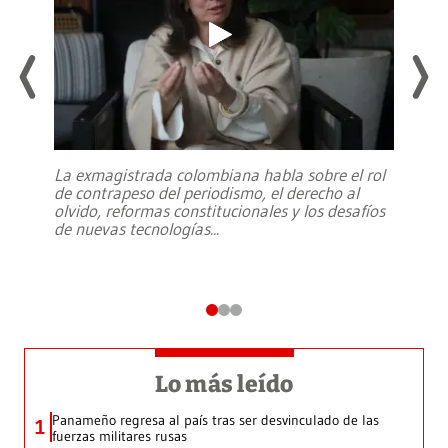
La exmagistrada colombiana habla sobre el rol
de contrapeso del periodismo, el derecho al
olvido, reformas constitucionales y los desafíos
de nuevas tecnologías
...
Lo más leído
Panameño regresa al país tras ser desvinculado de las
1
fuerzas militares rusas