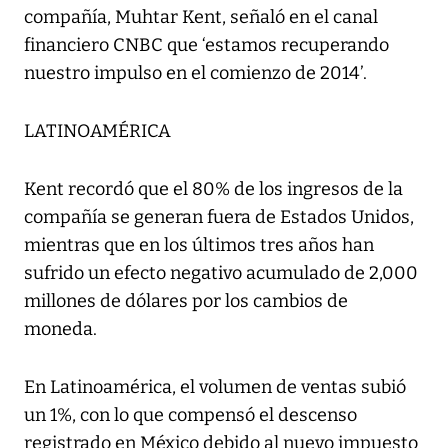
compañía, Muhtar Kent, señaló en el canal
financiero CNBC que ‘estamos recuperando
nuestro impulso en el comienzo de 2014’.
LATINOAMÉRICA
Kent recordó que el 80% de los ingresos de la
compañía se generan fuera de Estados Unidos,
mientras que en los últimos tres años han
sufrido un efecto negativo acumulado de 2,000
millones de dólares por los cambios de
moneda.
En Latinoamérica, el volumen de ventas subió
un 1%, con lo que compensó el descenso
registrado en México debido al nuevo impuesto