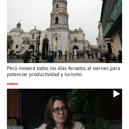
Perú moverá todos los días feriados al viernes para
potenciar productividad y turismo
VIDEOS