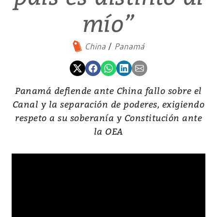
mío”
China
Panamá
Panamá defiende ante China fallo sobre el
Canal y la separación de poderes, exigiendo
respeto a su soberanía y Constitución ante
la OEA