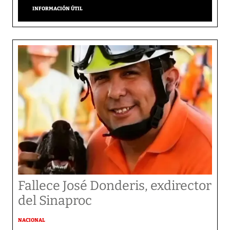
INFORMACIÓN ÚTIL
Fallece José Donderis, exdirector
del Sinaproc
NACIONAL