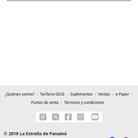
¿Quiénes somos?
Tarifario GESE
Suplementos
Ventas
e-Paper
Puntos de venta
Términos y condiciones
© 2019 La Estrella de Panamá