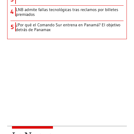
LNB admite fallas tecnológicas tras reclamos por billetes
4
premiados
¿Por qué el Comando Sur entrena en Panamá? El objetivo
5
detrás de Panamax