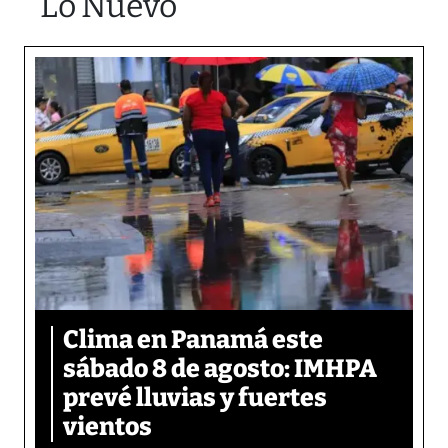
Lo Nuevo
Clima en Panamá este
sábado 8 de agosto: IMHPA
prevé lluvias y fuertes
vientos