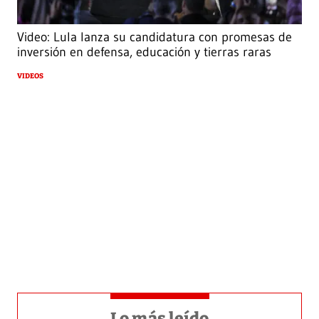
Video: Lula lanza su candidatura con promesas de
inversión en defensa, educación y tierras raras
VIDEOS
Lo más leído