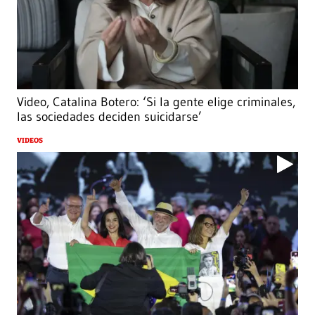
Video, Catalina Botero: ‘Si la gente elige criminales,
las sociedades deciden suicidarse’
VIDEOS