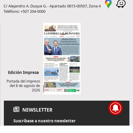
C/ Alejandro A. Duque G. - Apartado 0815-00507, Zona 4
Teléfono: +507 204-0000
Edición Impresa
Portada del impreso
del 8 de agosto de
2026
NEWSLETTER
Suscríbase a nuestro newsletter
Reciba diariamente información de actualidad directamente en
su correo electrónico