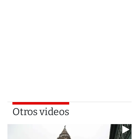
Otros videos