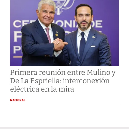
Primera reunión entre Mulino y
De La Espriella: interconexión
eléctrica en la mira
NACIONAL