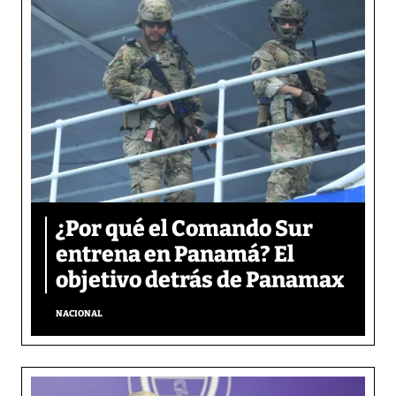
¿Por qué el Comando Sur
entrena en Panamá? El
objetivo detrás de Panamax
NACIONAL