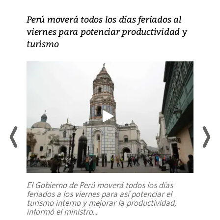
Perú moverá todos los días feriados al
viernes para potenciar productividad y
turismo
El Gobierno de Perú moverá todos los días
feriados a los viernes para así potenciar el
turismo interno y mejorar la productividad,
informó el ministro
...