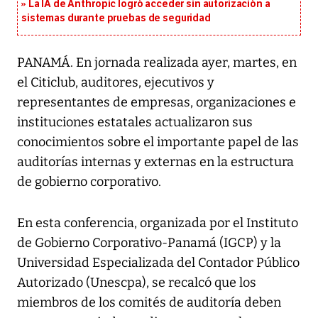
La IA de Anthropic logró acceder sin autorización a
sistemas durante pruebas de seguridad
PANAMÁ. En jornada realizada ayer, martes, en
el Citiclub, auditores, ejecutivos y
representantes de empresas, organizaciones e
instituciones estatales actualizaron sus
conocimientos sobre el importante papel de las
auditorías internas y externas en la estructura
de gobierno corporativo.
En esta conferencia, organizada por el Instituto
de Gobierno Corporativo-Panamá (IGCP) y la
Universidad Especializada del Contador Público
Autorizado (Unescpa), se recalcó que los
miembros de los comités de auditoría deben