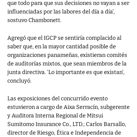
que todo para que sus decisiones no vayan a ser
influenciadas por las labores del día a día’,
sostuvo Chambonett.
Agregó que el IGCP se sentiría complacido al
saber que, en la mayor cantidad posible de
organizaciones panameñas, existieran comités
de auditorías mixtos, que sean miembros de la
junta directiva. ‘Lo importante es que existan’,
concluyó.
Las exposiciones del concurrido evento
estuvieron a cargo de Aixa Serracín, subgerente
y Auditora Interna Regional de Mitsui
Sumitomo Insurance Co., LTD.; Carlos Barsallo,
director de Riesgo, Ética e Independencia de