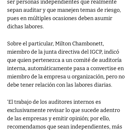
ser personas independientes que realmente
sepan auditar y que manejen temas de riesgo,
pues en múltiples ocasiones deben asumir
dichas labores.
Sobre el particular, Milton Chambonett,
miembro de la junta directiva del IGCP, indicó
que quien pertenezca a un comité de auditoría
interna, automáticamente pasa a convertise en
miembro de la empresa u organización, pero no
debe tener relación con las labores diarias.
‘El trabajo de los auditores internos es
exclusivamente revisar lo que sucede adentro
de las empresas y emitir opinión; por ello,
recomendamos que sean independientes, más