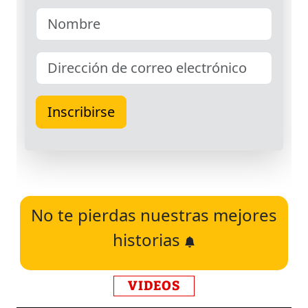
No te pierdas nuestras mejores
historias
VIDEOS