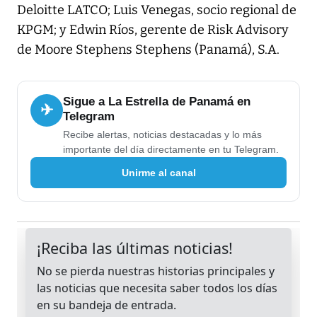
Deloitte LATCO; Luis Venegas, socio regional de
KPGM; y Edwin Ríos, gerente de Risk Advisory
de Moore Stephens Stephens (Panamá), S.A.
Sigue a La Estrella de Panamá en
✈
Telegram
Recibe alertas, noticias destacadas y lo más
importante del día directamente en tu Telegram.
Unirme al canal