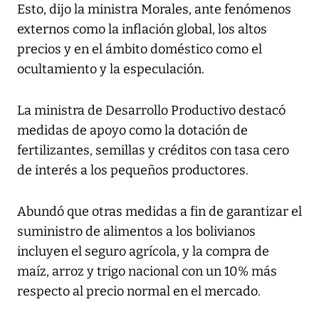
Esto, dijo la ministra Morales, ante fenómenos
externos como la inflación global, los altos
precios y en el ámbito doméstico como el
ocultamiento y la especulación.
La ministra de Desarrollo Productivo destacó
medidas de apoyo como la dotación de
fertilizantes, semillas y créditos con tasa cero
de interés a los pequeños productores.
Abundó que otras medidas a fin de garantizar el
suministro de alimentos a los bolivianos
incluyen el seguro agrícola, y la compra de
maíz, arroz y trigo nacional con un 10% más
respecto al precio normal en el mercado.