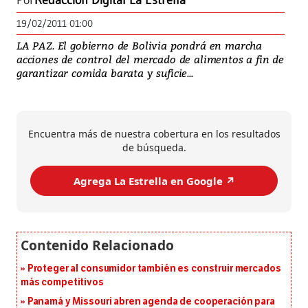
Por
Redacción Digital La Estrella
19/02/2011 01:00
LA PAZ. El gobierno de Bolivia pondrá en marcha
acciones de control del mercado de alimentos a fin de
garantizar comida barata y suficie...
Encuentra más de nuestra cobertura en los resultados
de búsqueda.
Agrega La Estrella en Google ↗️
Proteger al consumidor también es construir mercados
más competitivos
Panamá y Missouri abren agenda de cooperación para