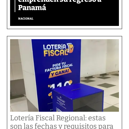
Panamá
NACIONAL
Lotería Fiscal Regional: estas
son las fechas y requisitos para