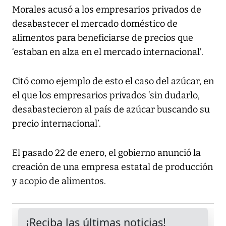
Morales acusó a los empresarios privados de
desabastecer el mercado doméstico de
alimentos para beneficiarse de precios que
‘estaban en alza en el mercado internacional’.
Citó como ejemplo de esto el caso del azúcar, en
el que los empresarios privados ‘sin dudarlo,
desabastecieron al país de azúcar buscando su
precio internacional’.
El pasado 22 de enero, el gobierno anunció la
creación de una empresa estatal de producción
y acopio de alimentos.