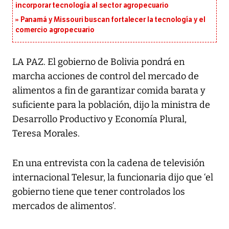
incorporar tecnología al sector agropecuario
Panamá y Missouri buscan fortalecer la tecnología y el
comercio agropecuario
LA PAZ. El gobierno de Bolivia pondrá en
marcha acciones de control del mercado de
alimentos a fin de garantizar comida barata y
suficiente para la población, dijo la ministra de
Desarrollo Productivo y Economía Plural,
Teresa Morales.
En una entrevista con la cadena de televisión
internacional Telesur, la funcionaria dijo que ‘el
gobierno tiene que tener controlados los
mercados de alimentos’.