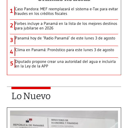
Caso Pandora: MEF reemplazará el sistema e-Tax para evitar
1
fraudes en los créditos fiscales
Forbes incluye a Panamá en la lista de los mejores destinos
2
para jubilarse en 2026
Panamá hoy de ‘Radio Panamá’ de este lunes 3 de agosto
3
Clima en Panamá: Pronóstico para este lunes 3 de agosto
4
Diputado propone crear una autoridad del agua e incluirla
5
en la Ley de la APP
Lo Nuevo