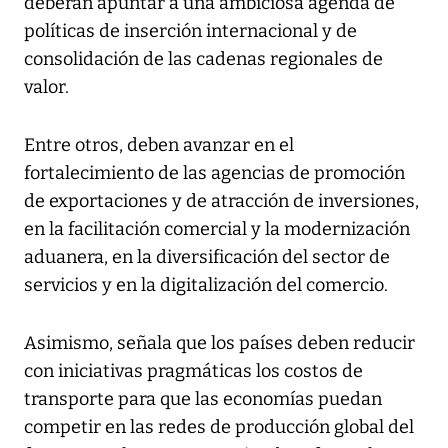
deberán apuntar a una ambiciosa agenda de
políticas de inserción internacional y de
consolidación de las cadenas regionales de
valor.
Entre otros, deben avanzar en el
fortalecimiento de las agencias de promoción
de exportaciones y de atracción de inversiones,
en la facilitación comercial y la modernización
aduanera, en la diversificación del sector de
servicios y en la digitalización del comercio.
Asimismo, señala que los países deben reducir
con iniciativas pragmáticas los costos de
transporte para que las economías puedan
competir en las redes de producción global del