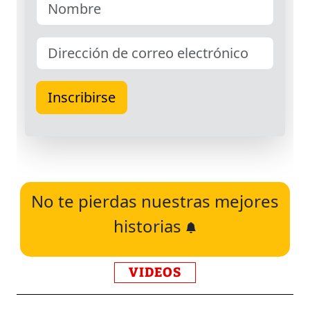
No te pierdas nuestras mejores
historias
VIDEOS