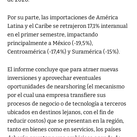
Por su parte, las importaciones de América
Latina y el Caribe se retrajeron 17,1% interanual
en el primer semestre, impactando
principalmente a México (-19,5%),
Centroamérica (-17,4%) y Suramérica (-15%).
El informe concluye que para atraer nuevas
inversiones y aprovechar eventuales
oportunidades de nearshoring (el mecanismo
por el cual una empresa transfiere sus
procesos de negocio o de tecnología a terceros
ubicados en destinos lejanos, con el fin de
reducir costos) que se presentan en la región,
tanto en bienes como en servicios, los países