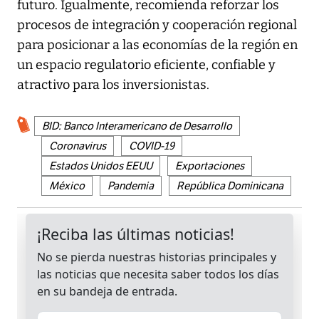
futuro. Igualmente, recomienda reforzar los
procesos de integración y cooperación regional
para posicionar a las economías de la región en
un espacio regulatorio eficiente, confiable y
atractivo para los inversionistas.
BID: Banco Interamericano de Desarrollo
Coronavirus
COVID-19
Estados Unidos EEUU
Exportaciones
México
Pandemia
República Dominicana