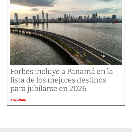
Forbes incluye a Panamá en la
lista de los mejores destinos
para jubilarse en 2026
NACIONAL