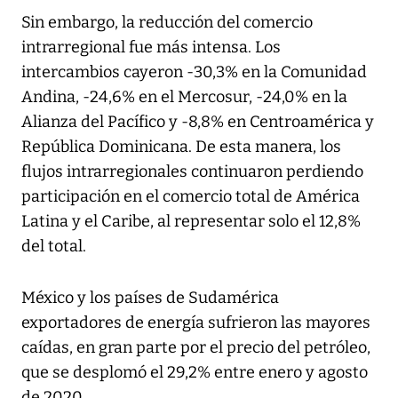
Sin embargo, la reducción del comercio
intrarregional fue más intensa. Los
intercambios cayeron -30,3% en la Comunidad
Andina, -24,6% en el Mercosur, -24,0% en la
Alianza del Pacífico y -8,8% en Centroamérica y
República Dominicana. De esta manera, los
flujos intrarregionales continuaron perdiendo
participación en el comercio total de América
Latina y el Caribe, al representar solo el 12,8%
del total.
México y los países de Sudamérica
exportadores de energía sufrieron las mayores
caídas, en gran parte por el precio del petróleo,
que se desplomó el 29,2% entre enero y agosto
de 2020.