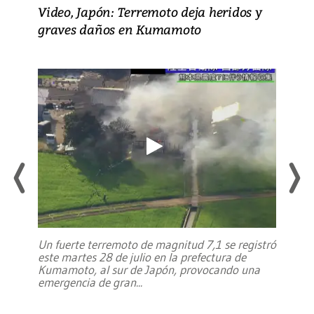
Video, Japón: Terremoto deja heridos y
graves daños en Kumamoto
Un fuerte terremoto de magnitud 7,1 se registró
este martes 28 de julio en la prefectura de
Kumamoto, al sur de Japón, provocando una
emergencia de gran
...