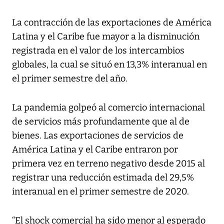
La contracción de las exportaciones de América
Latina y el Caribe fue mayor a la disminución
registrada en el valor de los intercambios
globales, la cual se situó en 13,3% interanual en
el primer semestre del año.
La pandemia golpeó al comercio internacional
de servicios más profundamente que al de
bienes. Las exportaciones de servicios de
América Latina y el Caribe entraron por
primera vez en terreno negativo desde 2015 al
registrar una reducción estimada del 29,5%
interanual en el primer semestre de 2020.
“El shock comercial ha sido menor al esperado