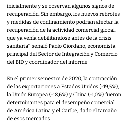
inicialmente y se observan algunos signos de
recuperación. Sin embargo, los nuevos rebrotes
y medidas de confinamiento podrían afectar la
recuperación de la actividad comercial global,
que ya venía debilitándose antes de la crisis
sanitaria”, señaló Paolo Giordano, economista
principal del Sector de Integración y Comercio
del BID y coordinador del informe.
En el primer semestre de 2020, la contracción
de las exportaciones a Estados Unidos (-19,5%),
la Unión Europea (-18,6%) y China (-1,0%) fueron
determinantes para el desempeño comercial
de América Latina y el Caribe, dado el tamaño
de esos mercados.