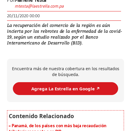
Por
Marlene Testa
mtesta@laestrella.com.pa
20/11/2020 00:00
La recuperación del comercio de la región es aún
incierta por los rebrotes de la enfermedad de la covid-
19, según un estudio realizado por el Banco
Interamericano de Desarrollo (BID).
Encuentra más de nuestra cobertura en los resultados
de búsqueda.
Agrega La Estrella en Google ↗️
Panamá, de los países con más baja recaudación