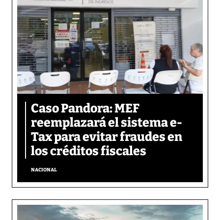
Caso Pandora: MEF
reemplazará el sistema e-
Tax para evitar fraudes en
los créditos fiscales
NACIONAL