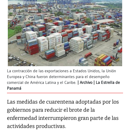
La contracción de las exportaciones a Estados Unidos, la Unión
Europea y China fueron determinantes para el desempeño
comercial de América Latina y el Caribe.
Archivo | La Estrella de
Panamá
Las medidas de cuarentena adoptadas por los
gobiernos para reducir el brote de la
enfermedad interrumpieron gran parte de las
actividades productivas.