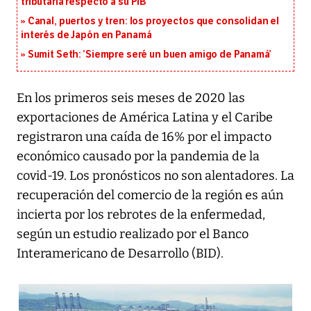
tributaria respecto a su PIB
Canal, puertos y tren: los proyectos que consolidan el
interés de Japón en Panamá
Sumit Seth: ‘Siempre seré un buen amigo de Panamá’
En los primeros seis meses de 2020 las
exportaciones de América Latina y el Caribe
registraron una caída de 16% por el impacto
económico causado por la pandemia de la
covid-19. Los pronósticos no son alentadores. La
recuperación del comercio de la región es aún
incierta por los rebrotes de la enfermedad,
según un estudio realizado por el Banco
Interamericano de Desarrollo (BID).