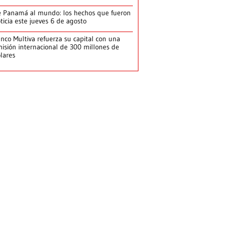
 Panamá al mundo: los hechos que fueron
ticia este jueves 6 de agosto
nco Multiva refuerza su capital con una
isión internacional de 300 millones de
lares