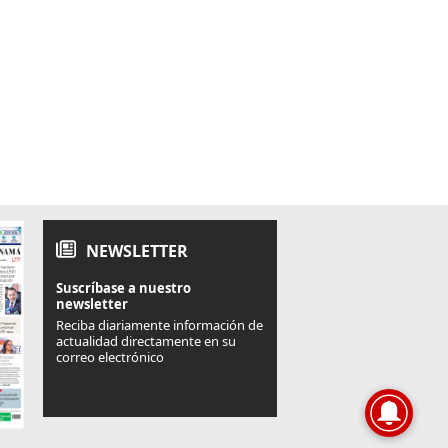
NEWSLETTER
Suscríbase a nuestro
newsletter
Reciba diariamente información de
actualidad directamente en su
correo electrónico