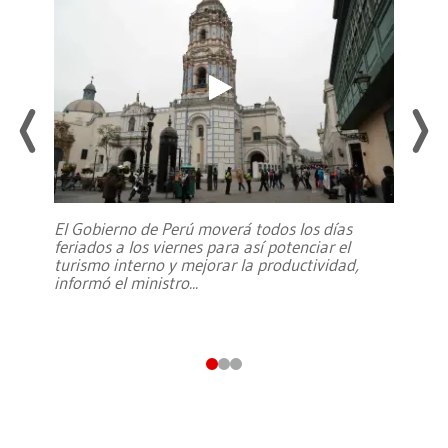
El Gobierno de Perú moverá todos los días
feriados a los viernes para así potenciar el
turismo interno y mejorar la productividad,
informó el ministro
...