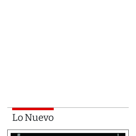
Lo Nuevo