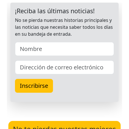
No te pierdas nuestras mejores