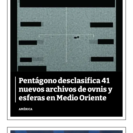
Pentágono desclasifica 41
nuevos archivos de ovnis y
esferas en Medio Oriente
AMÉRICA