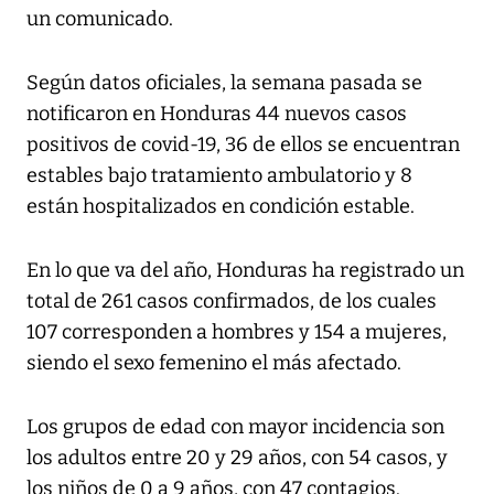
un comunicado.
Según datos oficiales, la semana pasada se
notificaron en Honduras 44 nuevos casos
positivos de covid-19, 36 de ellos se encuentran
estables bajo tratamiento ambulatorio y 8
están hospitalizados en condición estable.
En lo que va del año, Honduras ha registrado un
total de 261 casos confirmados, de los cuales
107 corresponden a hombres y 154 a mujeres,
siendo el sexo femenino el más afectado.
Los grupos de edad con mayor incidencia son
los adultos entre 20 y 29 años, con 54 casos, y
los niños de 0 a 9 años, con 47 contagios.