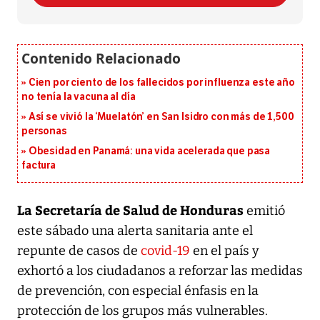
Cien por ciento de los fallecidos por influenza este año
no tenía la vacuna al día
Así se vivió la ‘Muelatón’ en San Isidro con más de 1,500
personas
Obesidad en Panamá: una vida acelerada que pasa
factura
La Secretaría de Salud de Honduras
emitió
este sábado una alerta sanitaria ante el
repunte de casos de
covid-19
en el país y
exhortó a los ciudadanos a reforzar las medidas
de prevención, con especial énfasis en la
protección de los grupos más vulnerables.