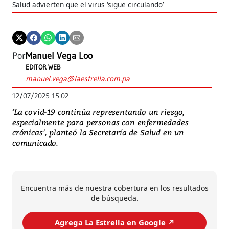
Salud advierten que el virus ‘sigue circulando’
Por
Manuel Vega Loo
EDITOR WEB
manuel.vega@laestrella.com.pa
12/07/2025 15:02
‘La covid-19 continúa representando un riesgo,
especialmente para personas con enfermedades
crónicas’, planteó la Secretaría de Salud en un
comunicado.
Encuentra más de nuestra cobertura en los resultados
de búsqueda.
Agrega La Estrella en Google ↗️