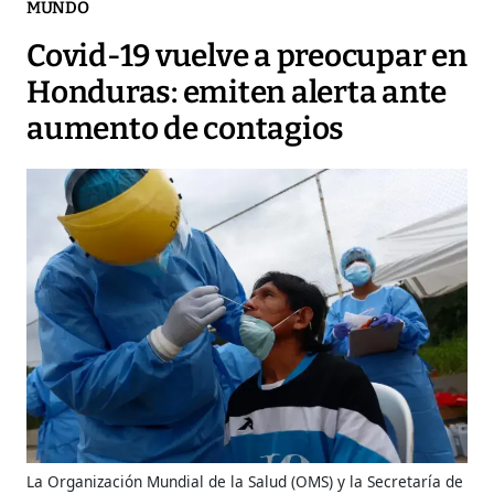
MUNDO
Covid-19 vuelve a preocupar en
Honduras: emiten alerta ante
aumento de contagios
La Organización Mundial de la Salud (OMS) y la Secretaría de