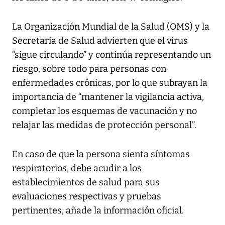
La Organización Mundial de la Salud (OMS) y la
Secretaría de Salud advierten que el virus
“sigue circulando” y continúa representando un
riesgo, sobre todo para personas con
enfermedades crónicas, por lo que subrayan la
importancia de “mantener la vigilancia activa,
completar los esquemas de vacunación y no
relajar las medidas de protección personal”.
En caso de que la persona sienta síntomas
respiratorios, debe acudir a los
establecimientos de salud para sus
evaluaciones respectivas y pruebas
pertinentes, añade la información oficial.