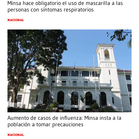
Minsa hace obligatorio el uso de mascarilla a las
personas con síntomas respiratorios
NACIONAL
Aumento de casos de influenza: Minsa insta a la
población a tomar precauciones
NACIONAL