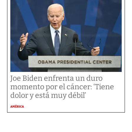
Joe Biden enfrenta un duro
momento por el cáncer: ‘Tiene
dolor y está muy débil’
AMÉRICA