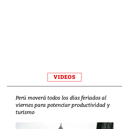
VIDEOS
Perú moverá todos los días feriados al
viernes para potenciar productividad y
turismo