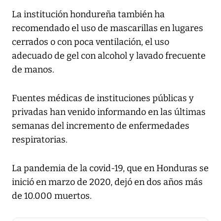
La institución hondureña también ha
recomendado el uso de mascarillas en lugares
cerrados o con poca ventilación, el uso
adecuado de gel con alcohol y lavado frecuente
de manos.
Fuentes médicas de instituciones públicas y
privadas han venido informando en las últimas
semanas del incremento de enfermedades
respiratorias.
La pandemia de la covid-19, que en Honduras se
inició en marzo de 2020, dejó en dos años más
de 10.000 muertos.