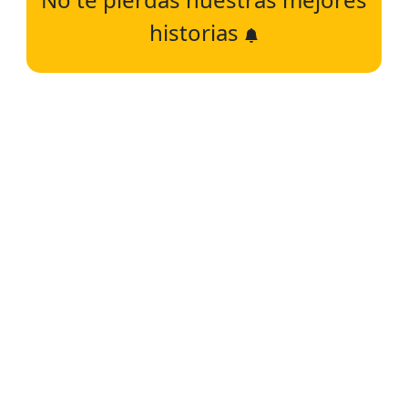
historias