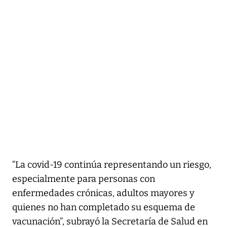
“La covid-19 continúa representando un riesgo,
especialmente para personas con
enfermedades crónicas, adultos mayores y
quienes no han completado su esquema de
vacunación”, subrayó la Secretaría de Salud en