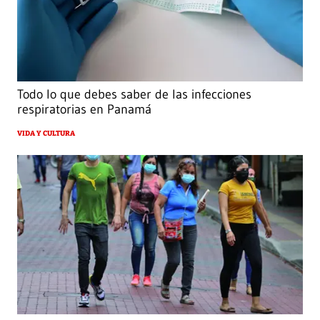
Todo lo que debes saber de las infecciones
respiratorias en Panamá
VIDA Y CULTURA