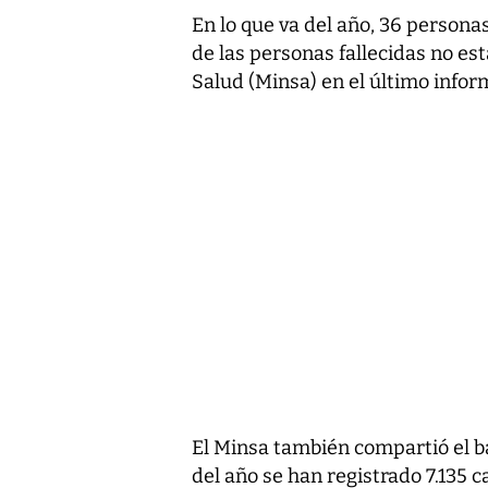
En lo que va del año, 36 personas
de las personas fallecidas no est
Salud (Minsa) en el último infor
El Minsa también compartió el b
del año se han registrado 7.135 