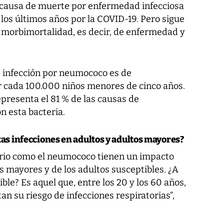
a causa de muerte por enfermedad infecciosa
los últimos años por la COVID-19. Pero sigue
 morbimortalidad, es decir, de enfermedad y
e infección por neumococo es de
cada 100.000 niños menores de cinco años.
presenta el 81 % de las causas de
n esta bacteria.
tas infecciones en adultos y adultos mayores?
atorio como el neumococo tienen un impacto
s mayores y de los adultos susceptibles. ¿A
le? Es aquel que, entre los 20 y los 60 años,
 su riesgo de infecciones respiratorias”,