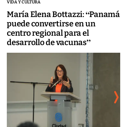
VIDA Y CULTURA
María Elena Bottazzi: “Panamá
puede convertirse en un
centro regional para el
desarrollo de vacunas”