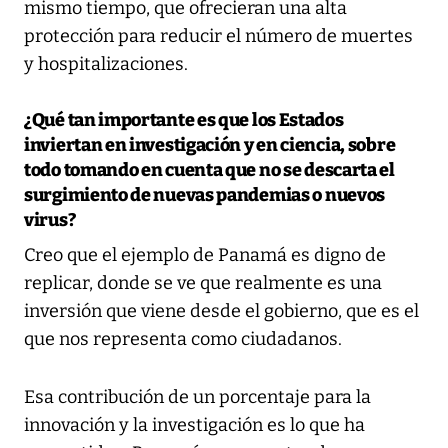
mismo tiempo, que ofrecieran una alta
protección para reducir el número de muertes
y hospitalizaciones.
¿Qué tan importante es que los Estados
inviertan en investigación y en ciencia, sobre
todo tomando en cuenta que no se descarta el
surgimiento de nuevas pandemias o nuevos
virus?
Creo que el ejemplo de Panamá es digno de
replicar, donde se ve que realmente es una
inversión que viene desde el gobierno, que es el
que nos representa como ciudadanos.
Esa contribución de un porcentaje para la
innovación y la investigación es lo que ha