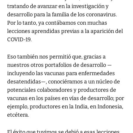
tratando de avanzar en la investigación y
desarrollo para la familia de los coronavirus.
Por lo tanto, ya contábamos con muchas
lecciones aprendidas previas a la aparición del
COVID-19.
Eso también nos permitió que, gracias a
nuestros otros portafolios de desarrollo —
incluyendo las vacunas para enfermedades
desatendidas—, conociéramos a un núcleo de
potenciales colaboradores y productores de
vacunas en los países en vías de desarrollo; por
ejemplo, productores en la India, en Indonesia,
etcétera.
El éxito que tuvimos se debió a esas lecciones