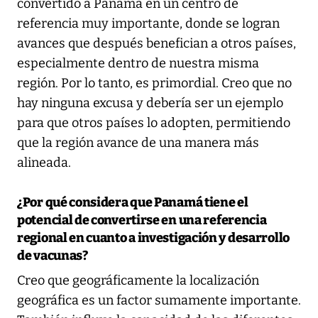
convertido a Panamá en un centro de
referencia muy importante, donde se logran
avances que después benefician a otros países,
especialmente dentro de nuestra misma
región. Por lo tanto, es primordial. Creo que no
hay ninguna excusa y debería ser un ejemplo
para que otros países lo adopten, permitiendo
que la región avance de una manera más
alineada.
¿Por qué considera que Panamá tiene el
potencial de convertirse en una referencia
regional en cuanto a investigación y desarrollo
de vacunas?
Creo que geográficamente la localización
geográfica es un factor sumamente importante.