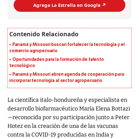
Agrega La Estrella en Google ↗️
Panamá y Missouri buscan fortalecer la tecnología y el
comercio agropecuario
Oportunidades para la formación de talento
tecnológico
Panamá y Missouri abren agenda de cooperación para
incorporar tecnología al sector agropecuario
La científica italo-hondureña y especialista en
desarrollo biofarmacéutico María Elena Bottazi
—reconocida por su participación junto a Peter
Hotez en la creación de una de las vacunas
contra la COVID-19 producidas en India y