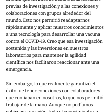
previas de investigación y a las conexiones y
colaboraciones con grupos alrededor del
mundo. Esto nos permitió readaptarnos
rápidamente y aplicar nuestros conocimientos
a una tecnología para desarrollar una vacuna
contra el COVID-19. Creo que esa investigación
sostenida y las inversiones en nuestros
laboratorios para mantener la agilidad
científica nos facilitaron reaccionar ante una
emergencia.
Sin embargo, lo que realmente garantizó el
éxito fue tener conexiones con colaboradores
que confiaban en nosotros, lo que nos permitió
trabajar de la mano. Aunque no podíamos
subirnos a un avión, todo el conocimiento se