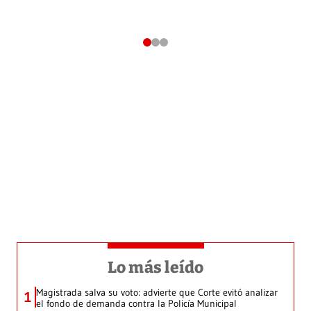
Lo más leído
Magistrada salva su voto: advierte que Corte evitó analizar
1
el fondo de demanda contra la Policía Municipal