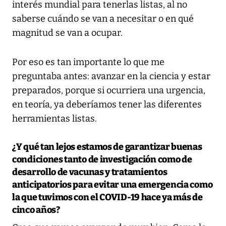
interés mundial para tenerlas listas, al no
saberse cuándo se van a necesitar o en qué
magnitud se van a ocupar.
Por eso es tan importante lo que me
preguntaba antes: avanzar en la ciencia y estar
preparados, porque si ocurriera una urgencia,
en teoría, ya deberíamos tener las diferentes
herramientas listas.
¿Y qué tan lejos estamos de garantizar buenas
condiciones tanto de investigación como de
desarrollo de vacunas y tratamientos
anticipatorios para evitar una emergencia como
la que tuvimos con el COVID-19 hace ya más de
cinco años?