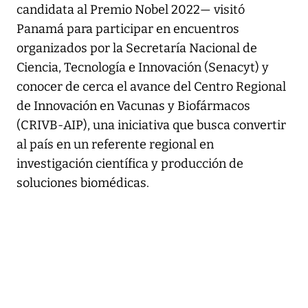
candidata al Premio Nobel 2022— visitó
Panamá para participar en encuentros
organizados por la Secretaría Nacional de
Ciencia, Tecnología e Innovación (Senacyt) y
conocer de cerca el avance del Centro Regional
de Innovación en Vacunas y Biofármacos
(CRIVB-AIP), una iniciativa que busca convertir
al país en un referente regional en
investigación científica y producción de
soluciones biomédicas.