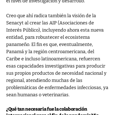
el nivel de investigación y desarrollo.
Creo que ahí radica también la visión de la
Senacyt al crear las AIP (Asociaciones de
Interés Público), incluyendo ahora esta nueva
entidad, para robustecer el ecosistema
panameño. El fin es que, eventualmente,
Panamá y la región centroamericana, del
Caribe e incluso latinoamericana, refuercen
esas capacidades investigativas para producir
sus propios productos de necesidad nacional y
regional, atendiendo muchas de las
problemáticas de enfermedades infecciosas, ya
sean humanas o veterinarias.
¿Qué tan necesaria fue la colaboración