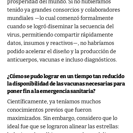
prosperidad del mundo. Si no hubiéramos
tenido ya grandes consorcios y colaboradores
mundiales —lo cual comenzó formalmente
cuando se logró diseminar la secuencia del
virus, permitiendo compartir rápidamente
datos, insumos y reactivos—, no habríamos
podido acelerar el diseño y la producción de
anticuerpos, vacunas e incluso diagnósticos.
¿Cómo se pudo lograr en un tiempo tan reducido
la disponibilidad de las vacunas necesarias para
poner fin a la emergencia sanitaria?
Científicamente, ya teníamos muchos
conocimientos previos que fueron
maximizados. Sin embargo, considero que lo
ideal fue que se lograron alinear las estrellas: