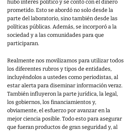
hubo interés político y se contó con el dinero
prometido. Esto se abordó no solo desde la
parte del laboratorio, sino también desde las
políticas públicas. Además, se incorporó a la
sociedad y a las comunidades para que
participaran.
Realmente nos movilizamos para utilizar todos
los diferentes rubros y tipos de entidades,
incluyéndolos a ustedes como periodistas, al
estar alerta para diseminar información veraz.
También influyeron la parte jurídica, la legal,
los gobiernos, los financiamientos y,
obviamente, el esfuerzo por avanzar en la
mejor ciencia posible. Todo esto para asegurar
que fueran productos de gran seguridad y, al