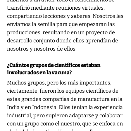
transfirió mediante reuniones virtuales,
compartiendo lecciones y saberes. Nosotros les
enviamos la semilla para que empezaran las
producciones, resultando en un proyecto de
desarrollo conjunto donde ellos aprendían de
nosotros y nosotros de ellos.
¿Cuántos grupos de científicos estaban
involucrados en la vacuna?
Muchos grupos, pero los más importantes,
ciertamente, fueron los equipos científicos de
estas grandes compañías de manufactura en la
India y en Indonesia. Ellos tenían la experiencia
industrial, pero supieron adaptarse y colaborar
con un grupo como el nuestro, que se enfoca en