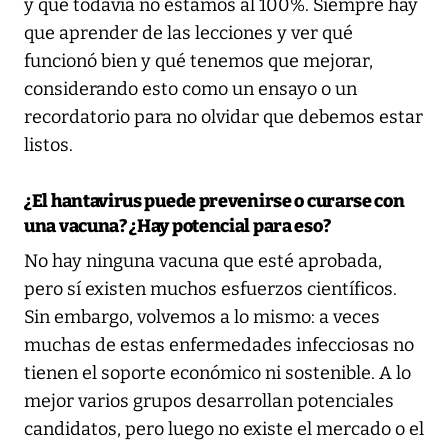
y que todavía no estamos al 100%. Siempre hay
que aprender de las lecciones y ver qué
funcionó bien y qué tenemos que mejorar,
considerando esto como un ensayo o un
recordatorio para no olvidar que debemos estar
listos.
¿El hantavirus puede prevenirse o curarse con
una vacuna? ¿Hay potencial para eso?
No hay ninguna vacuna que esté aprobada,
pero sí existen muchos esfuerzos científicos.
Sin embargo, volvemos a lo mismo: a veces
muchas de estas enfermedades infecciosas no
tienen el soporte económico ni sostenible. A lo
mejor varios grupos desarrollan potenciales
candidatos, pero luego no existe el mercado o el