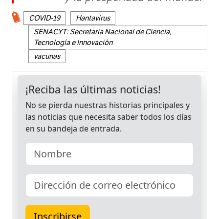
COVID-19
Hantavirus
SENACYT: Secretaría Nacional de Ciencia,
Tecnología e Innovación
vacunas