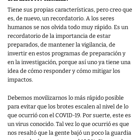
Tiene sus propias características, pero creo que
es, de nuevo, un recordatorio. A los seres
humanos se nos olvida todo muy rápido. Es un
recordatorio de la importancia de estar
preparados, de mantener la vigilancia, de
invertir en estos programas de preparación y
en la investigación, porque así uno ya tiene una
idea de cómo responder y cómo mitigar los
impactos.
Debemos movilizarnos lo más rápido posible
para evitar que los brotes escalen al nivel de lo
que ocurrió con el COVID-19. Por suerte, este es
un virus conocido. Tal vez lo que ocurrió es que
nos resaltó que la gente bajó un poco la guardia