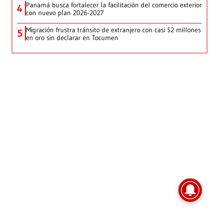
Panamá busca fortalecer la facilitación del comercio exterior
4
con nuevo plan 2026-2027
Migración frustra tránsito de extranjero con casi $2 millones
5
en oro sin declarar en Tocumen