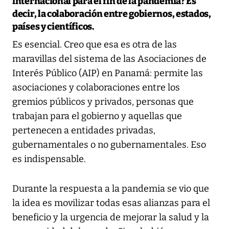
internacional para el fin de la pandemia? Es
decir, la colaboración entre gobiernos, estados,
países y científicos.
Es esencial. Creo que esa es otra de las
maravillas del sistema de las Asociaciones de
Interés Público (AIP) en Panamá: permite las
asociaciones y colaboraciones entre los
gremios públicos y privados, personas que
trabajan para el gobierno y aquellas que
pertenecen a entidades privadas,
gubernamentales o no gubernamentales. Eso
es indispensable.
Durante la respuesta a la pandemia se vio que
la idea es movilizar todas esas alianzas para el
beneficio y la urgencia de mejorar la salud y la