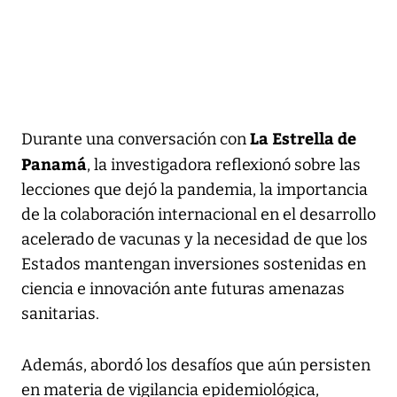
La Estrella de
Durante una conversación con
Panamá
, la investigadora reflexionó sobre las
lecciones que dejó la pandemia, la importancia
de la colaboración internacional en el desarrollo
acelerado de vacunas y la necesidad de que los
Estados mantengan inversiones sostenidas en
ciencia e innovación ante futuras amenazas
sanitarias.
Además, abordó los desafíos que aún persisten
en materia de vigilancia epidemiológica,