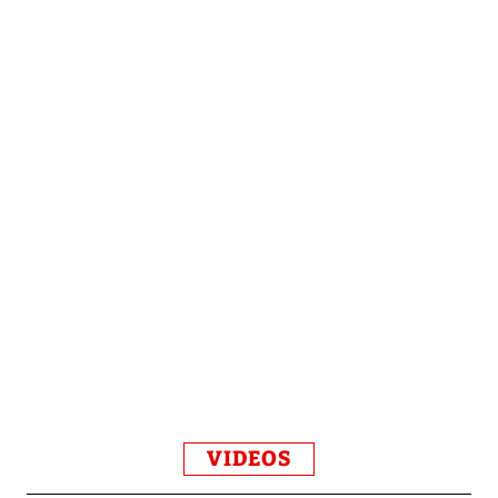
VIDEOS