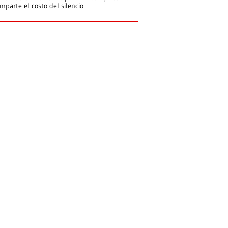
mparte el costo del silencio