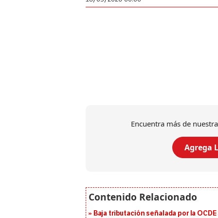
Encuentra más de nuestra
Agrega L
Baja tributación señalada por la OCDE