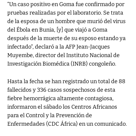
“Un caso positivo en Goma fue confirmado por
pruebas realizadas por el laboratorio. Se trata
de la esposa de un hombre que murió del virus
del Ébola en Bunia, [y] que viajó a Goma
después de la muerte de su esposo estando ya
infectado”, declaró a la AFP Jean-Jacques
Muyembe, director del Instituto Nacional de
Investigación Biomédica (INRB) congoleño.
Hasta la fecha se han registrado un total de 88
fallecidos y 336 casos sospechosos de esta
fiebre hemorrágica altamente contagiosa,
informaron el sábado los Centros Africanos
para el Control y la Prevención de
Enfermedades (CDC África) en un comunicado.