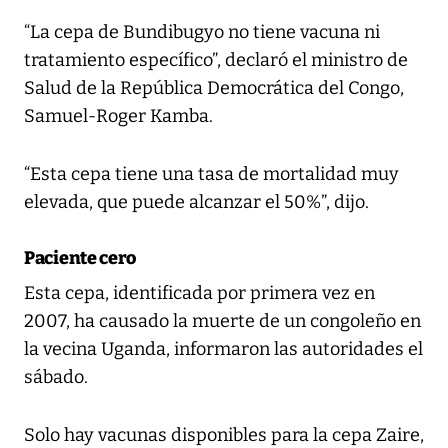
“La cepa de Bundibugyo no tiene vacuna ni
tratamiento específico”, declaró el ministro de
Salud de la República Democrática del Congo,
Samuel-Roger Kamba.
“Esta cepa tiene una tasa de mortalidad muy
elevada, que puede alcanzar el 50%”, dijo.
Paciente cero
Esta cepa, identificada por primera vez en
2007, ha causado la muerte de un congoleño en
la vecina Uganda, informaron las autoridades el
sábado.
Solo hay vacunas disponibles para la cepa Zaire,