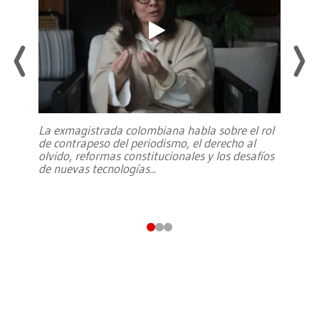
La exmagistrada colombiana habla sobre el rol
de contrapeso del periodismo, el derecho al
olvido, reformas constitucionales y los desafíos
de nuevas tecnologías
...