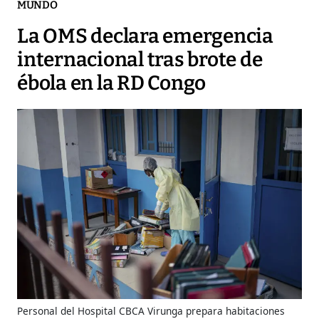
MUNDO
La OMS declara emergencia
internacional tras brote de
ébola en la RD Congo
Personal del Hospital CBCA Virunga prepara habitaciones