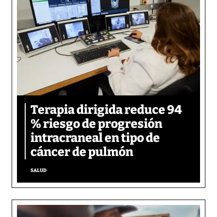
Terapia dirigida reduce 94
% riesgo de progresión
intracraneal en tipo de
cáncer de pulmón
SALUD