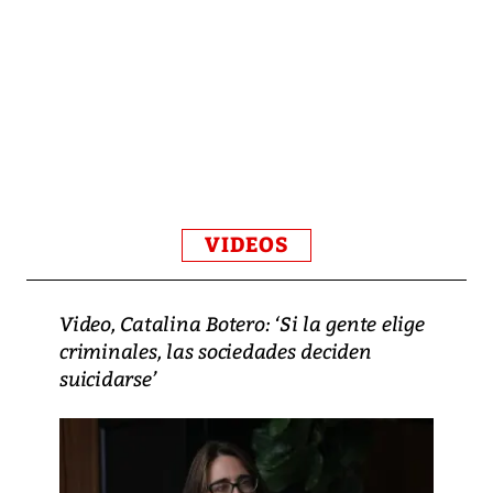
VIDEOS
Video, Catalina Botero: ‘Si la gente elige
criminales, las sociedades deciden
suicidarse’