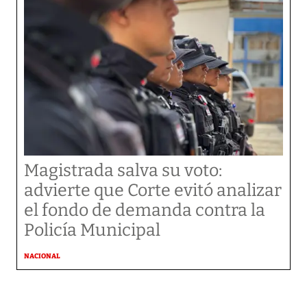
Magistrada salva su voto:
advierte que Corte evitó analizar
el fondo de demanda contra la
Policía Municipal
NACIONAL