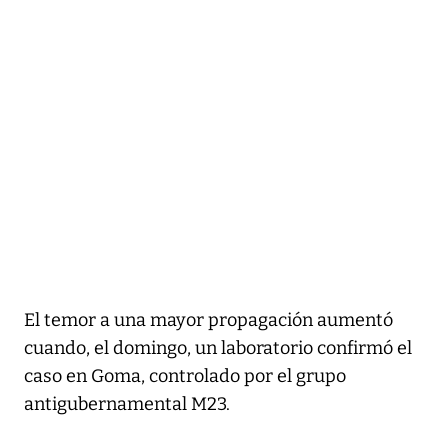
El temor a una mayor propagación aumentó
cuando, el domingo, un laboratorio confirmó el
caso en Goma, controlado por el grupo
antigubernamental M23.