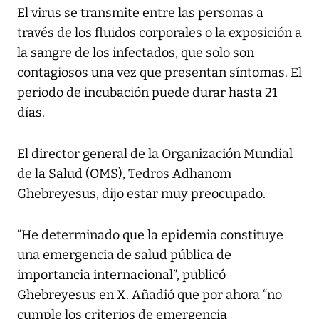
El virus se transmite entre las personas a
través de los fluidos corporales o la exposición a
la sangre de los infectados, que solo son
contagiosos una vez que presentan síntomas. El
periodo de incubación puede durar hasta 21
días.
El director general de la Organización Mundial
de la Salud (OMS), Tedros Adhanom
Ghebreyesus, dijo estar muy preocupado.
“He determinado que la epidemia constituye
una emergencia de salud pública de
importancia internacional”, publicó
Ghebreyesus en X. Añadió que por ahora “no
cumple los criterios de emergencia