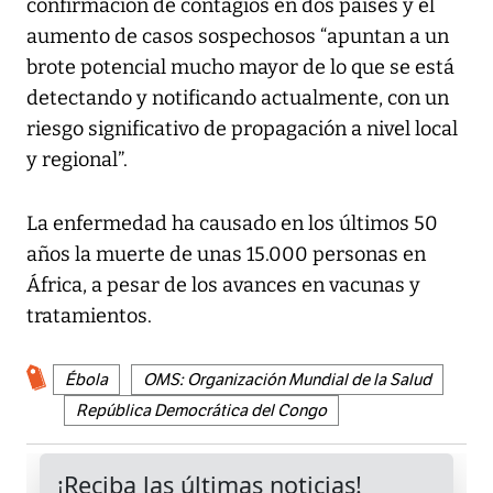
confirmación de contagios en dos países y el
aumento de casos sospechosos “apuntan a un
brote potencial mucho mayor de lo que se está
detectando y notificando actualmente, con un
riesgo significativo de propagación a nivel local
y regional”.
La enfermedad ha causado en los últimos 50
años la muerte de unas 15.000 personas en
África, a pesar de los avances en vacunas y
tratamientos.
Ébola
OMS: Organización Mundial de la Salud
República Democrática del Congo