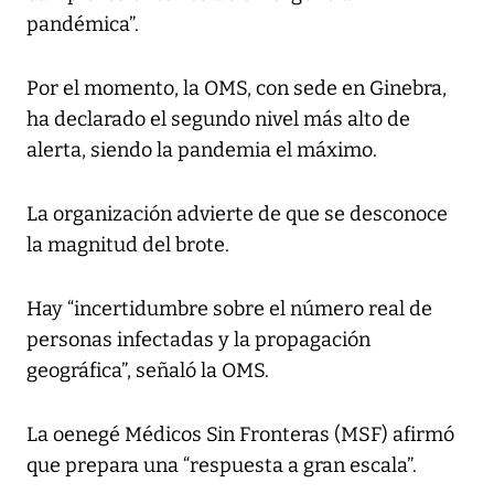
pandémica”.
Por el momento, la OMS, con sede en Ginebra,
ha declarado el segundo nivel más alto de
alerta, siendo la pandemia el máximo.
La organización advierte de que se desconoce
la magnitud del brote.
Hay “incertidumbre sobre el número real de
personas infectadas y la propagación
geográfica”, señaló la OMS.
La oenegé Médicos Sin Fronteras (MSF) afirmó
que prepara una “respuesta a gran escala”.