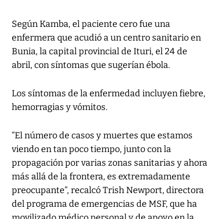
Según Kamba, el paciente cero fue una
enfermera que acudió a un centro sanitario en
Bunia, la capital provincial de Ituri, el 24 de
abril, con síntomas que sugerían ébola.
Los síntomas de la enfermedad incluyen fiebre,
hemorragias y vómitos.
“El número de casos y muertes que estamos
viendo en tan poco tiempo, junto con la
propagación por varias zonas sanitarias y ahora
más allá de la frontera, es extremadamente
preocupante”, recalcó Trish Newport, directora
del programa de emergencias de MSF, que ha
movilizado médico personal y de apoyo en la