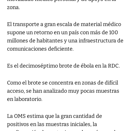
zona.
El transporte a gran escala de material médico
supone un retorno en un país con más de 100
millones de habitantes y una infraestructura de
comunicaciones deficiente.
Es el decimoséptimo brote de ébola en la RDC.
Como el brote se concentra en zonas de difícil
acceso, se han analizado muy pocas muestras
en laboratorio.
La OMS estima que la gran cantidad de
positivos en las muestras iniciales, la