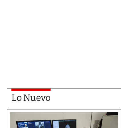
Lo Nuevo