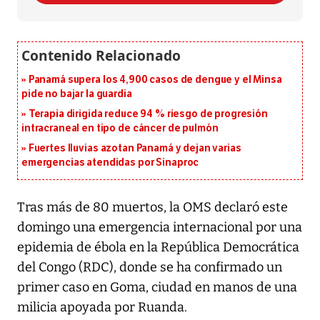
Panamá supera los 4,900 casos de dengue y el Minsa
pide no bajar la guardia
Terapia dirigida reduce 94 % riesgo de progresión
intracraneal en tipo de cáncer de pulmón
Fuertes lluvias azotan Panamá y dejan varias
emergencias atendidas por Sinaproc
Tras más de 80 muertos, la OMS declaró este
domingo una emergencia internacional por una
epidemia de ébola en la República Democrática
del Congo (RDC), donde se ha confirmado un
primer caso en Goma, ciudad en manos de una
milicia apoyada por Ruanda.