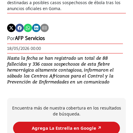
destinadas a posibles casos sospechosos de ébola tras los
anuncios oficiales en Goma.
Por
AFP Servicios
18/05/2026 00:00
Hasta la fecha se han registrado un total de 88
fallecidos y 336 casos sospechosos de esta fiebre
hemorrágica altamente contagiosa, informaron el
sábado los Centros Africanos para el Control y la
Prevención de Enfermedades en un comunicado
Encuentra más de nuestra cobertura en los resultados
de búsqueda.
Agrega La Estrella en Google ↗️