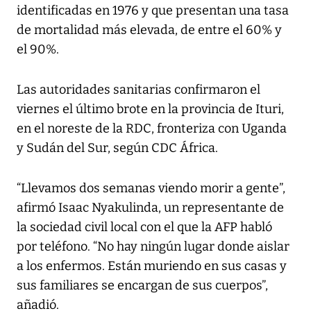
identificadas en 1976 y que presentan una tasa
de mortalidad más elevada, de entre el 60% y
el 90%.
Las autoridades sanitarias confirmaron el
viernes el último brote en la provincia de Ituri,
en el noreste de la RDC, fronteriza con Uganda
y Sudán del Sur, según CDC África.
“Llevamos dos semanas viendo morir a gente”,
afirmó Isaac Nyakulinda, un representante de
la sociedad civil local con el que la AFP habló
por teléfono. “No hay ningún lugar donde aislar
a los enfermos. Están muriendo en sus casas y
sus familiares se encargan de sus cuerpos”,
añadió.