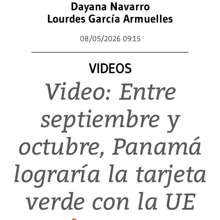
Dayana Navarro
Lourdes García Armuelles
08/05/2026 09:15
VIDEOS
Video: Entre
septiembre y
octubre, Panamá
lograría la tarjeta
verde con la UE