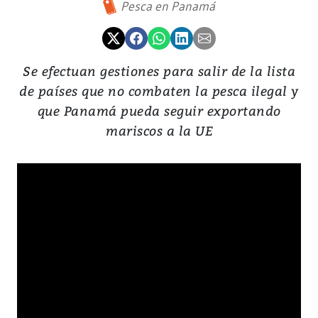
Pesca en Panamá
Se efectuan gestiones para salir de la lista
de países que no combaten la pesca ilegal y
que Panamá pueda seguir exportando
mariscos a la UE