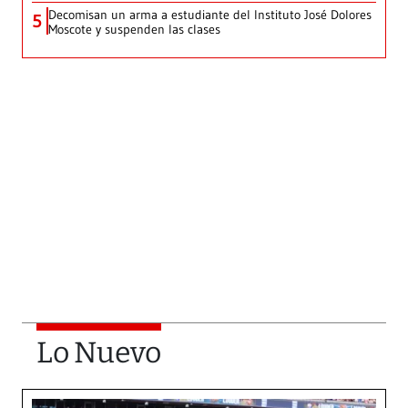
Decomisan un arma a estudiante del Instituto José Dolores
5
Moscote y suspenden las clases
Lo Nuevo