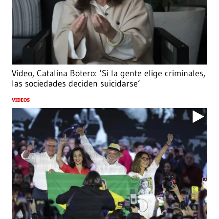
Video, Catalina Botero: ‘Si la gente elige criminales,
las sociedades deciden suicidarse’
VIDEOS