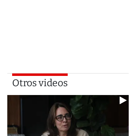
Otros videos