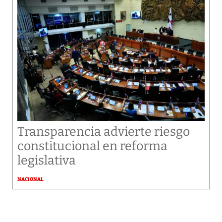
Transparencia advierte riesgo
constitucional en reforma
legislativa
NACIONAL