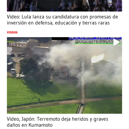
Video: Lula lanza su candidatura con promesas de
inversión en defensa, educación y tierras raras
VIDEOS
Video, Japón: Terremoto deja heridos y graves
daños en Kumamoto