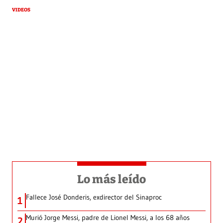
VIDEOS
Lo más leído
Fallece José Donderis, exdirector del Sinaproc
1
Murió Jorge Messi, padre de Lionel Messi, a los 68 años
2