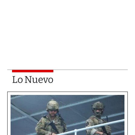
Lo Nuevo