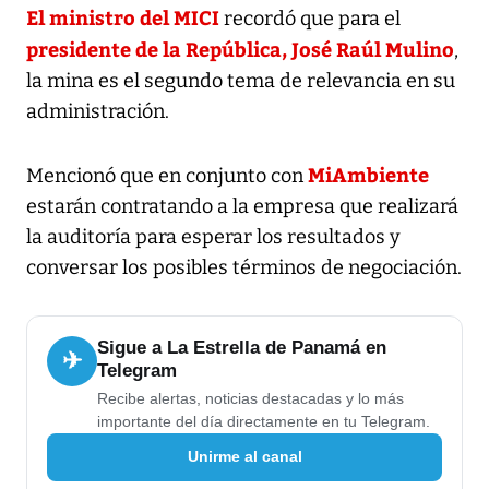
El ministro del MICI
recordó que para el
presidente de la República, José Raúl Mulino
,
la mina es el segundo tema de relevancia en su
administración.
MiAmbiente
Mencionó que en conjunto con
estarán contratando a la empresa que realizará
la auditoría para esperar los resultados y
conversar los posibles términos de negociación.
Sigue a La Estrella de Panamá en
✈
Telegram
Recibe alertas, noticias destacadas y lo más
importante del día directamente en tu Telegram.
Unirme al canal