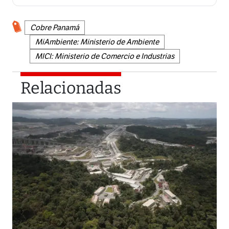
Cobre Panamá
MiAmbiente: Ministerio de Ambiente
MICI: Ministerio de Comercio e Industrias
Relacionadas