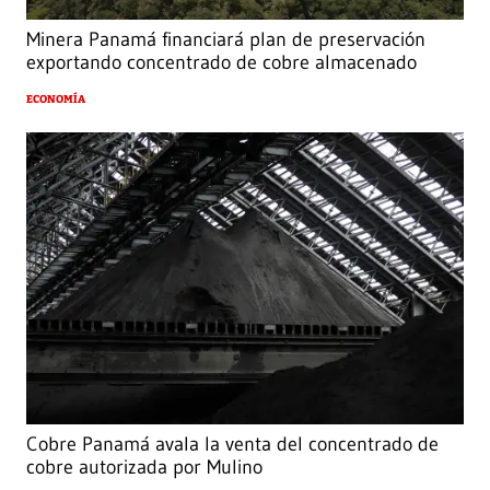
Minera Panamá financiará plan de preservación
exportando concentrado de cobre almacenado
ECONOMÍA
Cobre Panamá avala la venta del concentrado de
cobre autorizada por Mulino