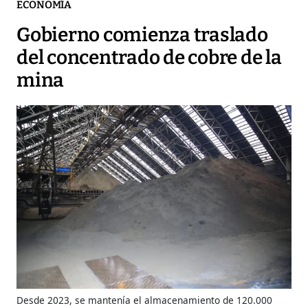
ECONOMÍA
Gobierno comienza traslado
del concentrado de cobre de la
mina
Desde 2023, se mantenía el almacenamiento de 120.000