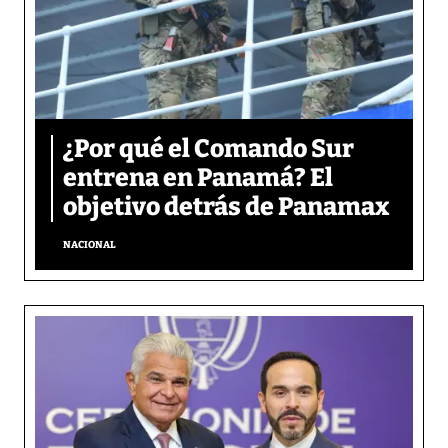
¿Por qué el Comando Sur
entrena en Panamá? El
objetivo detrás de Panamax
NACIONAL