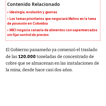
Ideología, evolución y guerras
Los temas prioritarios que negociará Mulino en la toma
de posesión en Colombia
MICI negocia canasta de alimentos con supermercados
sin fijar control de precios
El Gobierno panameño ya comenzó el traslado
120.000
de las
toneladas de concentrado de
cobre que se almacenan en las instalaciones de
la mina, desde hace casi dos años.