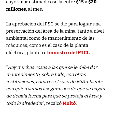
$15
$20
cuyo valor estimado oscila entre
y
millones
, al mes.
La aprobación del PSG se dio para lograr una
preservación del área de la mina, tanto a nivel
ambiental como de mantenimiento de las
máquinas, como es el caso de la planta
ministro del MICI.
eléctrica, planteó el
“
Hay muchas cosas a las que se le debe dar
mantenimiento, sobre todo, con otras
instituciones, como es el caso de MiAmbiente
con quien vamos asegurarnos de que se hagan
de debida forma para que se proteja el área y
Moltó
todo lo alrededor
”, recalcó
.