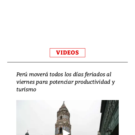
VIDEOS
Perú moverá todos los días feriados al
viernes para potenciar productividad y
turismo