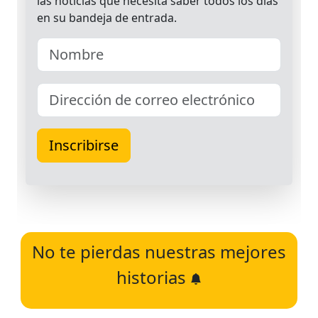
No te pierdas nuestras mejores
historias