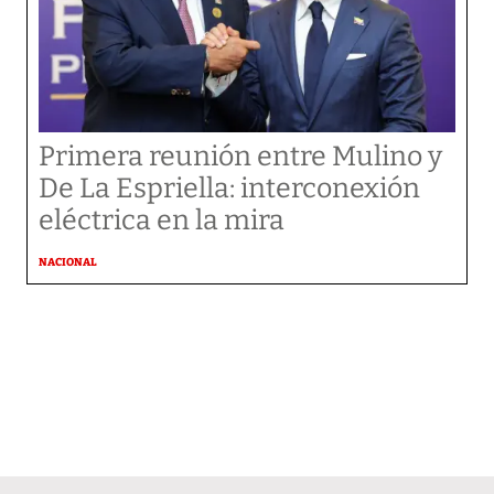
Primera reunión entre Mulino y
De La Espriella: interconexión
eléctrica en la mira
NACIONAL