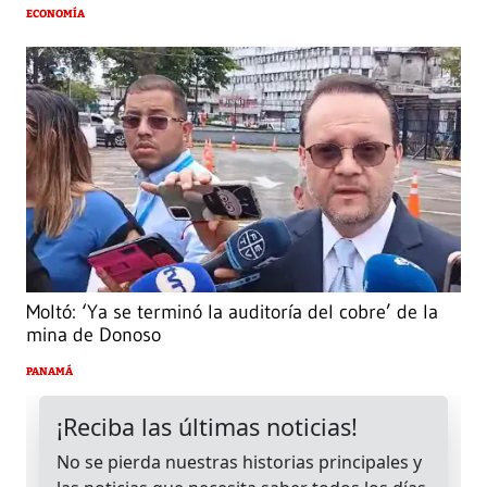
ECONOMÍA
Moltó: ‘Ya se terminó la auditoría del cobre’ de la
mina de Donoso
PANAMÁ