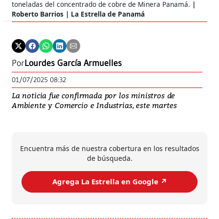
toneladas del concentrado de cobre de Minera Panamá.
Roberto Barrios | La Estrella de Panamá
Por
Lourdes García Armuelles
01/07/2025 08:32
La noticia fue confirmada por los ministros de
Ambiente y Comercio e Industrias, este martes
Encuentra más de nuestra cobertura en los resultados
de búsqueda.
Agrega La Estrella en Google ↗️