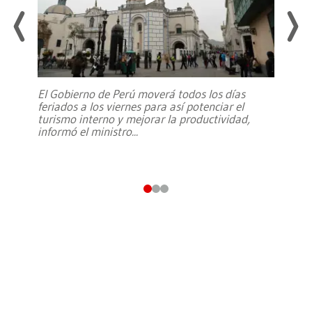
El Gobierno de Perú moverá todos los días
feriados a los viernes para así potenciar el
turismo interno y mejorar la productividad,
informó el ministro
...