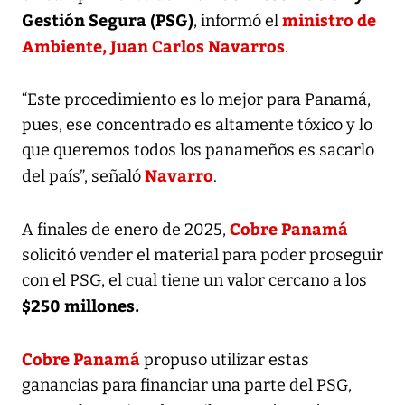
Gestión Segura (PSG)
ministro de
, informó el
Ambiente, Juan Carlos Navarros
.
“Este procedimiento es lo mejor para Panamá,
pues, ese concentrado es altamente tóxico y lo
que queremos todos los panameños es sacarlo
Navarro
del país”, señaló
.
Cobre Panamá
A finales de enero de 2025,
solicitó vender el material para poder proseguir
con el PSG, el cual tiene un valor cercano a los
$250 millones.
Cobre Panamá
propuso utilizar estas
ganancias para financiar una parte del PSG,