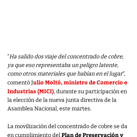
“
Ha salido dos viaje del concentrado de cobre,
ya que eso representaba un peligro latente,
como otros materiales que habían en el lugar
”,
ulio Moltó, ministro de Comercio e
comentó J
Industrias (MICI)
, durante su participación en
la elección de la nueva junta directiva de la
Asamblea Nacional, este martes.
La movilización del concentrado de cobre se da
Plan de Preservación y
en cumplimiento del