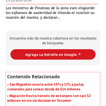
17/11/2010 01:00
Los ministros de Finanzas de la zona euro elogiarán
los esfuerzos de austeridad de Irlanda al concluir su
reunión del martes, y declarar...
Encuentra más de nuestra cobertura en los resultados
de búsqueda.
Agrega La Estrella en Google ↗️
San Miguelito recorta entre 10% y 13% a juntas
comunales para sanear deuda de $14 millones
Migración frustra tránsito de extranjero con casi $2
millones en oro sin declarar en Tocumen