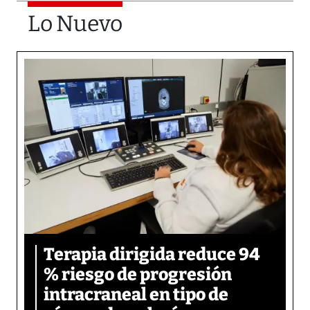
Lo Nuevo
Terapia dirigida reduce 94
% riesgo de progresión
intracraneal en tipo de