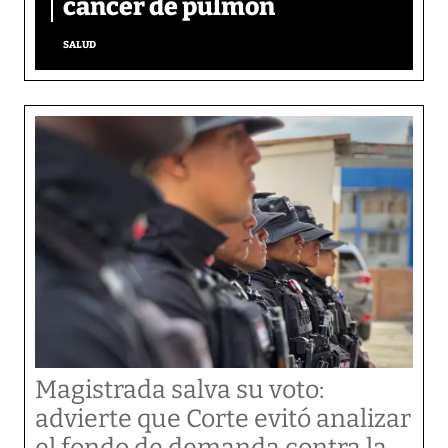
cáncer de pulmón
SALUD
Magistrada salva su voto:
advierte que Corte evitó analizar