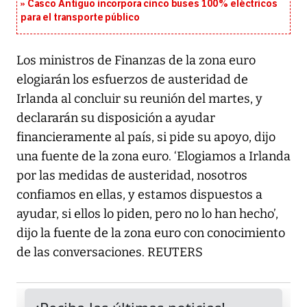
Casco Antiguo incorpora cinco buses 100% eléctricos
para el transporte público
Los ministros de Finanzas de la zona euro
elogiarán los esfuerzos de austeridad de
Irlanda al concluir su reunión del martes, y
declararán su disposición a ayudar
financieramente al país, si pide su apoyo, dijo
una fuente de la zona euro. ‘Elogiamos a Irlanda
por las medidas de austeridad, nosotros
confiamos en ellas, y estamos dispuestos a
ayudar, si ellos lo piden, pero no lo han hecho’,
dijo la fuente de la zona euro con conocimiento
de las conversaciones. REUTERS