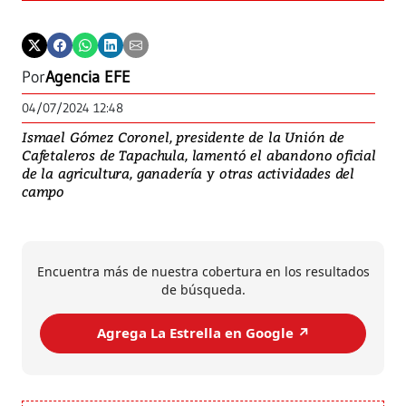
Por
Agencia EFE
04/07/2024 12:48
Ismael Gómez Coronel, presidente de la Unión de
Cafetaleros de Tapachula, lamentó el abandono oficial
de la agricultura, ganadería y otras actividades del
campo
Encuentra más de nuestra cobertura en los resultados
de búsqueda.
Agrega La Estrella en Google ↗️