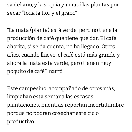
va del año, y la sequía ya mató las plantas por
secar “toda la flor y el grano”.
“La mata (planta) está verde, pero no tiene la
producción de café que tiene que dar. El café
ahorita, si se da cuenta, no ha llegado. Otros
años, cuando llueve, el café está más grande y
ahora la mata está verde, pero tienen muy
poquito de café”, narró.
Este campesino, acompañado de otros más,
limpiaban esta semana las escasas
plantaciones, mientras reportan incertidumbre
porque no podrán cosechar este ciclo
productivo.