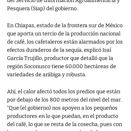
del Servicio de Información Agroalimentaria y
Pesquera (Siap) del gobierno.
En Chiapas, estado de la frontera sur de México
que aporta un tercio de la producción nacional
de café, los cafetaleros están alarmados por los
efectos duraderos de la sequía, explicó Isaí
García Trujillo, productor que detalló que la
región Soconusco tiene 60.000 hectáreas de
variedades de arábiga y robusta.
Ahí, el calor afectó todos los predios que están
por debajo de los 800 metros del nivel del mar.
“Que (el gobierno) nos apoyen a los pequeños
productores en lo que puedan, en el producto
del café, lo que se resta de la cosecha, pues con