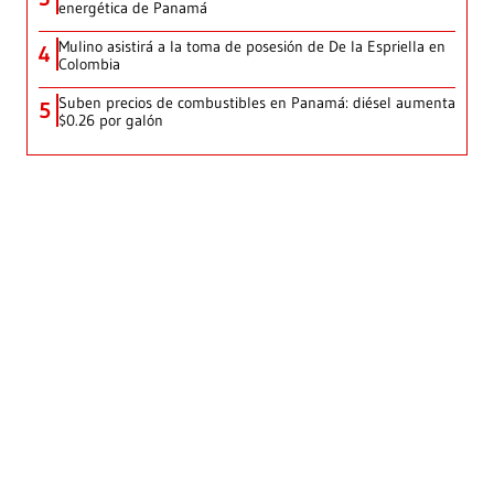
energética de Panamá
Mulino asistirá a la toma de posesión de De la Espriella en
4
Colombia
Suben precios de combustibles en Panamá: diésel aumenta
5
$0.26 por galón