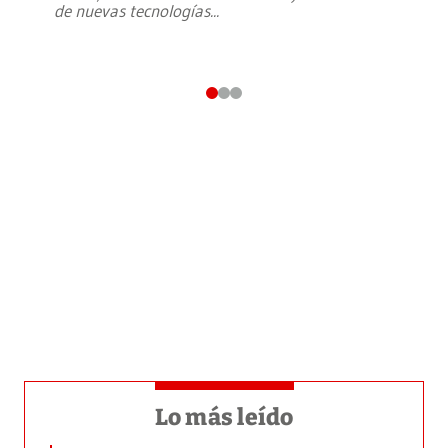
de nuevas tecnologías
...
Lo más leído