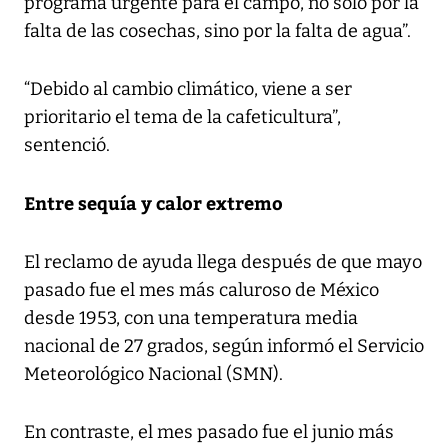
programa urgente para el campo, no solo por la
falta de las cosechas, sino por la falta de agua”.
“Debido al cambio climático, viene a ser
prioritario el tema de la cafeticultura”,
sentenció.
Entre sequía y calor extremo
El reclamo de ayuda llega después de que mayo
pasado fue el mes más caluroso de México
desde 1953, con una temperatura media
nacional de 27 grados, según informó el Servicio
Meteorológico Nacional (SMN).
En contraste, el mes pasado fue el junio más