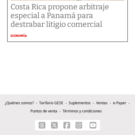
Costa Rica propone arbitraje
especial a Panamá para
destrabar litigio comercial
ECONOMÍA
¿Quiénes somos?
Tarifario GESE
Suplementos
Ventas
e-Paper
Puntos de venta
Términos y condiciones