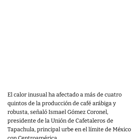
El calor inusual ha afectado a más de cuatro
quintos de la producción de café arábiga y
robusta, señaló Ismael Gómez Coronel,
presidente de la Unión de Cafetaleros de
Tapachula, principal urbe en el límite de México
con Centroamérica.