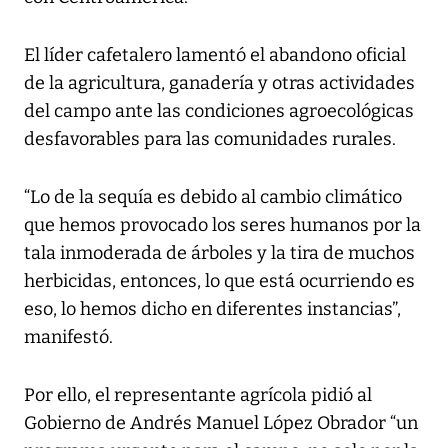
El líder cafetalero lamentó el abandono oficial
de la agricultura, ganadería y otras actividades
del campo ante las condiciones agroecológicas
desfavorables para las comunidades rurales.
“Lo de la sequía es debido al cambio climático
que hemos provocado los seres humanos por la
tala inmoderada de árboles y la tira de muchos
herbicidas, entonces, lo que está ocurriendo es
eso, lo hemos dicho en diferentes instancias”,
manifestó.
Por ello, el representante agrícola pidió al
Gobierno de Andrés Manuel López Obrador “un