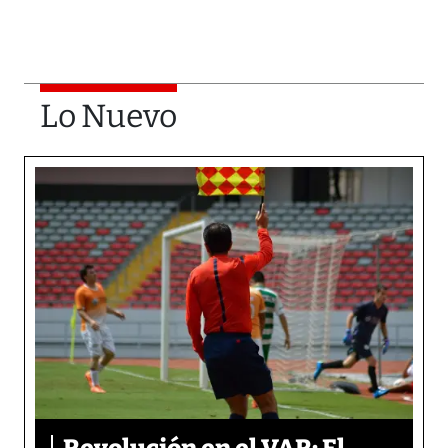
Lo Nuevo