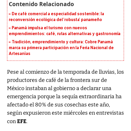
De café comercial a especialidad sostenible: la
reconversión ecológica del ‘robusta’ panameño
Panamá impulsa el turismo con nuevos
emprendimientos: café, rutas alternativas y gastronomía
Tradición, emprendimiento y cultura: Cobre Panamá
marca su primera participación en la Feria Nacional de
Artesanías
Pese al comienzo de la temporada de lluvias, los
productores de café de la frontera sur de
México instaban al gobierno a declarar una
emergencia porque la sequía extraordinaria ha
afectado el 80% de sus cosechas este año,
según expusieron este miércoles en entrevistas
EFE
con
.