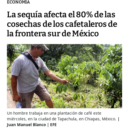
ECONOMÍA
La sequía afecta el 80% de las
cosechas de los cafetaleros de
la frontera sur de México
Un hombre trabaja en una plantación de café este
miércoles, en la ciudad de Tapachula, en Chiapas, México.
Juan Manuel Blanco | EFE