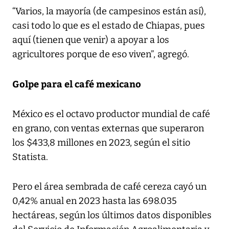
“Varios, la mayoría (de campesinos están así),
casi todo lo que es el estado de Chiapas, pues
aquí (tienen que venir) a apoyar a los
agricultores porque de eso viven”, agregó.
Golpe para el café mexicano
México es el octavo productor mundial de café
en grano, con ventas externas que superaron
los $433,8 millones en 2023, según el sitio
Statista.
Pero el área sembrada de café cereza cayó un
0,42% anual en 2023 hasta las 698.035
hectáreas, según los últimos datos disponibles