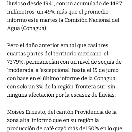
lluvioso desde 1941, con un acumulado de 148,7
milímetros, un 49% más que el promedio,
informó este martes la Comisión Nacional del
Agua (Conagua).
Pero el daño anterior era tal que casi tres
cuartas partes del territorio mexicano, el
73,79%, permanecían con un nivel de sequía de
'moderada' a 'excepcional' hasta el 15 de junio,
con base en el último informe de la Conagua,
con solo un 3% de la región 'frontera sur' sin
ninguna afectación por la escasez de lluvias.
Moisés Ernesto, del cantón Providencia de la
zona alta, informó que en su región la
producción de café cayó más del 50% en lo que