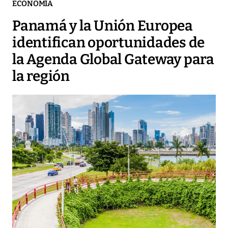
ECONOMÍA
Panamá y la Unión Europea
identifican oportunidades de
la Agenda Global Gateway para
la región