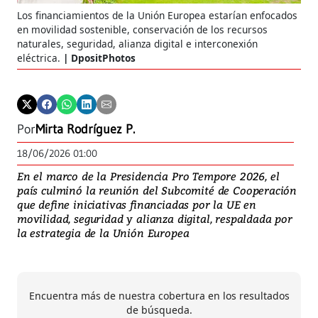
Los financiamientos de la Unión Europea estarían enfocados
en movilidad sostenible, conservación de los recursos
naturales, seguridad, alianza digital e interconexión
eléctrica.
DpositPhotos
Por
Mirta Rodríguez P.
18/06/2026 01:00
En el marco de la Presidencia Pro Tempore 2026, el
país culminó la reunión del Subcomité de Cooperación
que define iniciativas financiadas por la UE en
movilidad, seguridad y alianza digital, respaldada por
la estrategia de la Unión Europea
Encuentra más de nuestra cobertura en los resultados
de búsqueda.