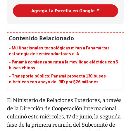
Agrega La Estrella en Google ↗️
Multinacionales tecnológicas miran a Panamá tras
estrategia de semiconductores e IA
Panamá comienza su ruta a la movilidad eléctrica con 5
buses chinos
Transporte público: Panamá proyecta 130 buses
eléctricos con apoyo del BID por $26 millones
El Ministerio de Relaciones Exteriores, a través
de la Dirección de Cooperación Internacional,
culminó este miércoles, 17 de junio, la segunda
fase de la primera reunión del Subcomité de