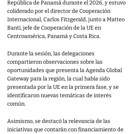
República de Panamá durante el 2026, y estuvo
coliderado por el director de Cooperación
Internacional, Carlos Fitzgerald, junto a Matteo
Banti, jefe de Cooperación de la UE en
Centroamérica, Panamá y Costa Rica.
Durante la sesión, las delegaciones
compartieron observaciones sobre las
oportunidades que presenta la Agenda Global
Gateway para la región, la cual había sido
presentada por la UE en la primera fase, y se
identificaron nuevas temáticas de interés
común.
Asimismo, se destacó la relevancia de las
iniciativas que contarán con financiamiento de