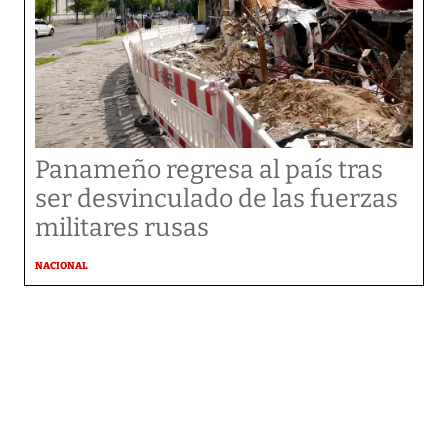
Panameño regresa al país tras
ser desvinculado de las fuerzas
militares rusas
NACIONAL