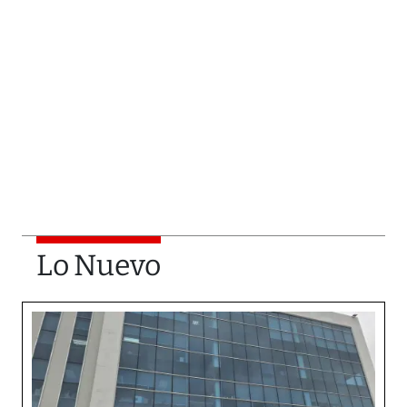
Lo Nuevo