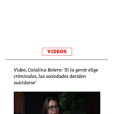
VIDEOS
Video, Catalina Botero: ‘Si la gente elige
criminales, las sociedades deciden
suicidarse’