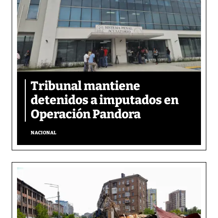
Tribunal mantiene
detenidos a imputados en
Operación Pandora
NACIONAL