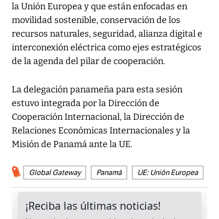
la Unión Europea y que están enfocadas en
movilidad sostenible, conservación de los
recursos naturales, seguridad, alianza digital e
interconexión eléctrica como ejes estratégicos
de la agenda del pilar de cooperación.
La delegación panameña para esta sesión
estuvo integrada por la Dirección de
Cooperación Internacional, la Dirección de
Relaciones Económicas Internacionales y la
Misión de Panamá ante la UE.
Global Gateway
Panamá
UE: Unión Europea