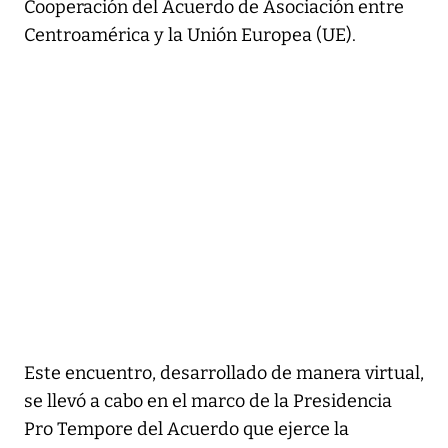
Cooperación del Acuerdo de Asociación entre
Centroamérica y la Unión Europea (UE).
Este encuentro, desarrollado de manera virtual,
se llevó a cabo en el marco de la Presidencia
Pro Tempore del Acuerdo que ejerce la