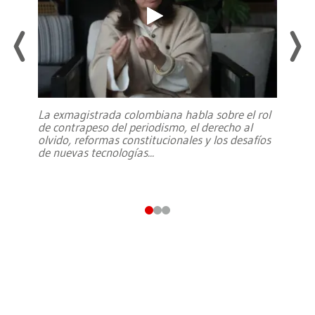
La exmagistrada colombiana habla sobre el rol
de contrapeso del periodismo, el derecho al
olvido, reformas constitucionales y los desafíos
de nuevas tecnologías
...