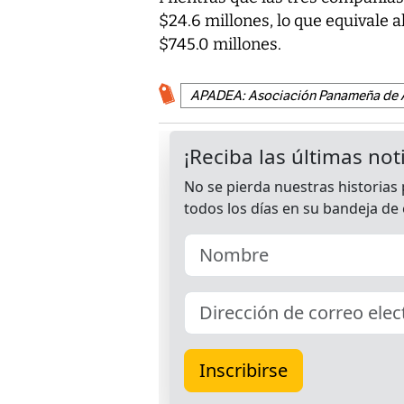
$24.6 millones, lo que equivale a
$745.0 millones.
APADEA: Asociación Panameña de 