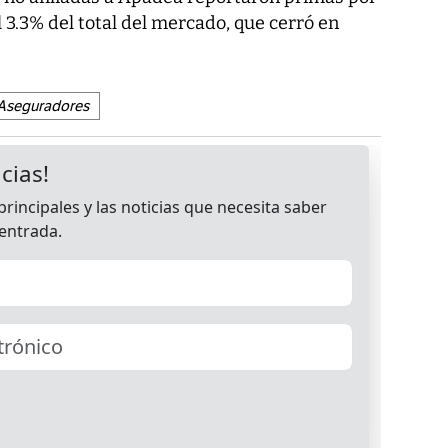
l 3.3% del total del mercado, que cerró en
Aseguradores