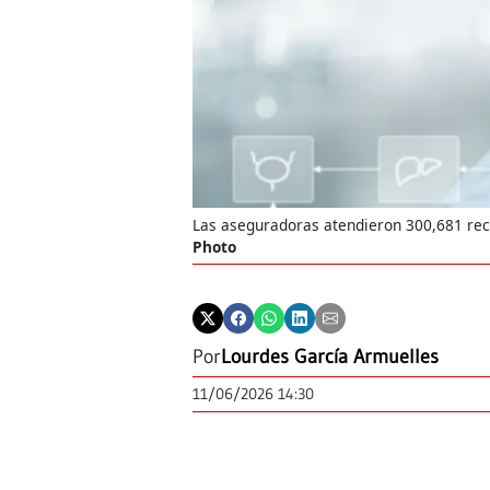
Las aseguradoras atendieron 300,681 rec
Photo
Por
Lourdes García Armuelles
11/06/2026 14:30