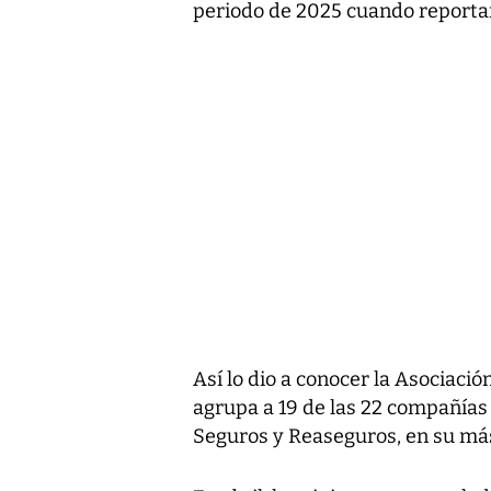
periodo de 2025 cuando reporta
Así lo dio a conocer la Asociac
agrupa a 19 de las 22 compañías
Seguros y Reaseguros, en su más