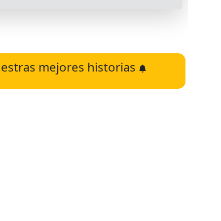
estras mejores historias