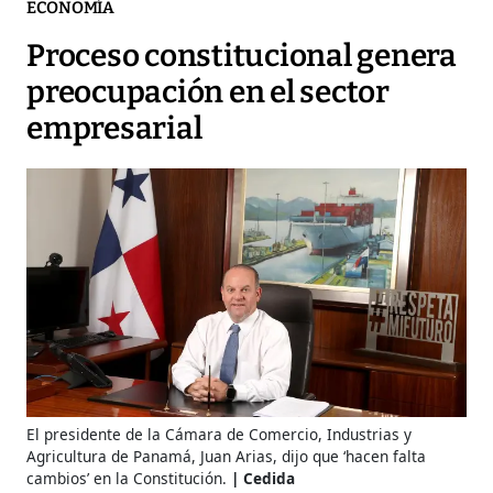
ECONOMÍA
Proceso constitucional genera
preocupación en el sector
empresarial
El presidente de la Cámara de Comercio, Industrias y
Agricultura de Panamá, Juan Arias, dijo que ‘hacen falta
cambios’ en la Constitución.
Cedida