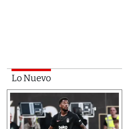
Lo Nuevo