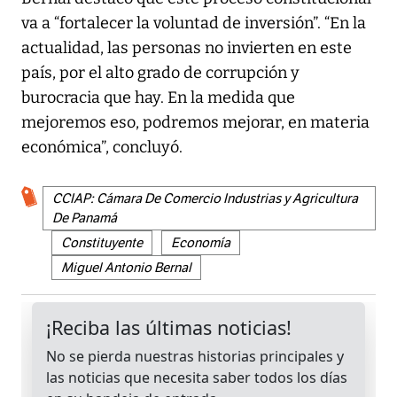
va a “fortalecer la voluntad de inversión”. “En la
actualidad, las personas no invierten en este
país, por el alto grado de corrupción y
burocracia que hay. En la medida que
mejoremos eso, podremos mejorar, en materia
económica”, concluyó.
CCIAP: Cámara De Comercio Industrias y Agricultura
De Panamá
Constituyente
Economía
Miguel Antonio Bernal