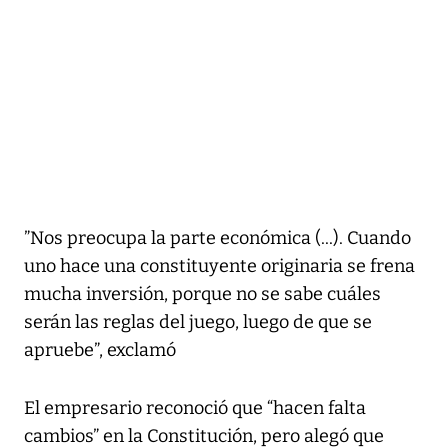
”Nos preocupa la parte económica (...). Cuando
uno hace una constituyente originaria se frena
mucha inversión, porque no se sabe cuáles
serán las reglas del juego, luego de que se
apruebe”, exclamó
El empresario reconoció que “hacen falta
cambios” en la Constitución, pero alegó que