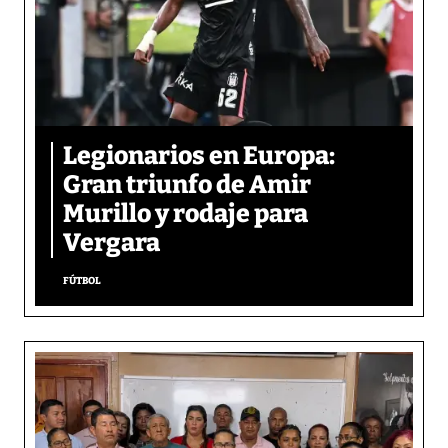
Legionarios en Europa:
Gran triunfo de Amir
Murillo y rodaje para
Vergara
FÚTBOL