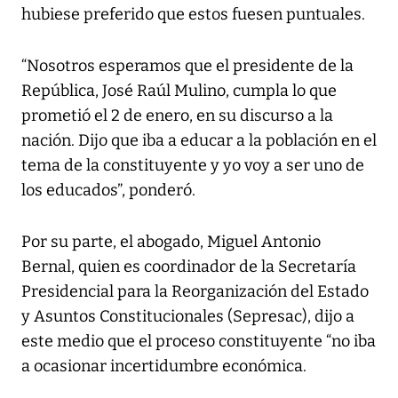
hubiese preferido que estos fuesen puntuales.
“Nosotros esperamos que el presidente de la
República, José Raúl Mulino, cumpla lo que
prometió el 2 de enero, en su discurso a la
nación. Dijo que iba a educar a la población en el
tema de la constituyente y yo voy a ser uno de
los educados”, ponderó.
Por su parte, el abogado, Miguel Antonio
Bernal, quien es coordinador de la Secretaría
Presidencial para la Reorganización del Estado
y Asuntos Constitucionales (Sepresac), dijo a
este medio que el proceso constituyente “no iba
a ocasionar incertidumbre económica.