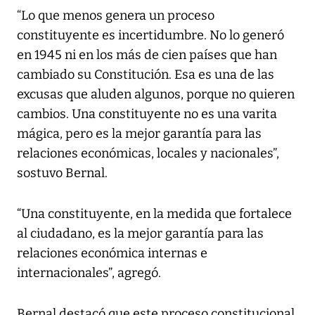
“Lo que menos genera un proceso
constituyente es incertidumbre. No lo generó
en 1945 ni en los más de cien países que han
cambiado su Constitución. Esa es una de las
excusas que aluden algunos, porque no quieren
cambios. Una constituyente no es una varita
mágica, pero es la mejor garantía para las
relaciones económicas, locales y nacionales”,
sostuvo Bernal.
“Una constituyente, en la medida que fortalece
al ciudadano, es la mejor garantía para las
relaciones económica internas e
internacionales”, agregó.
Bernal destacó que este proceso constitucional