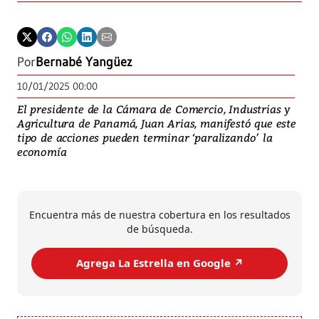
Por
Bernabé Yangüez
10/01/2025 00:00
El presidente de la Cámara de Comercio, Industrias y
Agricultura de Panamá, Juan Arias, manifestó que este
tipo de acciones pueden terminar ‘paralizando’ la
economía
Encuentra más de nuestra cobertura en los resultados
de búsqueda.
Agrega La Estrella en Google ↗️