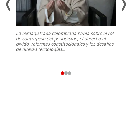
La exmagistrada colombiana habla sobre el rol
de contrapeso del periodismo, el derecho al
olvido, reformas constitucionales y los desafíos
de nuevas tecnologías
...