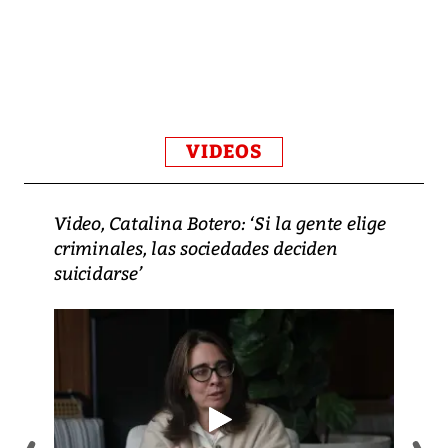
VIDEOS
Video, Catalina Botero: ‘Si la gente elige
criminales, las sociedades deciden
suicidarse’