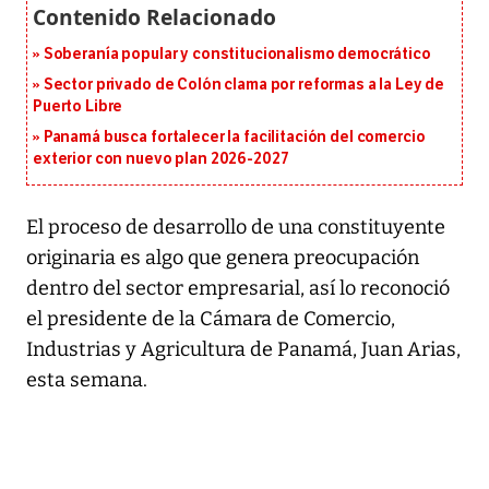
Soberanía popular y constitucionalismo democrático
Sector privado de Colón clama por reformas a la Ley de
Puerto Libre
Panamá busca fortalecer la facilitación del comercio
exterior con nuevo plan 2026-2027
El proceso de desarrollo de una constituyente
originaria es algo que genera preocupación
dentro del sector empresarial, así lo reconoció
el presidente de la Cámara de Comercio,
Industrias y Agricultura de Panamá, Juan Arias,
esta semana.