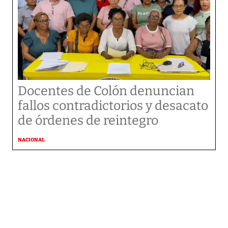
Docentes de Colón denuncian
fallos contradictorios y desacato
de órdenes de reintegro
NACIONAL