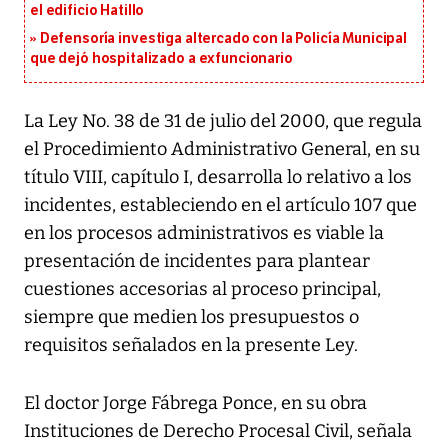
el edificio Hatillo
Defensoría investiga altercado con la Policía Municipal
que dejó hospitalizado a exfuncionario
La Ley No. 38 de 31 de julio del 2000, que regula
el Procedimiento Administrativo General, en su
título VIII, capítulo I, desarrolla lo relativo a los
incidentes, estableciendo en el artículo 107 que
en los procesos administrativos es viable la
presentación de incidentes para plantear
cuestiones accesorias al proceso principal,
siempre que medien los presupuestos o
requisitos señalados en la presente Ley.
El doctor Jorge Fábrega Ponce, en su obra
Instituciones de Derecho Procesal Civil, señala