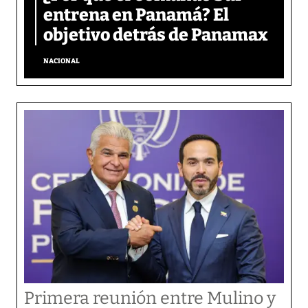
entrena en Panamá? El
objetivo detrás de Panamax
NACIONAL
Primera reunión entre Mulino y