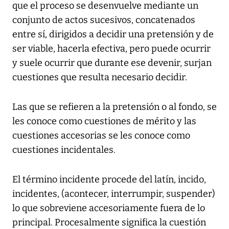
que el proceso se desenvuelve mediante un
conjunto de actos sucesivos, concatenados
entre sí, dirigidos a decidir una pretensión y de
ser viable, hacerla efectiva, pero puede ocurrir
y suele ocurrir que durante ese devenir, surjan
cuestiones que resulta necesario decidir.
Las que se refieren a la pretensión o al fondo, se
les conoce como cuestiones de mérito y las
cuestiones accesorias se les conoce como
cuestiones incidentales.
El término incidente procede del latín, incido,
incidentes, (acontecer, interrumpir, suspender)
lo que sobreviene accesoriamente fuera de lo
principal. Procesalmente significa la cuestión