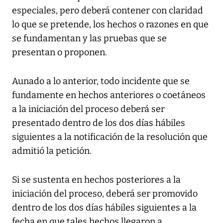
especiales, pero deberá contener con claridad
lo que se pretende, los hechos o razones en que
se fundamentan y las pruebas que se
presentan o proponen.
Aunado a lo anterior, todo incidente que se
fundamente en hechos anteriores o coetáneos
a la iniciación del proceso deberá ser
presentado dentro de los dos días hábiles
siguientes a la notificación de la resolución que
admitió la petición.
Si se sustenta en hechos posteriores a la
iniciación del proceso, deberá ser promovido
dentro de los dos días hábiles siguientes a la
fecha en que tales hechos llegaron a