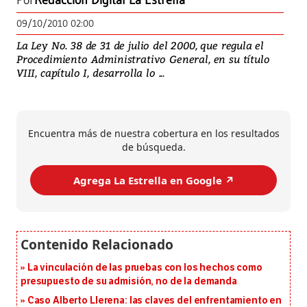
Por
Redacción Digital La Estrella
09/10/2010 02:00
La Ley No. 38 de 31 de julio del 2000, que regula el
Procedimiento Administrativo General, en su título
VIII, capítulo I, desarrolla lo ...
Encuentra más de nuestra cobertura en los resultados
de búsqueda.
Agrega La Estrella en Google ↗️
La vinculación de las pruebas con los hechos como
presupuesto de su admisión, no de la demanda
Caso Alberto Llerena: las claves del enfrentamiento en