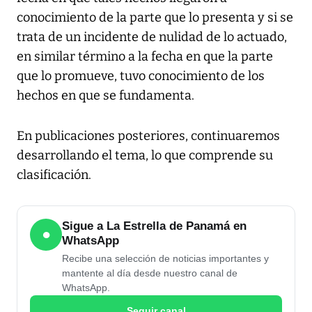
conocimiento de la parte que lo presenta y si se
trata de un incidente de nulidad de lo actuado,
en similar término a la fecha en que la parte
que lo promueve, tuvo conocimiento de los
hechos en que se fundamenta.
En publicaciones posteriores, continuaremos
desarrollando el tema, lo que comprende su
clasificación.
Sigue a La Estrella de Panamá en
●
WhatsApp
Recibe una selección de noticias importantes y
mantente al día desde nuestro canal de
WhatsApp.
Seguir canal