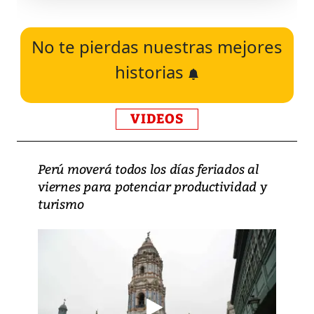
No te pierdas nuestras mejores
historias
VIDEOS
Perú moverá todos los días feriados al
viernes para potenciar productividad y
turismo