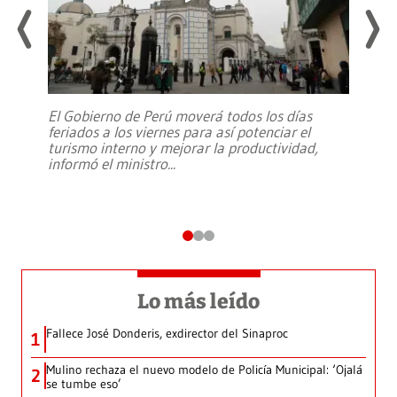
El Gobierno de Perú moverá todos los días
feriados a los viernes para así potenciar el
turismo interno y mejorar la productividad,
informó el ministro
...
Lo más leído
Fallece José Donderis, exdirector del Sinaproc
1
Mulino rechaza el nuevo modelo de Policía Municipal: ‘Ojalá
2
se tumbe eso’