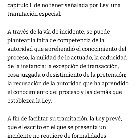
capítulo I, de no tener señalada por Ley, una
tramitación especial.
A través de la vía de incidente, se puede
plantear la falta de competencia de la
autoridad que aprehendió el conocimiento del
proceso; la nulidad de lo actuado; la caducidad
de la instancia; la excepción de transacción,
cosa juzgada o desistimiento de la pretensión;
la recusación de la autoridad que ha aprendido
el conocimiento del proceso y las demás que
establezca la Ley.
A fin de facilitar su tramitación, la Ley prevé,
que el escrito en el que se presenta un
incidente no requiere de formalidades