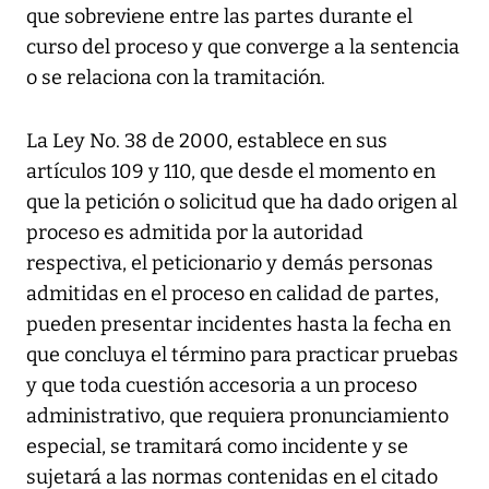
que sobreviene entre las partes durante el
curso del proceso y que converge a la sentencia
o se relaciona con la tramitación.
La Ley No. 38 de 2000, establece en sus
artículos 109 y 110, que desde el momento en
que la petición o solicitud que ha dado origen al
proceso es admitida por la autoridad
respectiva, el peticionario y demás personas
admitidas en el proceso en calidad de partes,
pueden presentar incidentes hasta la fecha en
que concluya el término para practicar pruebas
y que toda cuestión accesoria a un proceso
administrativo, que requiera pronunciamiento
especial, se tramitará como incidente y se
sujetará a las normas contenidas en el citado