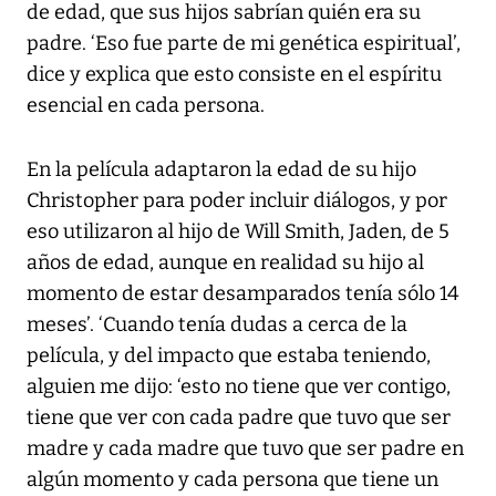
de edad, que sus hijos sabrían quién era su
padre. ‘Eso fue parte de mi genética espiritual’,
dice y explica que esto consiste en el espíritu
esencial en cada persona.
En la película adaptaron la edad de su hijo
Christopher para poder incluir diálogos, y por
eso utilizaron al hijo de Will Smith, Jaden, de 5
años de edad, aunque en realidad su hijo al
momento de estar desamparados tenía sólo 14
meses’. ‘Cuando tenía dudas a cerca de la
película, y del impacto que estaba teniendo,
alguien me dijo: ‘esto no tiene que ver contigo,
tiene que ver con cada padre que tuvo que ser
madre y cada madre que tuvo que ser padre en
algún momento y cada persona que tiene un