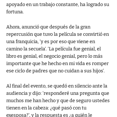
apoyado en un trabajo constante, ha logrado su
fortuna.
Ahora, anunció que después de la gran
repercusión que tuvo la película se convirtió en
una franquicia, ‘y es por eso que viene en
camino la secuela’. ‘La película fue genial, el
libro es genial, el negocio genial, pero lo más
importante que he hecho en mi vida es romper
ese ciclo de padres que no cuidan a sus hijos’.
Al final del evento, se quedó en silencio ante la
audiencia y dijo: ‘responderé una pregunta que
muchos me han hecho y que de seguro ustedes
tienen en la cabeza: ¿qué pasó con tu
exesposa?’, y la respuesta es ¿a quién le