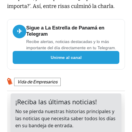
importa?’. Así, entre risas culminó la charla.
Sigue a La Estrella de Panamá en
✈
Telegram
Recibe alertas, noticias destacadas y lo más
importante del día directamente en tu Telegram.
Unirme al canal
Vida de Empresarios