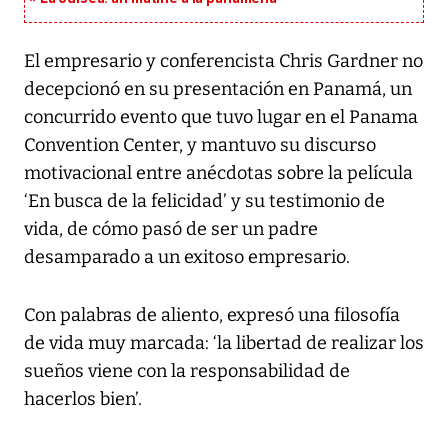
El empresario y conferencista Chris Gardner no
decepcionó en su presentación en Panamá, un
concurrido evento que tuvo lugar en el Panama
Convention Center, y mantuvo su discurso
motivacional entre anécdotas sobre la película
‘En busca de la felicidad’ y su testimonio de
vida, de cómo pasó de ser un padre
desamparado a un exitoso empresario.
Con palabras de aliento, expresó una filosofía
de vida muy marcada: ‘la libertad de realizar los
sueños viene con la responsabilidad de
hacerlos bien’.