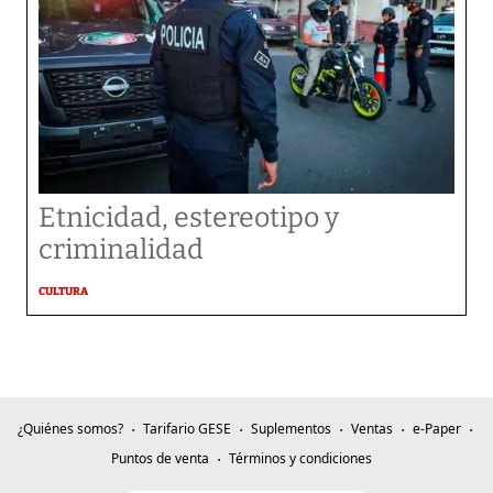
Etnicidad, estereotipo y
criminalidad
CULTURA
¿Quiénes somos?
Tarifario GESE
Suplementos
Ventas
e-Paper
Puntos de venta
Términos y condiciones