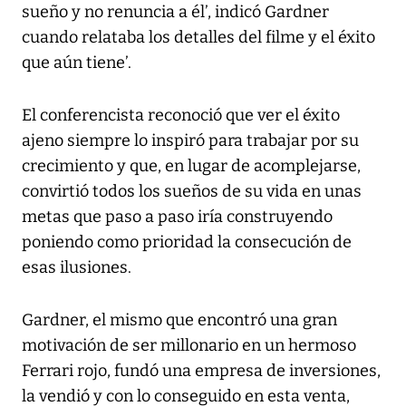
sueño y no renuncia a él’, indicó Gardner
cuando relataba los detalles del filme y el éxito
que aún tiene’.
El conferencista reconoció que ver el éxito
ajeno siempre lo inspiró para trabajar por su
crecimiento y que, en lugar de acomplejarse,
convirtió todos los sueños de su vida en unas
metas que paso a paso iría construyendo
poniendo como prioridad la consecución de
esas ilusiones.
Gardner, el mismo que encontró una gran
motivación de ser millonario en un hermoso
Ferrari rojo, fundó una empresa de inversiones,
la vendió y con lo conseguido en esta venta,