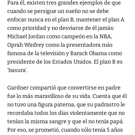
Para él, existen tres grandes ejemplos de que
cuando se persigue un sueño no se debe
enfocar nunca en el plan B, mantener el plan A
como prioridad y no desviarse de él jamás:
Michael Jordan como campeón en la NBA,
Oprah Winfrey como la presentadora más
famosa de la televisión y Barack Obama como
presidente de los Estados Unidos. El plan B es
‘basura’.
Gardner compartió que convertirse en padre
fue lo más maravilloso de su vida. Cuenta que él
no tuvo una figura paterna, que su padrastro le
recordaba todos los días violentamente que no
tenían la misma sangre y que el no tenía papá.
Por eso, se prometió, cuando sólo tenía 5 años