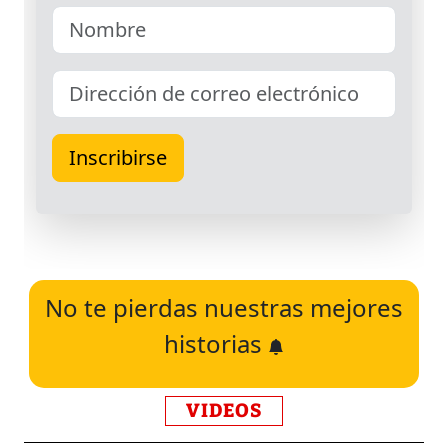
No te pierdas nuestras mejores
historias
VIDEOS