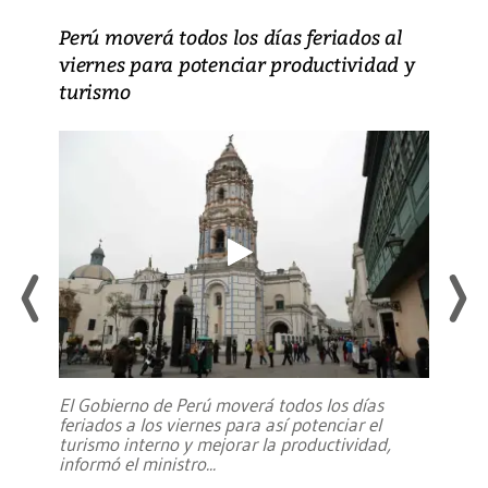
Perú moverá todos los días feriados al
viernes para potenciar productividad y
turismo
El Gobierno de Perú moverá todos los días
feriados a los viernes para así potenciar el
turismo interno y mejorar la productividad,
informó el ministro
...