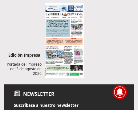
Edición Impresa
Portada del impreso
del 3 de agosto de
2026
NEWSLETTER
Suscríbase a nuestro newsletter
Reciba diariamente información de actualidad directamente en
su correo electrónico