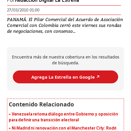
Por
Redacción Digital La Estrella
27/03/2010 01:00
PANAMÁ. El Pilar Comercial del Acuerdo de Asociación
Comercial con Colombia cerró este viernes sus rondas
de negociaciones, con consenso...
Encuentra más de nuestra cobertura en los resultados
de búsqueda.
Agrega La Estrella en Google ↗️
Venezuela retoma diálogo entre Gobierno y oposición
para definir una transición electoral
Ni Madrid ni renovación con el Manchester City: Rodri