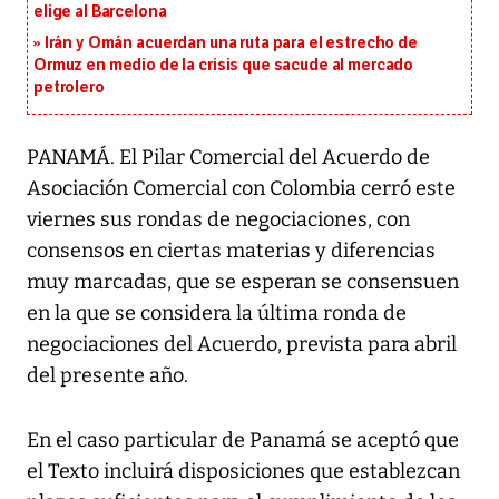
elige al Barcelona
Irán y Omán acuerdan una ruta para el estrecho de
Ormuz en medio de la crisis que sacude al mercado
petrolero
PANAMÁ. El Pilar Comercial del Acuerdo de
Asociación Comercial con Colombia cerró este
viernes sus rondas de negociaciones, con
consensos en ciertas materias y diferencias
muy marcadas, que se esperan se consensuen
en la que se considera la última ronda de
negociaciones del Acuerdo, prevista para abril
del presente año.
En el caso particular de Panamá se aceptó que
el Texto incluirá disposiciones que establezcan