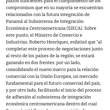
plazos suficientes para el cumplimiento de los
compromisos que en su mayoría se encuentran
relacionados con la futura integración de
Panamá al Subsistema de Integración
Económica Centroamericana (SIECA). Sobre
este punto, el Ministro de Comercio e
Industrias, Roberto Henríquez, enfatizó que “al
completar este proceso de negociaciones junto
al resto de los países de la región, se estará
ganando en dos frentes: por un lado,
consolidando el nuevo marco para la relación
comercial con la Unión Europea, un mercado
fundamental para el futuro comercial del país,
y por otro lado, facilitando el inicio del proceso
de adhesión al subsistema de integración
económica centroamericana dentro del cual