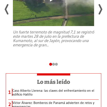
Un fuerte terremoto de magnitud 7,1 se registró
este martes 28 de julio en la prefectura de
Kumamoto, al sur de Japón, provocando una
emergencia de gran
...
Lo más leído
Caso Alberto Llerena: las claves del enfrentamiento en el
1
edificio Hatillo
Víctor Álvarez: Bomberos de Panamá advierten de retos y
2
emergencias