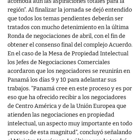
acomoda aún las aspiraciones totales para la
región”. Al finalizar la jornada se dejó entendido
que todos los temas pendientes deberán ser
tratados con mucho detenimiento en la última
Ronda de negociaciones de abril, con el fin de
obtener el consenso final del complejo Acuerdo.
En el caso de la Mesa de Propiedad Intelectual
los Jefes de Negociaciones Comerciales
acordaron que los negociadores se reunirán en
Panamá los días 9 y 10 para adelantar sus
trabajos. “Panamá cree en este proceso y es por
eso que ha ofrecido recibir a los negociadores
de Centro América y de la Unión Europea que
atienden las negociaciones en propiedad
intelectual, un aspecto muy importante en todo
proceso de esta magnitud”, concluyó señalando