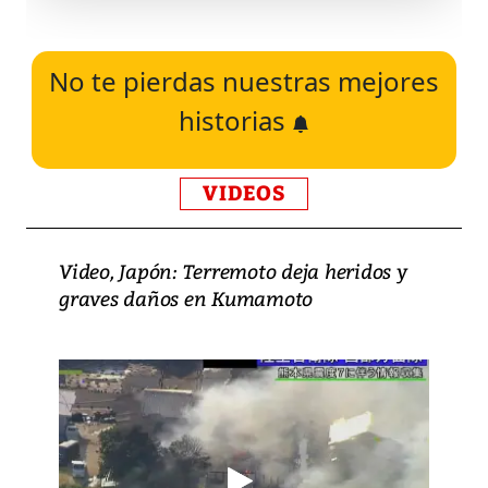
No te pierdas nuestras mejores
historias
VIDEOS
Video, Japón: Terremoto deja heridos y
graves daños en Kumamoto