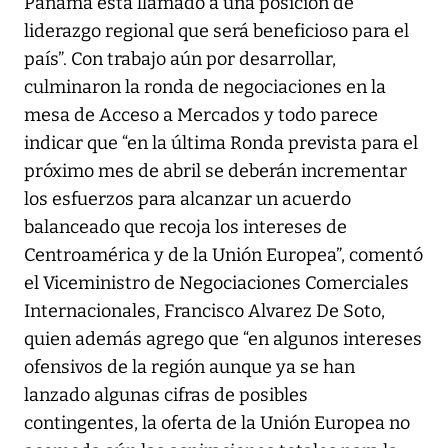
Panamá está llamado a una posición de
liderazgo regional que será beneficioso para el
país”. Con trabajo aún por desarrollar,
culminaron la ronda de negociaciones en la
mesa de Acceso a Mercados y todo parece
indicar que “en la última Ronda prevista para el
próximo mes de abril se deberán incrementar
los esfuerzos para alcanzar un acuerdo
balanceado que recoja los intereses de
Centroamérica y de la Unión Europea”, comentó
el Viceministro de Negociaciones Comerciales
Internacionales, Francisco Alvarez De Soto,
quien además agrego que “en algunos intereses
ofensivos de la región aunque ya se han
lanzado algunas cifras de posibles
contingentes, la oferta de la Unión Europea no