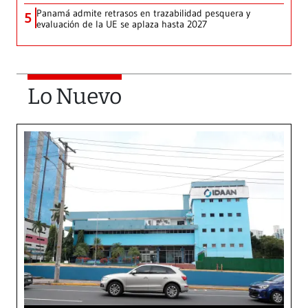
Panamá admite retrasos en trazabilidad pesquera y
5
evaluación de la UE se aplaza hasta 2027
Lo Nuevo