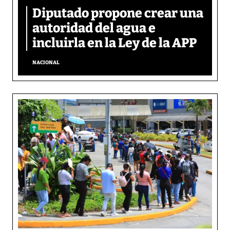
Diputado propone crear una
autoridad del agua e
incluirla en la Ley de la APP
NACIONAL